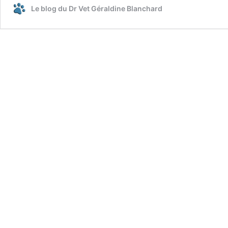
Le blog du Dr Vet Géraldine Blanchard