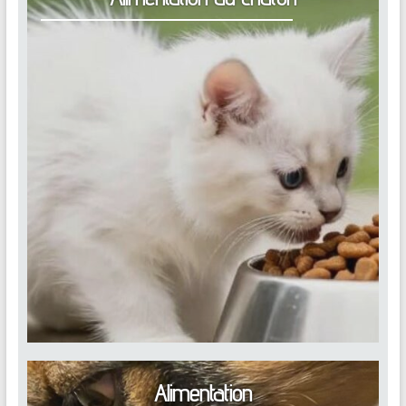
Alimentation