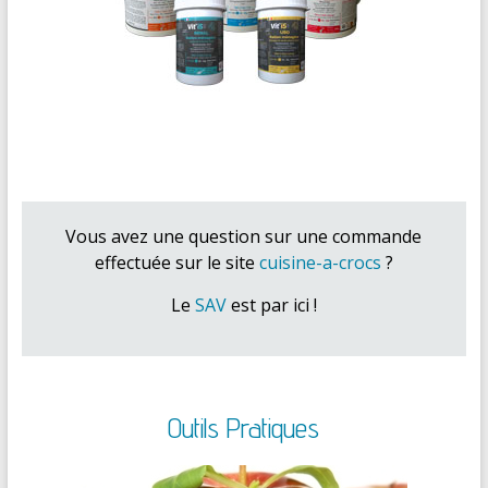
Vous avez une question sur une commande
effectuée sur le site
cuisine-a-crocs
?
Le
SAV
est par ici !
Outils Pratiques