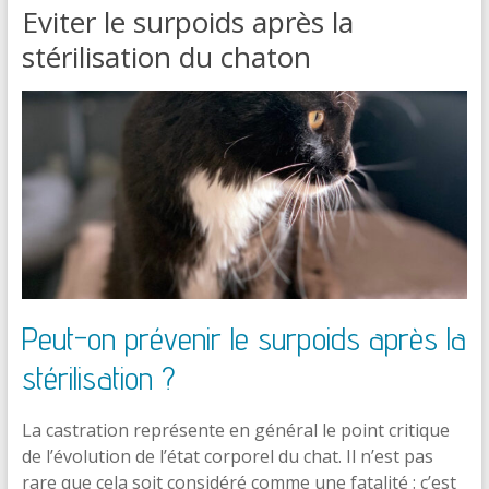
Eviter le surpoids après la
stérilisation du chaton
Peut-on prévenir le surpoids après la
stérilisation ?
La castration représente en général le point critique
de l’évolution de l’état corporel du chat. Il n’est pas
rare que cela soit considéré comme une fatalité : c’est