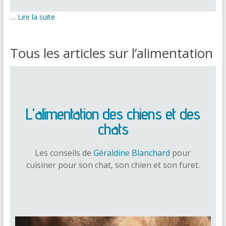
…
Lire la suite
Tous les articles sur l’alimentation
L'alimentation des chiens et des
chats
Les conseils de
Géraldine Blanchard
pour
cuisiner pour son chat, son chien et son furet.