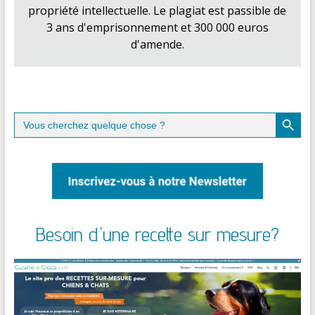
propriété intellectuelle. Le plagiat est passible de
3 ans d'emprisonnement et 300 000 euros
d'amende.
Search Button
Search
for:
Besoin d'une recette sur mesure?