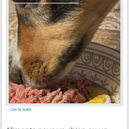
…
Lire la suite