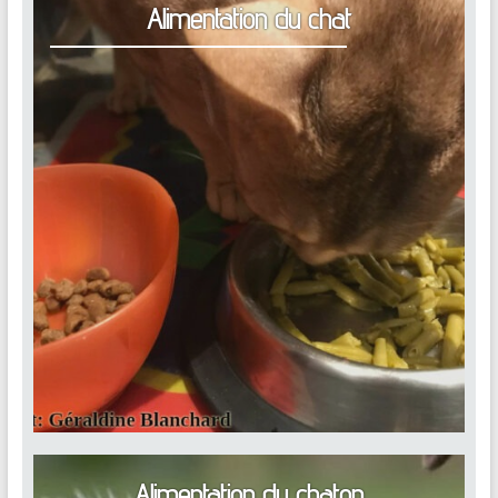
Alimentation du chat
Alimentation du chaton