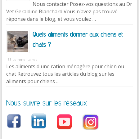
Nous contacter Posez-vos questions au Dr
Vet Geraldine Blanchard Vous n’avez pas trouvé
réponse dans le blog, et vous voulez …
Quels aliments donner aux chiens et
chats ?
33 commentaires
Les aliments d'une ration ménagère pour chien ou
chat Retrouvez tous les articles du blog sur les
aliments pour chiens …
Nous suivre sur les réseaux