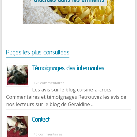
Pages les plus consultées
Témoignages des internautes
176 commentaires
Les avis sur le blog cuisine-a-crocs
Commentaires et témoignages Retrouvez les avis de
nos lecteurs sur le blog de Géraldine …
Contact
46 commentaires