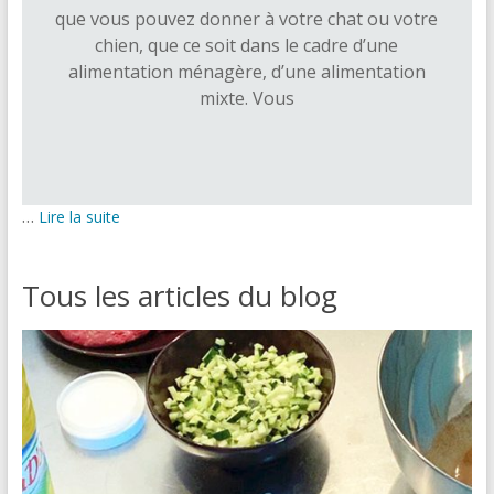
que vous pouvez donner à votre chat ou votre
chien, que ce soit dans le cadre d’une
alimentation ménagère, d’une alimentation
mixte. Vous
…
Lire la suite
Tous les articles du blog