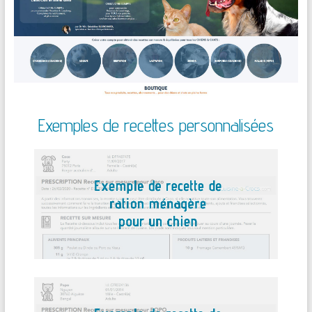
Exemples de recettes personnalisées