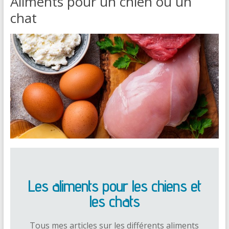
Aliments pour un chien ou un
chat
Les aliments pour les chiens et
les chats
Tous mes articles sur les différents aliments