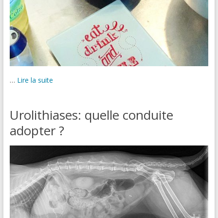
…
Lire la suite
Urolithiases: quelle conduite
adopter ?