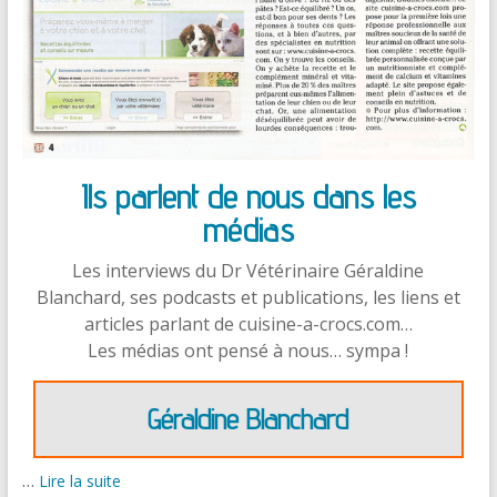
Ils parlent de nous dans les
médias
Les interviews du Dr Vétérinaire Géraldine
Blanchard, ses podcasts et publications, les liens et
articles parlant de cuisine-a-crocs.com…
Les médias ont pensé à nous… sympa !
Géraldine Blanchard
…
Lire la suite