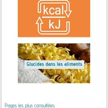
Pages les plus consultées