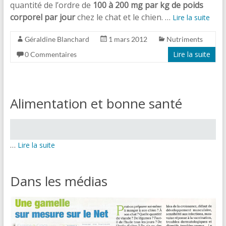
quantité de l’ordre de
100 à 200 mg par kg de poids
corporel par jour
chez le chat et le chien. …
Lire la suite
Géraldine Blanchard
1 mars 2012
Nutriments
Lire la suite
0 Commentaires
Alimentation et bonne santé
…
Lire la suite
Dans les médias