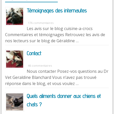
Témoignages des internautes
176 commentaires
Les avis sur le blog cuisine-a-crocs
Commentaires et témoignages Retrouvez les avis de
nos lecteurs sur le blog de Géraldine …
Contact
46 commentaires
Nous contacter Posez-vos questions au Dr
Vet Geraldine Blanchard Vous n’avez pas trouvé
réponse dans le blog, et vous voulez …
Quels aliments donner aux chiens et
chats ?