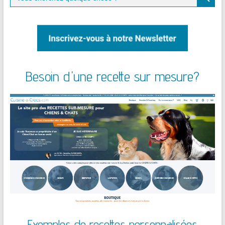
for:
Besoin d'une recette sur mesure?
Exemples de recettes personnalisées