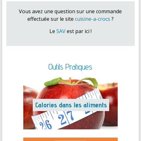
Vous avez une question sur une commande
effectuée sur le site
cuisine-a-crocs
?
Le
SAV
est par ici !
Outils Pratiques