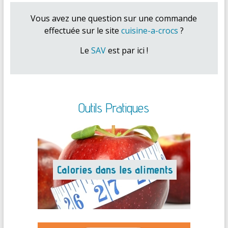
Vous avez une question sur une commande
effectuée sur le site
cuisine-a-crocs
?
Le
SAV
est par ici !
Outils Pratiques