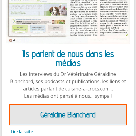
Ils parlent de nous dans les
médias
Les interviews du Dr Vétérinaire Géraldine
Blanchard, ses podcasts et publications, les liens et
articles parlant de cuisine-a-crocs.com…
Les médias ont pensé à nous… sympa !
Géraldine Blanchard
…
Lire la suite