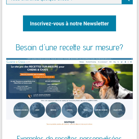
for:
Besoin d'une recette sur mesure?
Exemples de recettes personnalisées