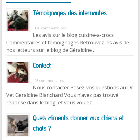
Témoignages des internautes
176 commentaires
Les avis sur le blog cuisine-a-crocs
Commentaires et témoignages Retrouvez les avis de
nos lecteurs sur le blog de Géraldine …
Contact
46 commentaires
Nous contacter Posez-vos questions au Dr
Vet Geraldine Blanchard Vous n’avez pas trouvé
réponse dans le blog, et vous voulez …
Quels aliments donner aux chiens et
chats ?