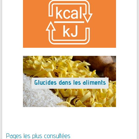
Pages les plus consultées