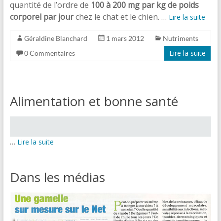
quantité de l’ordre de
100 à 200 mg par kg de poids
corporel par jour
chez le chat et le chien. …
Lire la suite
Géraldine Blanchard
1 mars 2012
Nutriments
Lire la suite
0 Commentaires
Alimentation et bonne santé
…
Lire la suite
Dans les médias