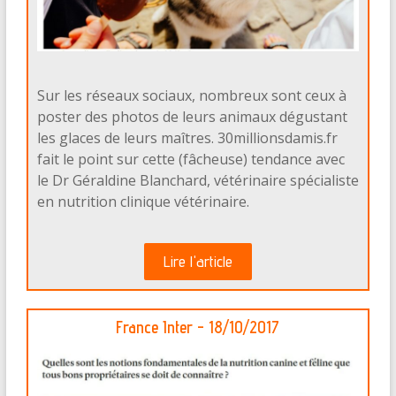
Sur les réseaux sociaux, nombreux sont ceux à
poster des photos de leurs animaux dégustant
les glaces de leurs maîtres. 30millionsdamis.fr
fait le point sur cette (fâcheuse) tendance avec
le Dr Géraldine Blanchard, vétérinaire spécialiste
en nutrition clinique vétérinaire.
Lire l'article
France Inter - 18/10/2017