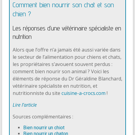
Comment bien nourrir son chat et son
chien ?
Les réponses d’une vétérinaire spécialiste en
nutrition
Alors que l’offre n’a jamais été aussi variée dans
le secteur de l’alimentation pour chiens et chats,
les propriétaires s’avouent souvent perdus :
comment bien nourir son animal ? Voici les
éléments de réponse du Dr Géraldine Blanchard,
vétérinaire spécialiste en nutrition, et
nutritionniste du site
cuisine-a-crocs.com
!
Lire l’article
Sources complémentaires :
Bien nourrir un chiot
Bien nourrir un chaton