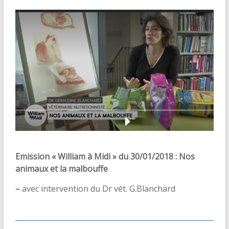
Emission « William à Midi » du 30/01/2018 : Nos
animaux et la malbouffe
–
avec intervention du Dr vét. G.Blanchard