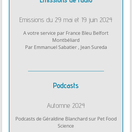
Emissions du 29 mai et 19 juin 2024
A votre service par France Bleu Belfort
Montbéliard
Par Emmanuel Sabatier , Jean Sureda
Podcasts
Automne 2024
Podcasts de Géraldine Blanchard sur Pet Food
Science