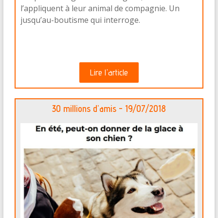
l’appliquent à leur animal de compagnie. Un
jusqu’au-boutisme qui interroge.
Lire l'article
30 millions d'amis - 19/07/2018