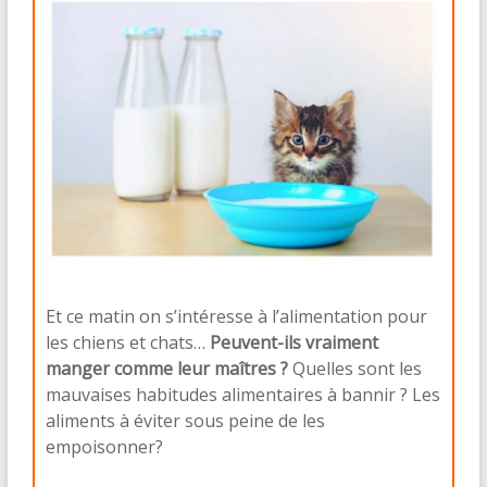
Et ce matin on s’intéresse à l’alimentation pour
les chiens et chats…
Peuvent-ils vraiment
manger comme leur maîtres ?
Quelles sont les
mauvaises habitudes alimentaires à bannir ? Les
aliments à éviter sous peine de les
empoisonner?