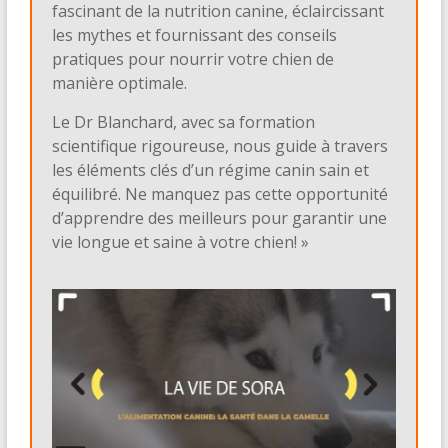
fascinant de la nutrition canine, éclaircissant
les mythes et fournissant des conseils
pratiques pour nourrir votre chien de
manière optimale.
Le Dr Blanchard, avec sa formation
scientifique rigoureuse, nous guide à travers
les éléments clés d’un régime canin sain et
équilibré.
Ne manquez pas cette opportunité
d’apprendre des meilleurs pour garantir une
vie longue et saine à votre chien! »