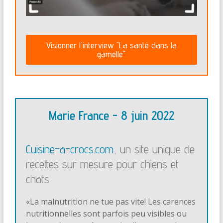
Visionner l'interview "La santé dans la
gamelle"
Marie France - 8 juin 2022
Cuisine-a-crocs.com
, un site unique de
recettes sur mesure pour chiens et
chats
«La malnutrition ne tue pas vite! Les carences
nutritionnelles sont parfois peu visibles ou