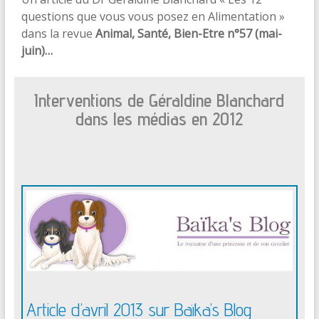
questions que vous vous posez en Alimentation »
dans la revue
Animal, Santé, Bien-Etre n°57 (mai-
juin)…
Interventions de Géraldine Blanchard
dans les médias en 2012
Article d’avril 2013 sur Baïka’s Blog