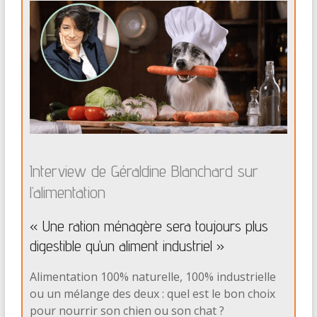
Interview de Géraldine Blanchard sur
l’alimentation
« Une ration ménagère sera toujours plus
digestible qu’un aliment industriel »
Alimentation 100% naturelle, 100% industrielle
ou un mélange des deux : quel est le bon choix
pour nourrir son chien ou son chat ?