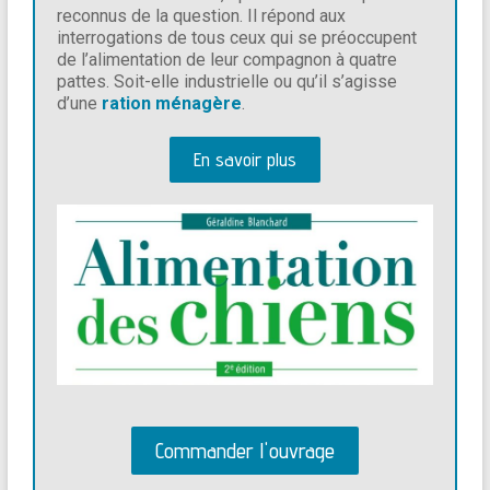
reconnus de la question. Il répond aux
interrogations de tous ceux qui se préoccupent
de l’alimentation de leur compagnon à quatre
pattes. Soit-elle industrielle ou qu’il s’agisse
d’une
ration ménagère
.
En savoir plus
Commander l'ouvrage