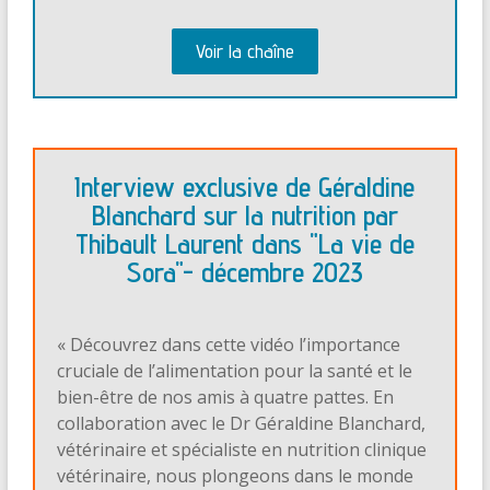
Voir la chaîne
Interview exclusive de Géraldine
Blanchard sur la nutrition par
Thibault Laurent dans "La vie de
Sora"- décembre 2023
« Découvrez dans cette vidéo l’importance
cruciale de l’alimentation pour la santé et le
bien-être de nos amis à quatre pattes. En
collaboration avec le Dr Géraldine Blanchard,
vétérinaire et spécialiste en nutrition clinique
vétérinaire, nous plongeons dans le monde