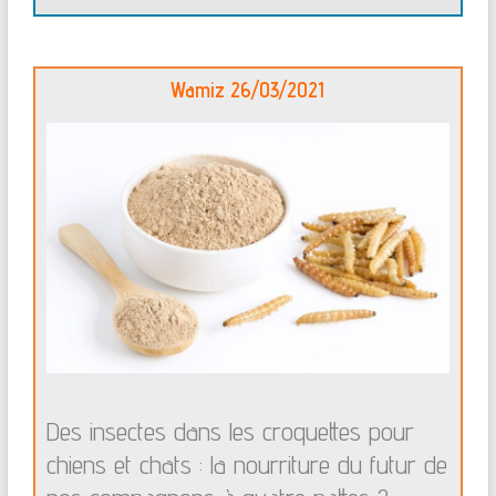
Wamiz 26/03/2021
Des insectes dans les croquettes pour
chiens et chats : la nourriture du futur de