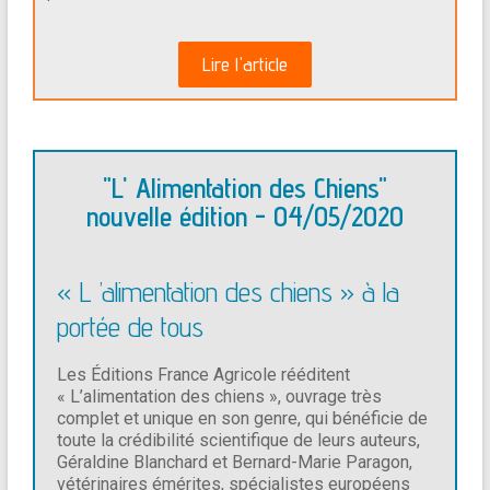
Lire l'article
"L' Alimentation des Chiens"
nouvelle édition - 04/05/2020
« L ’alimentation des chiens » à la
portée de tous
Les Éditions France Agricole rééditent
« L’alimentation des chiens », ouvrage très
complet et unique en son genre, qui bénéficie de
toute la crédibilité scientifique de leurs auteurs,
Géraldine Blanchard et Bernard-Marie Paragon,
vétérinaires émérites, spécialistes européens