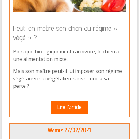
Peut-on mettre son chien au régime «
végé » ?
Bien que biologiquement carnivore, le chien a
une alimentation mixte.
Mais son maître peut-il lui imposer son régime
végétarien ou végétalien sans courir à sa
perte ?
Lire l'article
Wamiz 27/02/2021