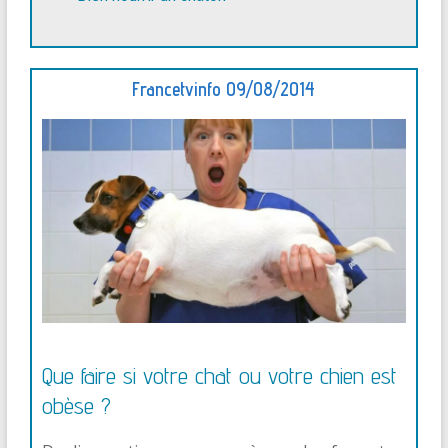
Francetvinfo 09/08/2014
Que faire si votre chat ou votre chien est
obèse ?