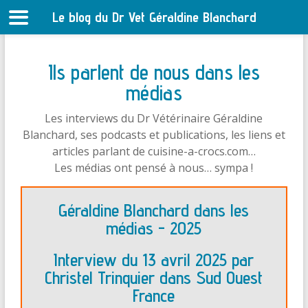
Le blog du Dr Vet Géraldine Blanchard
S
Ils parlent de nous dans les
médias
Les interviews du Dr Vétérinaire Géraldine
Blanchard, ses podcasts et publications, les liens et
articles parlant de cuisine-a-crocs.com…
Les médias ont pensé à nous… sympa !
Géraldine Blanchard dans les
médias - 2025
Interview du 13 avril 2025 par
Christel Trinquier dans Sud Ouest
France