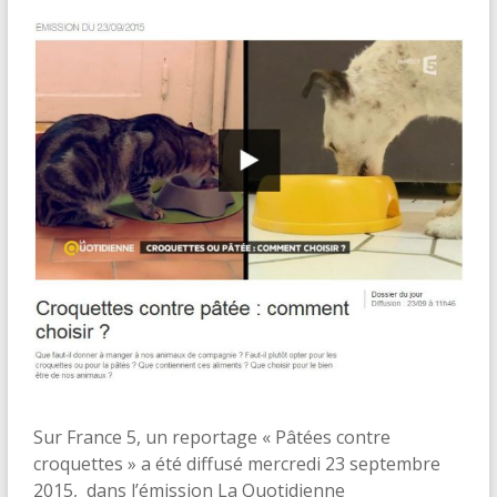
Sur France 5, un reportage « Pâtées contre
croquettes » a été diffusé mercredi 23 septembre
2015, dans l’émission La Quotidienne