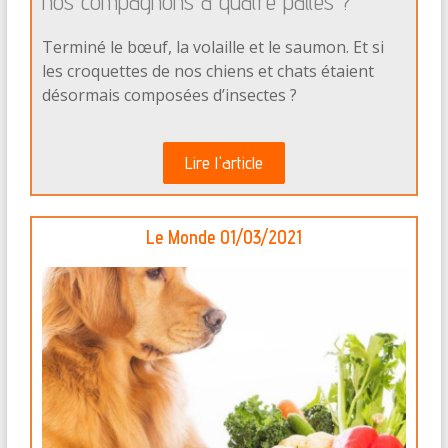
nos compagnons à quatre pattes ?
Terminé le bœuf, la volaille et le saumon. Et si
les croquettes de nos chiens et chats étaient
désormais composées d’insectes ?
Lire l'article
Le Monde 01/03/2021