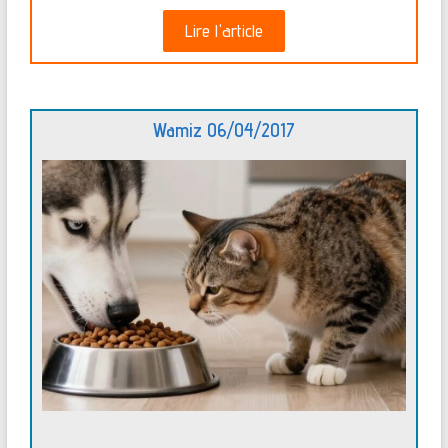
Lire l'article
Wamiz 06/04/2017