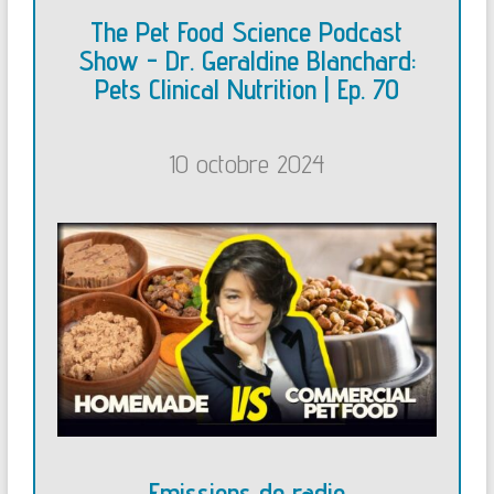
The Pet Food Science Podcast
Show - Dr. Geraldine Blanchard:
Pets Clinical Nutrition | Ep. 70
10 octobre 2024
Emissions de radio