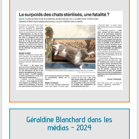
Géraldine Blanchard dans les
médias - 2024