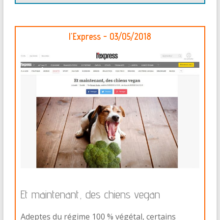
l'Express - 03/05/2018
Et maintenant, des chiens vegan
Adeptes du régime 100 % végétal, certains