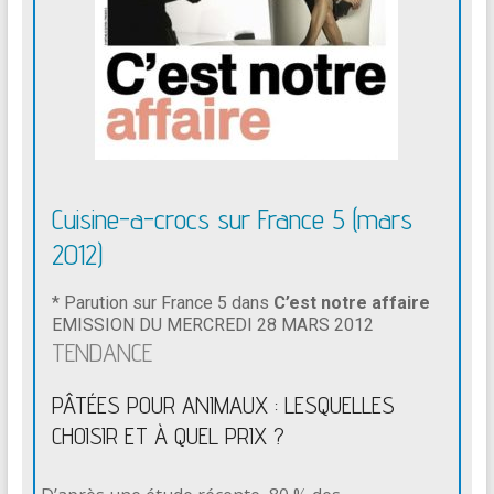
Cuisine-a-crocs sur France 5 (mars
2012)
* Parution sur France 5 dans
C’est notre affaire
EMISSION DU MERCREDI 28 MARS 2012
TENDANCE
PÂTÉES POUR ANIMAUX : LESQUELLES
CHOISIR ET À QUEL PRIX ?