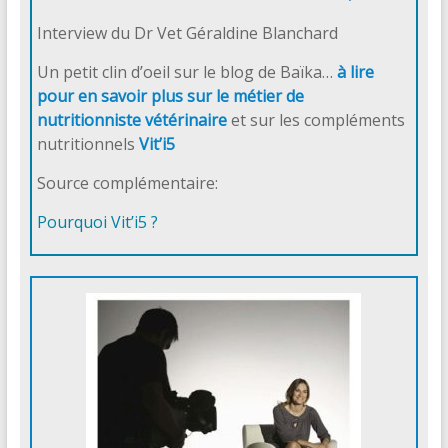
Interview du Dr Vet Géraldine Blanchard
Un petit clin d’oeil sur le blog de Baïka…
à lire
pour en savoir plus sur le métier de
nutritionniste vétérinaire
et sur les compléments
nutritionnels
Vit’i5
Source complémentaire:
Pourquoi Vit’i5 ?