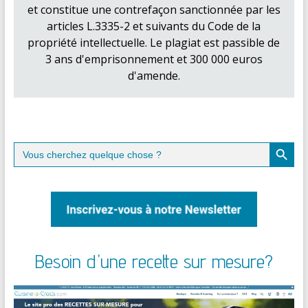
et constitue une contrefaçon sanctionnée par les
articles L.3335-2 et suivants du Code de la
propriété intellectuelle. Le plagiat est passible de
3 ans d'emprisonnement et 300 000 euros
d'amende.
Search Button
Search
for:
Besoin d'une recette sur mesure?