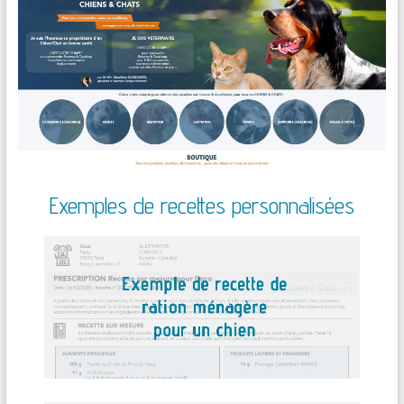
Exemples de recettes personnalisées