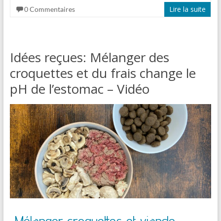
Lire la suite
0 Commentaires
Idées reçues: Mélanger des
croquettes et du frais change le
pH de l’estomac – Vidéo