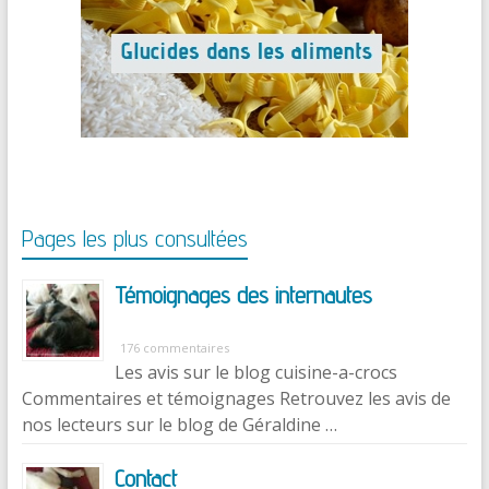
Pages les plus consultées
Témoignages des internautes
176 commentaires
Les avis sur le blog cuisine-a-crocs
Commentaires et témoignages Retrouvez les avis de
nos lecteurs sur le blog de Géraldine …
Contact