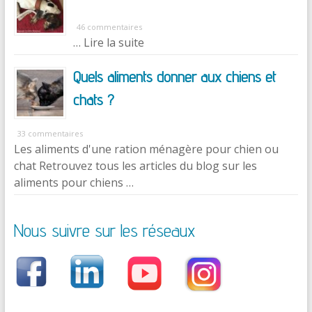
46 commentaires
… Lire la suite
Quels aliments donner aux chiens et
chats ?
33 commentaires
Les aliments d'une ration ménagère pour chien ou
chat Retrouvez tous les articles du blog sur les
aliments pour chiens …
Nous suivre sur les réseaux