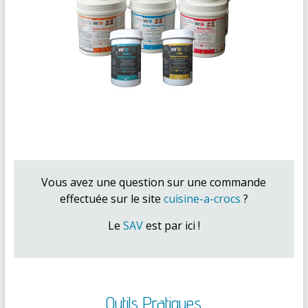
Vous avez une question sur une commande
effectuée sur le site
cuisine-a-crocs
?
Le
SAV
est par ici !
Outils Pratiques