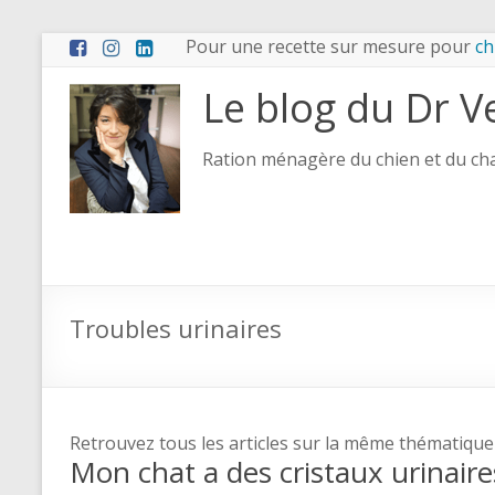
Pour une recette sur mesure pour
ch
Le blog du Dr V
Ration ménagère du chien et du chat
Troubles urinaires
Retrouvez tous les articles sur la même thématique
Mon chat a des cristaux urinair