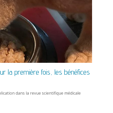
ur la première fois, les bénéfices
lication dans la revue scientifique médicale