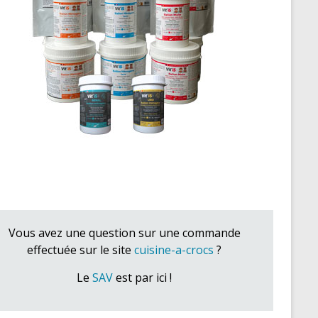
Vous avez une question sur une commande
effectuée sur le site
cuisine-a-crocs
?
Le
SAV
est par ici !