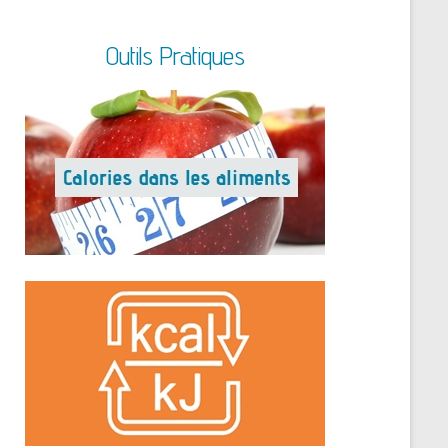
Outils Pratiques