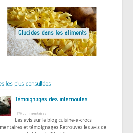
s les plus consultées
Témoignages des internautes
176 commentaires
Les avis sur le blog cuisine-a-crocs
entaires et témoignages Retrouvez les avis de