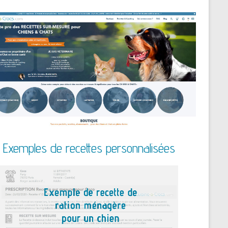
Exemples de recettes personnalisées