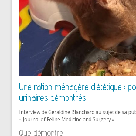
Une ration ménagère diététique : po
urinaires démontrés
Interview de Géraldine Blanchard au sujet de sa pub
« Journal of Feline Medicine and Surgery »
Que démontre