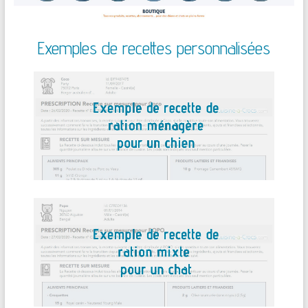
Exemples de recettes personnalisées