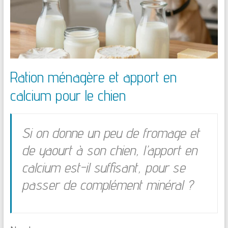
Ration ménagère et apport en
calcium pour le chien
Si on donne un peu de fromage et
de yaourt à son chien, l’apport en
calcium est-il suffisant, pour se
passer de complément minéral ?