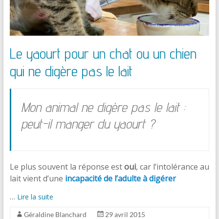
Le yaourt pour un chat ou un chien
qui ne digère pas le lait
Mon animal ne digère pas le lait :
peut-il manger du yaourt ?
Le plus souvent la réponse est
oui
, car l’intolérance au
lait vient d’une
incapacité de l’adulte à digérer
…
Lire la suite
Géraldine Blanchard
29 avril 2015