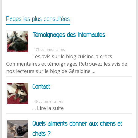
Pages les plus consultées
Témoignages des internautes
176 commentaires
Les avis sur le blog cuisine-a-crocs
Commentaires et témoignages Retrouvez les avis de
nos lecteurs sur le blog de Géraldine …
Contact
46 commentaires
… Lire la suite
Quels aliments donner aux chiens et
chats ?