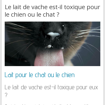
Le lait de vache est-il toxique pour
le chien ou le chat ?
Lait pour le chat ou le chien
Le lait de vache est-il toxique pour eux
?