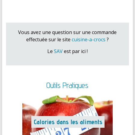
Vous avez une question sur une commande
effectuée sur le site
cuisine-a-crocs
?
Le
SAV
est par ici !
Outils Pratiques