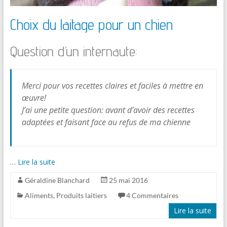
Choix du laitage pour un chien
Question d’un internaute:
Merci pour vos recettes claires et faciles à mettre en
œuvre!
J’ai une petite question: avant d’avoir des recettes
adaptées et faisant face au refus de ma chienne
…
Lire la suite
Géraldine Blanchard
25 mai 2016
Aliments
,
Produits laitiers
4 Commentaires
Lire la suite