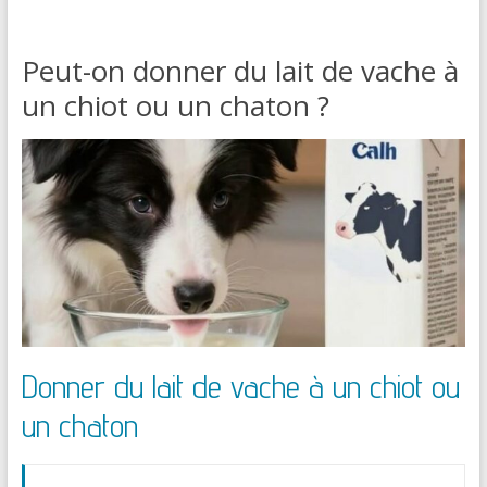
Peut-on donner du lait de vache à
un chiot ou un chaton ?
Donner du lait de vache à un chiot ou
un chaton