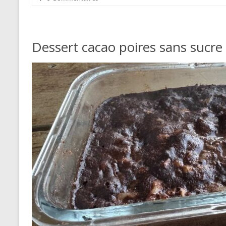
Dessert cacao poires sans sucre a