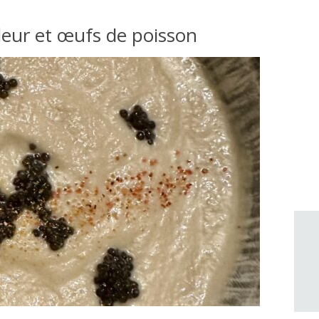
fleur et œufs de poisson