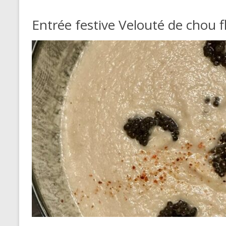
Entrée festive Velouté de chou 