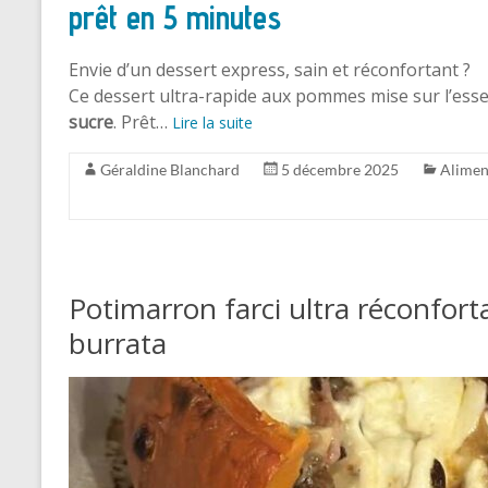
prêt en 5 minutes
Envie d’un dessert express, sain et réconfortant ?
Ce dessert ultra-rapide aux pommes mise sur l’essen
sucre
. Prêt…
Lire la suite
Géraldine Blanchard
5 décembre 2025
Alimen
Potimarron farci ultra réconfor
burrata