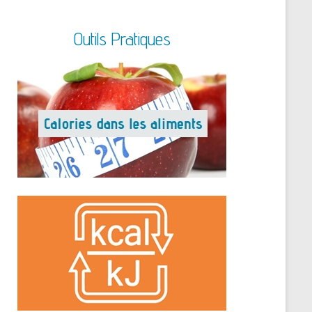
Outils Pratiques