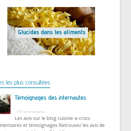
s les plus consultées
Témoignages des internautes
176 commentaires
Les avis sur le blog cuisine-a-crocs
entaires et témoignages Retrouvez les avis de