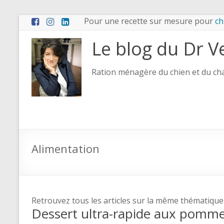
Pour une recette sur mesure pour
ch
Le blog du Dr V
Ration ménagère du chien et du chat
Alimentation
Retrouvez tous les articles sur la même thématique
Dessert ultra-rapide aux pommes 