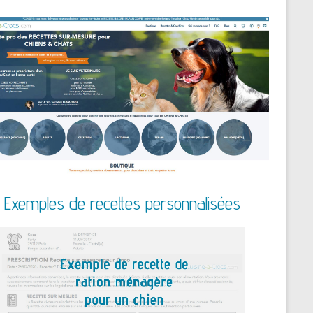
Exemples de recettes personnalisées