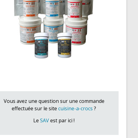
Vous avez une question sur une commande
effectuée sur le site
cuisine-a-crocs
?
Le
SAV
est par ici !