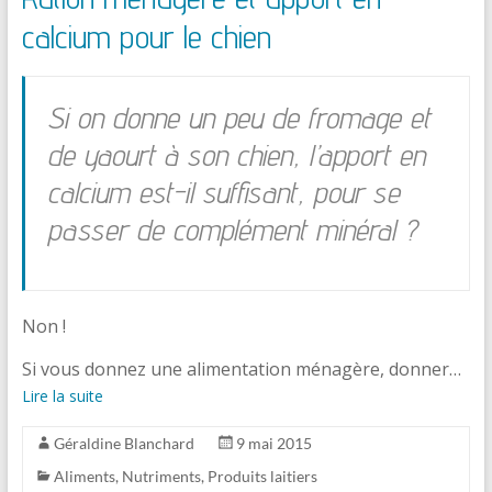
calcium pour le chien
Si on donne un peu de fromage et
de yaourt à son chien, l’apport en
calcium est-il suffisant, pour se
passer de complément minéral ?
Non !
Si vous donnez une alimentation ménagère, donner…
Lire la suite
Géraldine Blanchard
9 mai 2015
Aliments
,
Nutriments
,
Produits laitiers