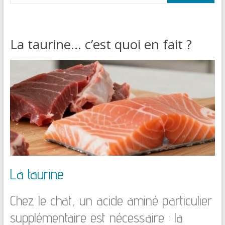
La taurine… c’est quoi en fait ?
La taurine
Chez le chat, un acide aminé particulier
supplémentaire est nécessaire : la