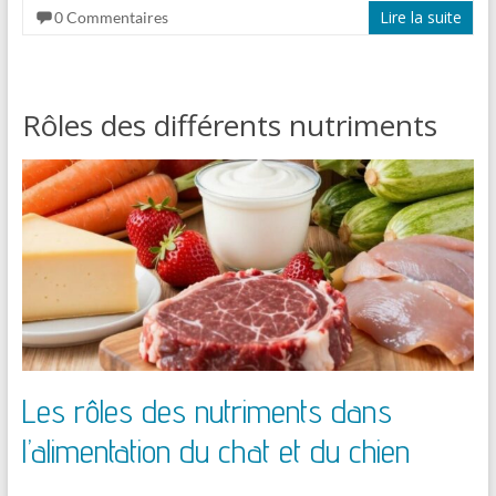
Lire la suite
0 Commentaires
Rôles des différents nutriments
Les rôles des nutriments dans
l’alimentation du chat et du chien