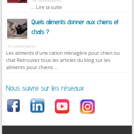
46 commentaires
… Lire la suite
Quels aliments donner aux chiens et
chats ?
33 commentaires
Les aliments d'une ration ménagère pour chien ou
chat Retrouvez tous les articles du blog sur les
aliments pour chiens …
Nous suivre sur les réseaux