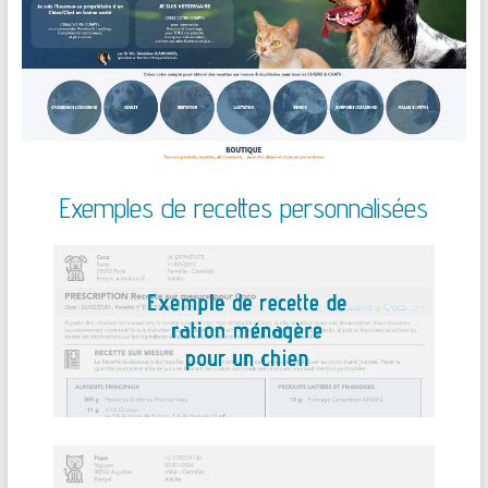
Exemples de recettes personnalisées