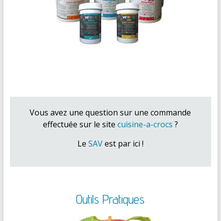
Vous avez une question sur une commande
effectuée sur le site
cuisine-a-crocs
?
Le
SAV
est par ici !
Outils Pratiques