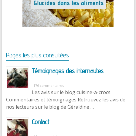
Pages les plus consultées
Témoignages des internautes
176 commentaires
Les avis sur le blog cuisine-a-crocs
Commentaires et témoignages Retrouvez les avis de
nos lecteurs sur le blog de Géraldine …
Contact