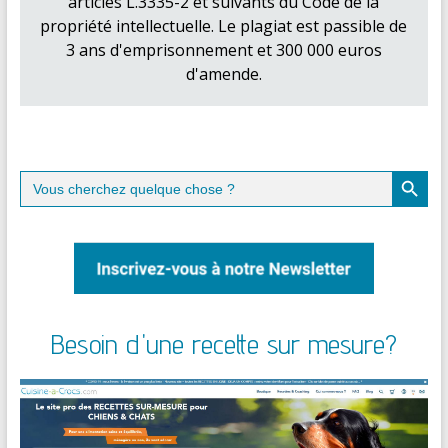
articles L.3335-2 et suivants du Code de la
propriété intellectuelle. Le plagiat est passible de
3 ans d'emprisonnement et 300 000 euros
d'amende.
Search Button
Search
for:
Besoin d'une recette sur mesure?