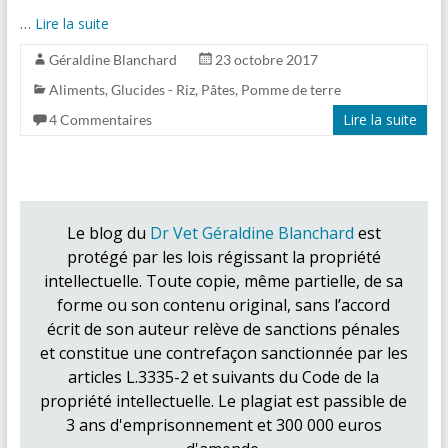
…
Lire la suite
Géraldine Blanchard
23 octobre 2017
Aliments
,
Glucides - Riz, Pâtes, Pomme de terre
Lire la suite
4 Commentaires
Le blog du
Dr Vet Géraldine Blanchard
est
protégé par les lois régissant la propriété
intellectuelle. Toute copie, même partielle, de sa
forme ou son contenu original, sans l’accord
écrit de son auteur relève de sanctions pénales
et constitue une contrefaçon sanctionnée par les
articles L.3335-2 et suivants du Code de la
propriété intellectuelle. Le plagiat est passible de
3 ans d'emprisonnement et 300 000 euros