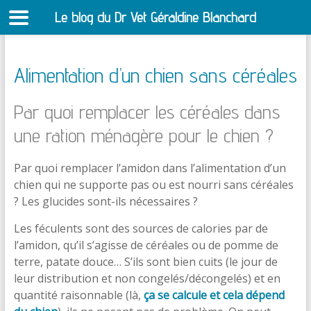
Le blog du Dr Vet Géraldine Blanchard
S
Alimentation d’un chien sans céréales
Par quoi remplacer les céréales dans
une ration ménagère pour le chien ?
Par quoi remplacer l’amidon dans l’alimentation d’un
chien qui ne supporte pas ou est nourri sans céréales
? Les glucides sont-ils nécessaires ?
Les féculents sont des sources de calories par de
l’amidon, qu’il s’agisse de céréales ou de pomme de
terre, patate douce… S’ils sont bien cuits (le jour de
leur distribution et non congelés/décongelés) et en
quantité raisonnable (là,
ça se calcule et cela dépend