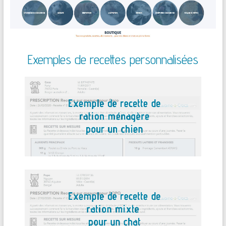
Exemples de recettes personnalisées