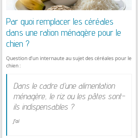
Par quoi remplacer les céréales
dans une ration ménagère pour le
chien ?
Question d’un internaute au sujet des céréales pour le
chien :
Dans le cadre d’une alimentation
ménagère, le riz ou les pâtes sont-
ils indispensables ?
J’ai