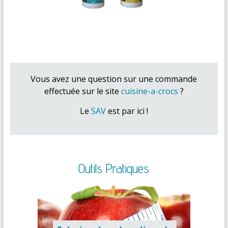
Vous avez une question sur une commande
effectuée sur le site
cuisine-a-crocs
?
Le
SAV
est par ici !
Outils Pratiques