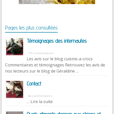
Pages les plus consultées
Témoignages des internautes
176 commentaires
Les avis sur le blog cuisine-a-crocs
Commentaires et témoignages Retrouvez les avis de
nos lecteurs sur le blog de Géraldine …
Contact
46 commentaires
… Lire la suite