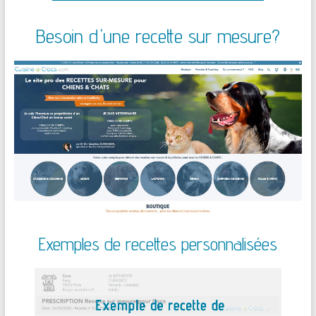
Besoin d'une recette sur mesure?
Exemples de recettes personnalisées