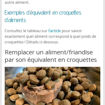
autre aliment.
Exemples d’équivalent en croquettes
d’aliments
Consultez le tableau sur
l’article
pour savoir
exactement quel aliment correspond à quel poids de
croquettes ! Détails ci-dessous.
Remplacer un aliment/friandise
par son équivalent en croquettes