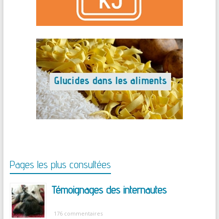
Pages les plus consultées
Témoignages des internautes
176 commentaires