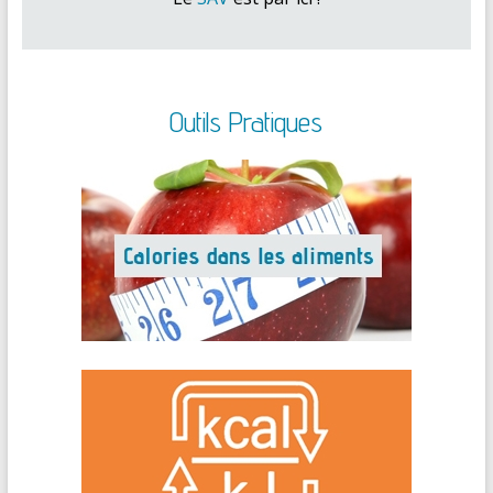
Outils Pratiques