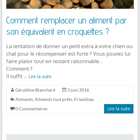
Comment remplacer un aliment par
son équivalent en croquettes ?
La tentation de donner un petit extra à votre chien ou
chat pour le récompenser est forte ? Vous pouvez lui
faire plaisir tout en restant raisonnable…
Comment ?
Il suffit …
Lire la suite
Géraldine Blanchard
3 juin 2016
Aliments
,
Aliments tout prêts
,
Friandises
Lire la suite
0 Commentaires