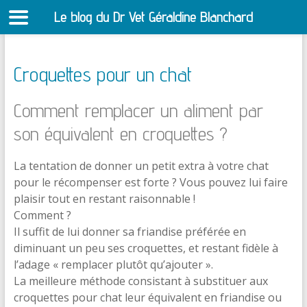
Le blog du Dr Vet Géraldine Blanchard
S
Croquettes pour un chat
Comment remplacer un aliment par
son équivalent en croquettes ?
La tentation de donner un petit extra à votre chat
pour le récompenser est forte ? Vous pouvez lui faire
plaisir tout en restant raisonnable !
Comment ?
Il suffit de lui donner sa friandise préférée en
diminuant un peu ses croquettes, et restant fidèle à
l’adage « remplacer plutôt qu’ajouter ».
La meilleure méthode consistant à substituer aux
croquettes pour chat leur équivalent en friandise ou