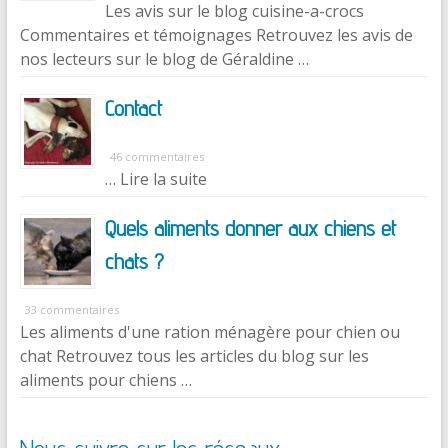
Les avis sur le blog cuisine-a-crocs
Commentaires et témoignages Retrouvez les avis de
nos lecteurs sur le blog de Géraldine …
Contact
46 commentaires
… Lire la suite
Quels aliments donner aux chiens et
chats ?
33 commentaires
Les aliments d'une ration ménagère pour chien ou
chat Retrouvez tous les articles du blog sur les
aliments pour chiens …