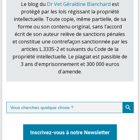
Le blog du
Dr Vet Géraldine Blanchard
est
protégé par les lois régissant la propriété
intellectuelle. Toute copie, même partielle, de sa
forme ou son contenu original, sans l’accord
écrit de son auteur relève de sanctions pénales
et constitue une contrefaçon sanctionnée par les
articles L.3335-2 et suivants du Code de la
propriété intellectuelle. Le plagiat est passible de
3 ans d'emprisonnement et 300 000 euros
d'amende.
Search Button
Search
for: