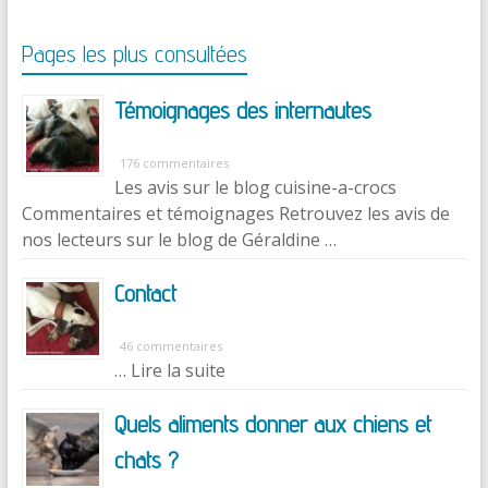
Pages les plus consultées
Témoignages des internautes
176 commentaires
Les avis sur le blog cuisine-a-crocs
Commentaires et témoignages Retrouvez les avis de
nos lecteurs sur le blog de Géraldine …
Contact
46 commentaires
… Lire la suite
Quels aliments donner aux chiens et
chats ?