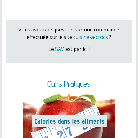
Vous avez une question sur une commande
effectuée sur le site
cuisine-a-crocs
?
Le
SAV
est par ici !
Outils Pratiques