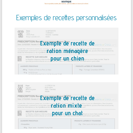
Exemples de recettes personnalisées