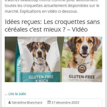
toutes les croquettes actuellement disponibles sur le
marché. Explications en vidéo ci-dessous.
Idées reçues: Les croquettes sans
céréales c’est mieux ? – Vidéo
…
Lire la suite
Géraldine Blanchard
17 décembre 2023