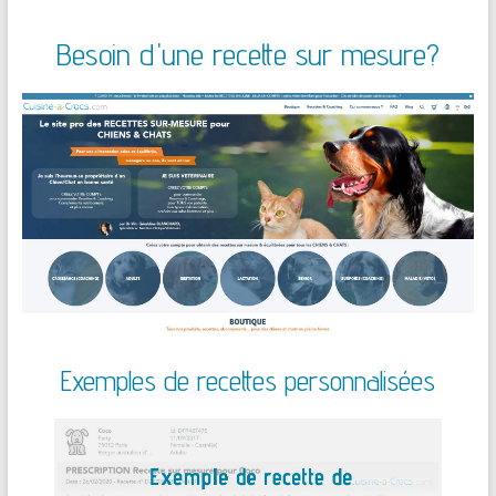
Besoin d'une recette sur mesure?
Exemples de recettes personnalisées