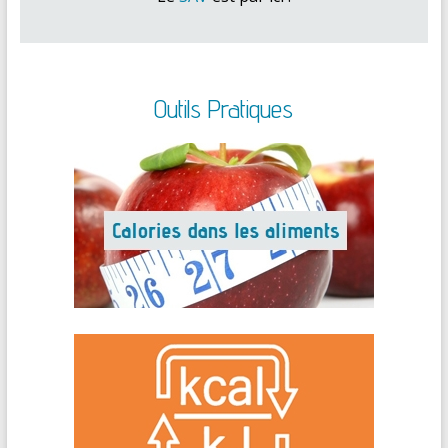
Outils Pratiques