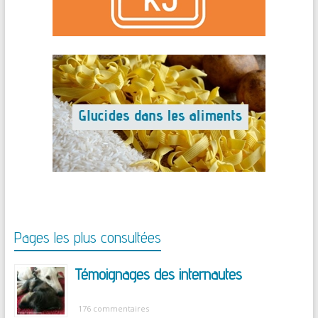
Pages les plus consultées
Témoignages des internautes
176 commentaires