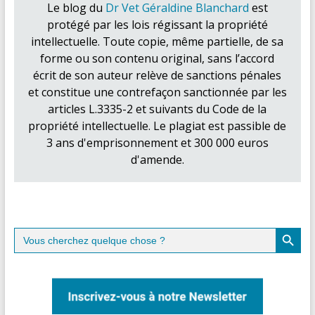
Le blog du
Dr Vet Géraldine Blanchard
est
protégé par les lois régissant la propriété
intellectuelle. Toute copie, même partielle, de sa
forme ou son contenu original, sans l’accord
écrit de son auteur relève de sanctions pénales
et constitue une contrefaçon sanctionnée par les
articles L.3335-2 et suivants du Code de la
propriété intellectuelle. Le plagiat est passible de
3 ans d'emprisonnement et 300 000 euros
d'amende.
Search Button
Search
for: