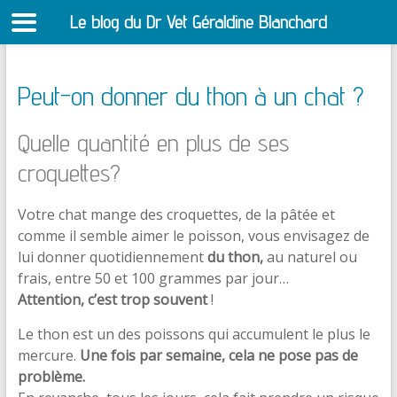
Le blog du Dr Vet Géraldine Blanchard
S
Peut-on donner du thon à un chat ?
Quelle quantité en plus de ses
croquettes?
Votre chat mange des croquettes, de la pâtée et
comme il semble aimer le poisson, vous envisagez de
lui donner quotidiennement
du thon,
au naturel ou
frais, entre 50 et 100 grammes par jour…
Attention, c’est trop souvent
!
Le thon est un des poissons qui accumulent le plus le
mercure.
Une fois par semaine, cela ne pose pas de
problème.