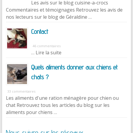
Les avis sur le blog cuisine-a-crocs
Commentaires et témoignages Retrouvez les avis de
nos lecteurs sur le blog de Géraldine …
Contact
46 commentaires
… Lire la suite
Quels aliments donner aux chiens et
chats ?
33 commentaires
Les aliments d'une ration ménagère pour chien ou
chat Retrouvez tous les articles du blog sur les
aliments pour chiens …
Nous suivre sur les réseaux