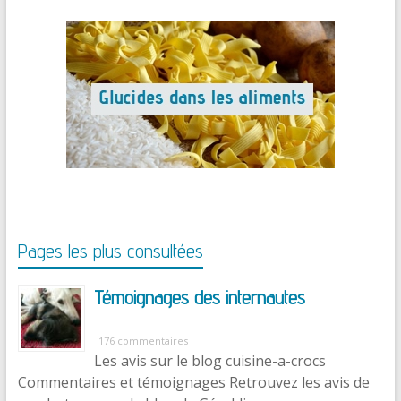
Pages les plus consultées
Témoignages des internautes
176 commentaires
Les avis sur le blog cuisine-a-crocs
Commentaires et témoignages Retrouvez les avis de