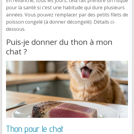
En revanche, tous les jours, cela fait prendre un risque
pour la santé si c’est une habitude qui dure plusieurs
années. Vous pouvez remplacer par des petits filets de
poisson congelé (à donner décongelé). Détails ci-
dessous.
Puis-je donner du thon à mon
chat ?
Thon pour le chat