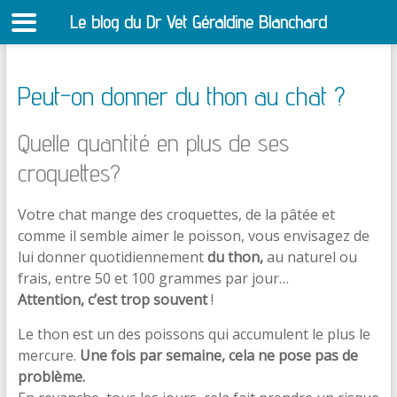
Le blog du Dr Vet Géraldine Blanchard
S
Peut-on donner du thon au chat ?
Quelle quantité en plus de ses
croquettes?
Votre chat mange des croquettes, de la pâtée et
comme il semble aimer le poisson, vous envisagez de
lui donner quotidiennement
du thon,
au naturel ou
frais, entre 50 et 100 grammes par jour…
Attention, c’est trop souvent
!
Le thon est un des poissons qui accumulent le plus le
mercure.
Une fois par semaine, cela ne pose pas de
problème.