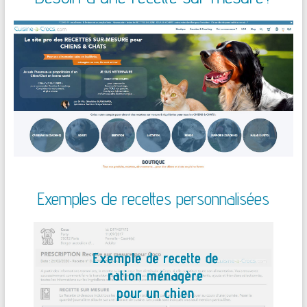
Exemples de recettes personnalisées