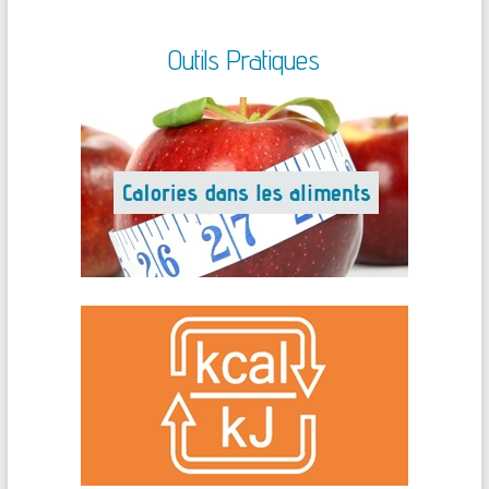
Outils Pratiques