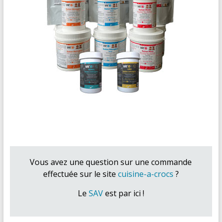
Vous avez une question sur une commande
effectuée sur le site
cuisine-a-crocs
?
Le
SAV
est par ici !