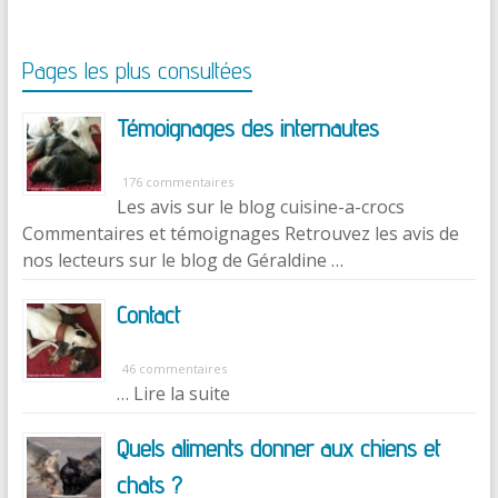
Pages les plus consultées
Témoignages des internautes
176 commentaires
Les avis sur le blog cuisine-a-crocs
Commentaires et témoignages Retrouvez les avis de
nos lecteurs sur le blog de Géraldine …
Contact
46 commentaires
… Lire la suite
Quels aliments donner aux chiens et
chats ?