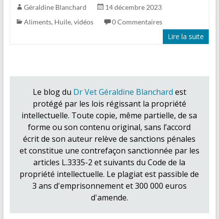
Géraldine Blanchard
14 décembre 2023
Aliments
,
Huile
,
vidéos
0 Commentaires
Lire la suite
Le blog du
Dr Vet Géraldine Blanchard
est
protégé par les lois régissant la propriété
intellectuelle. Toute copie, même partielle, de sa
forme ou son contenu original, sans l’accord
écrit de son auteur relève de sanctions pénales
et constitue une contrefaçon sanctionnée par les
articles L.3335-2 et suivants du Code de la
propriété intellectuelle. Le plagiat est passible de
3 ans d'emprisonnement et 300 000 euros
d'amende.