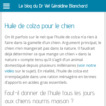
Le blog du Dr Vet Géraldine Blanchard
S
Huile de colza pour le chien
On lit parfois sur le net que l’huile de colza n’a rien à
faire dans la gamelle d’un chien. Argument principal, le
chien n’en mangerait pas dans la nature. Il faudrait
déjà déterminer ce que mange un chien « dans la
nature » compte tenu qu’il s’agit d’un animal
domestiqué depuis plusieurs millénaires (
voir notre
vidéo
sur le sujet). En réalité, l’huile de colza est
irremplaçable dans une ration ménagère en termes
d’apports en acides gras essentiels.
Faut-il donner de l’huile tous les jours
aux chiens nourris maison ?