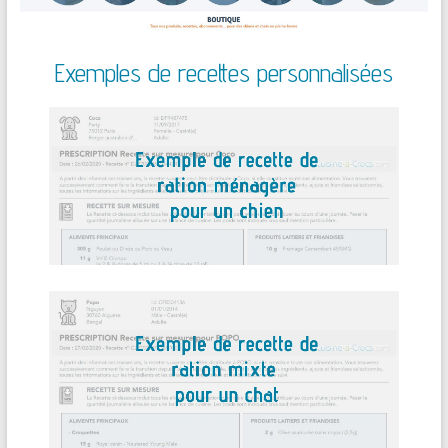
Exemples de recettes personnalisées