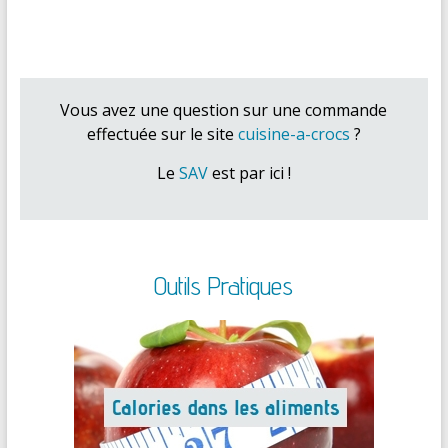
Vous avez une question sur une commande
effectuée sur le site
cuisine-a-crocs
?
Le
SAV
est par ici !
Outils Pratiques