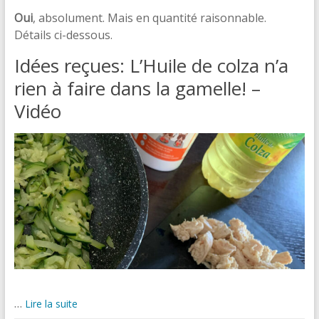
Oui
, absolument. Mais en quantité raisonnable.
Détails ci-dessous.
Idées reçues: L’Huile de colza n’a
rien à faire dans la gamelle! –
Vidéo
…
Lire la suite