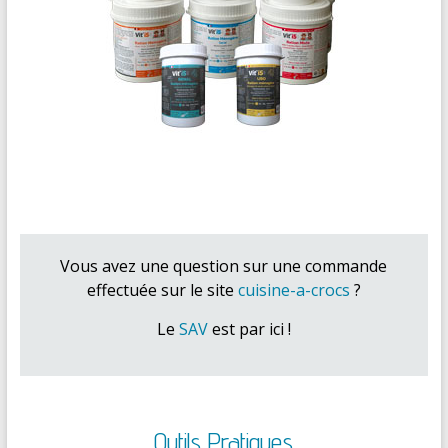
Vous avez une question sur une commande
effectuée sur le site
cuisine-a-crocs
?
Le
SAV
est par ici !
Outils Pratiques