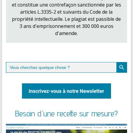
et constitue une contrefaçon sanctionnée par les
articles L.3335-2 et suivants du Code de la
propriété intellectuelle. Le plagiat est passible de
3 ans d'emprisonnement et 300 000 euros
d'amende.
Search Button
Search
for:
Besoin d'une recette sur mesure?