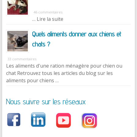
46 commentaires
… Lire la suite
Quels aliments donner aux chiens et
chats ?
33 commentaires
Les aliments d'une ration ménagère pour chien ou
chat Retrouvez tous les articles du blog sur les
aliments pour chiens …
Nous suivre sur les réseaux