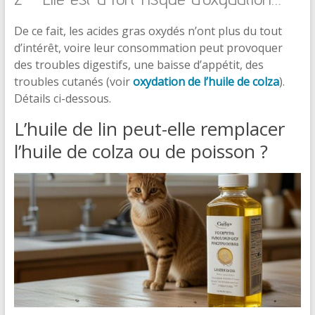
De ce fait, les acides gras oxydés n’ont plus du tout
d’intérêt, voire leur consommation peut provoquer
des troubles digestifs, une baisse d’appétit, des
troubles cutanés (voir
oxydation de l’huile de colza
).
Détails ci-dessous.
L’huile de lin peut-elle remplacer
l’huile de colza ou de poisson ?