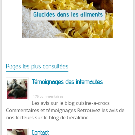
Pages les plus consultées
Témoignages des internautes
176 commentaires
Les avis sur le blog cuisine-a-crocs
Commentaires et témoignages Retrouvez les avis de
nos lecteurs sur le blog de Géraldine …
Contact