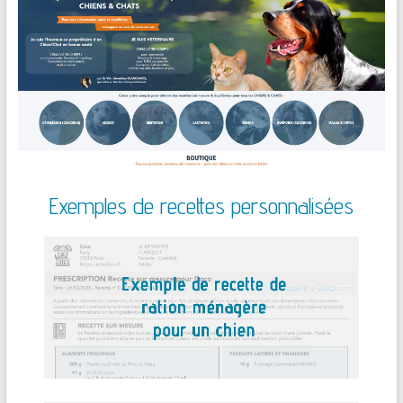
Exemples de recettes personnalisées