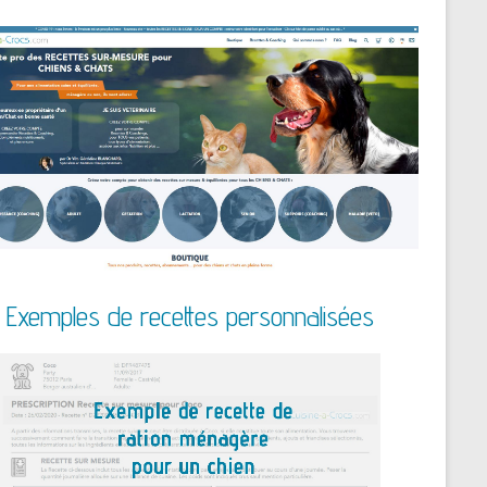
Exemples de recettes personnalisées