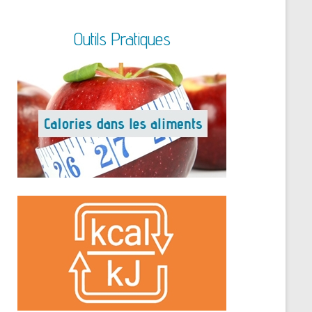
Outils Pratiques