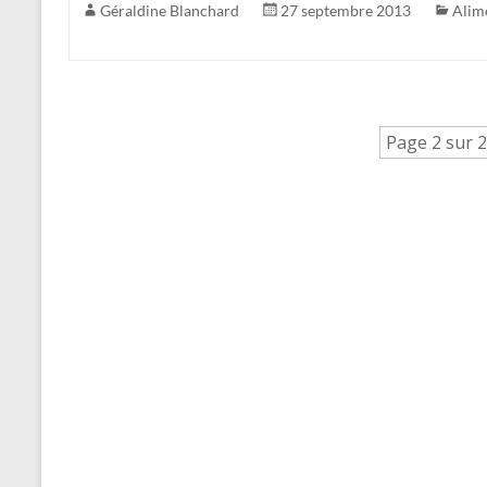
Géraldine Blanchard
27 septembre 2013
Alim
Page 2 sur 2