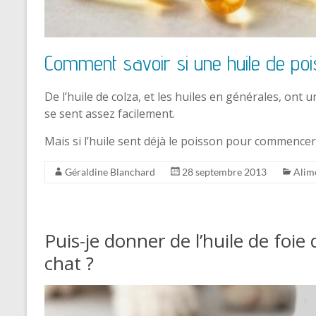
Comment savoir si une huile de po
De l’huile de colza, et les huiles en générales, ont
se sent assez facilement.
Mais si l’huile sent déjà le poisson pour commence
Géraldine Blanchard
28 septembre 2013
Alim
Puis-je donner de l’huile de fo
chat ?