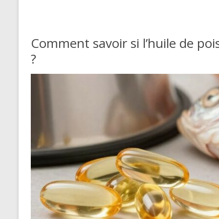
Comment savoir si l’huile de poi
?