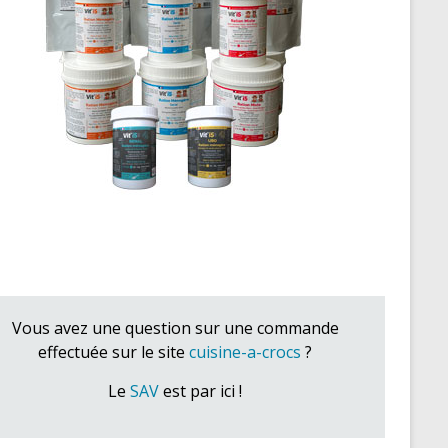
Vous avez une question sur une commande
effectuée sur le site
cuisine-a-crocs
?
Le
SAV
est par ici !