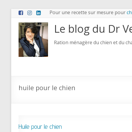
Pour une recette sur mesure pour
ch
Le blog du Dr V
Ration ménagère du chien et du chat
huile pour le chien
Huile pour le chien