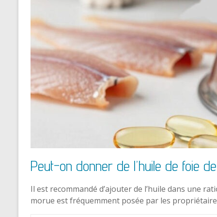
Peut-on donner de l’huile de foie 
Il est recommandé d’ajouter de l’huile dans une rati
morue est fréquemment posée par les propriétair