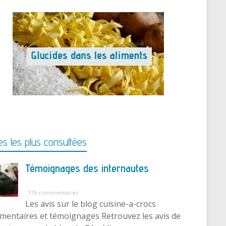
s les plus consultées
Témoignages des internautes
176 commentaires
Les avis sur le blog cuisine-a-crocs
entaires et témoignages Retrouvez les avis de