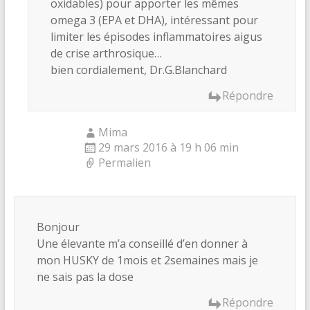
oxidables) pour apporter les mêmes
omega 3 (EPA et DHA), intéressant pour
limiter les épisodes inflammatoires aigus
de crise arthrosique…
bien cordialement, Dr.G.Blanchard
Répondre
Mima
29 mars 2016 à 19 h 06 min
Permalien
Bonjour
Une élevante m’a conseillé d’en donner à
mon HUSKY de 1mois et 2semaines mais je
ne sais pas la dose
Répondre