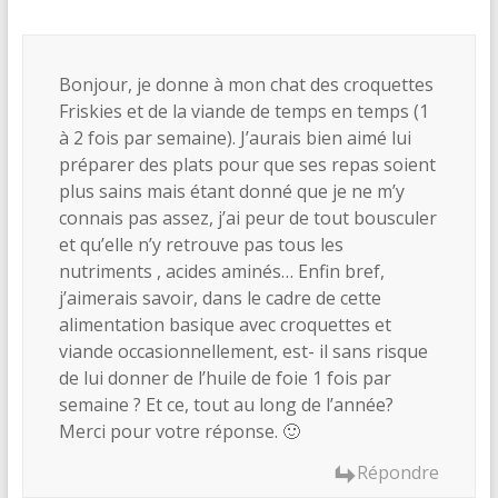
Bonjour, je donne à mon chat des croquettes
Friskies et de la viande de temps en temps (1
à 2 fois par semaine). J’aurais bien aimé lui
préparer des plats pour que ses repas soient
plus sains mais étant donné que je ne m’y
connais pas assez, j’ai peur de tout bousculer
et qu’elle n’y retrouve pas tous les
nutriments , acides aminés… Enfin bref,
j’aimerais savoir, dans le cadre de cette
alimentation basique avec croquettes et
viande occasionnellement, est- il sans risque
de lui donner de l’huile de foie 1 fois par
semaine ? Et ce, tout au long de l’année?
Merci pour votre réponse. 🙂
Répondre