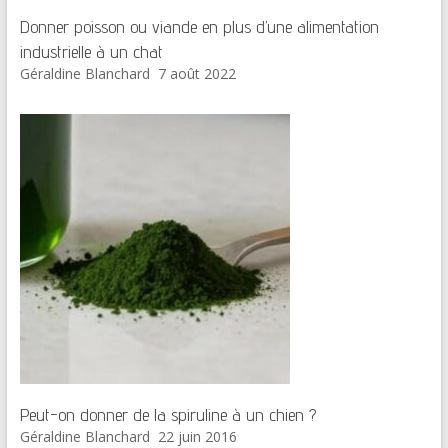
Donner poisson ou viande en plus d’une alimentation
industrielle à un chat
Géraldine Blanchard
7 août 2022
Peut-on donner de la spiruline à un chien ?
Géraldine Blanchard
22 juin 2016