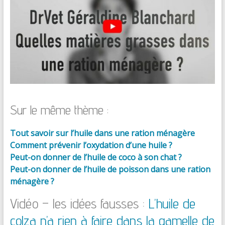
Sur le même thème :
Tout savoir sur l’huile dans une ration ménagère
Comment prévenir l’oxydation d’une huile ?
Peut-on donner de l’huile de coco à son chat ?
Peut-on donner de l’huile de poisson dans une ration
ménagère ?
Vidéo – les idées fausses :
L’huile de
colza n’a rien à faire dans la gamelle de