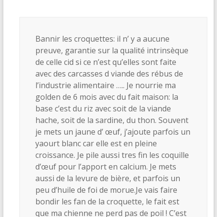
Bannir les croquettes: il n’ y a aucune
preuve, garantie sur la qualité intrinsèque
de celle cid si ce n’est qu’elles sont faite
avec des carcasses d viande des rébus de
l’industrie alimentaire ….. Je nourrie ma
golden de 6 mois avec du fait maison: la
base c’est du riz avec soit de la viande
hache, soit de la sardine, du thon. Souvent
je mets un jaune d’ œuf, j’ajoute parfois un
yaourt blanc car elle est en pleine
croissance. Je pile aussi tres fin les coquille
d’œuf pour l’apport en calcium. Je mets
aussi de la levure de bière, et parfois un
peu d’huile de foi de morue.Je vais faire
bondir les fan de la croquette, le fait est
que ma chienne ne perd pas de poil ! C’est