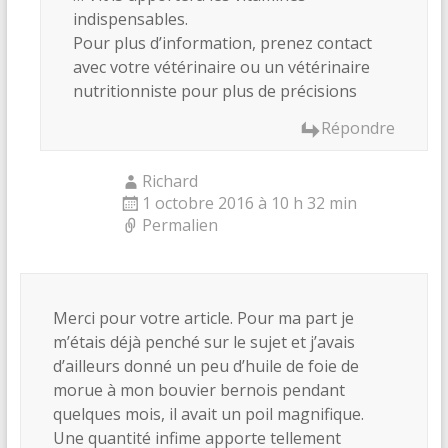
indispensables.
Pour plus d’information, prenez contact
avec votre vétérinaire ou un vétérinaire
nutritionniste pour plus de précisions
Répondre
Richard
1 octobre 2016 à 10 h 32 min
Permalien
Merci pour votre article. Pour ma part je
m’étais déjà penché sur le sujet et j’avais
d’ailleurs donné un peu d’huile de foie de
morue à mon bouvier bernois pendant
quelques mois, il avait un poil magnifique.
Une quantité infime apporte tellement