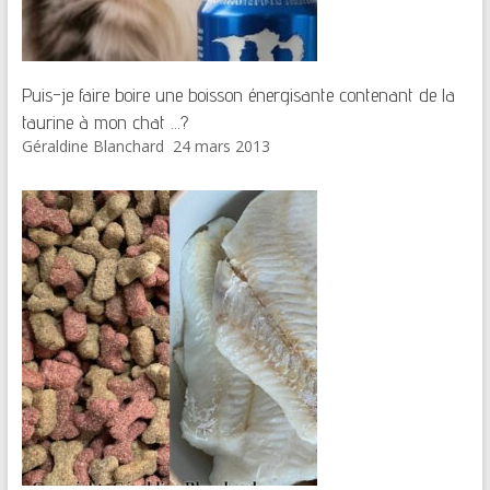
Puis-je faire boire une boisson énergisante contenant de la
taurine à mon chat …?
Géraldine Blanchard
24 mars 2013