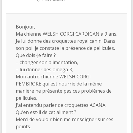
Bonjour,
Ma chienne WELSH CORGI CARDIGAN a 9 ans.
Je lui donne des croquettes royal canin. Dans
son poil je constate la présence de pellicules.
Que dois-je faire ?
– changer son alimentation,
– lui donner des oméga 3,
Mon autre chienne WELSH CORGI
PEMBROKE qui est nourrie de la même
manière ne présente pas ces problèmes de
pellicules.
J’ai entendu parler de croquettes ACANA.
Qu’en est-il de cet aliment ?
Merci de vouloir bien me renseigner sur ces
points.