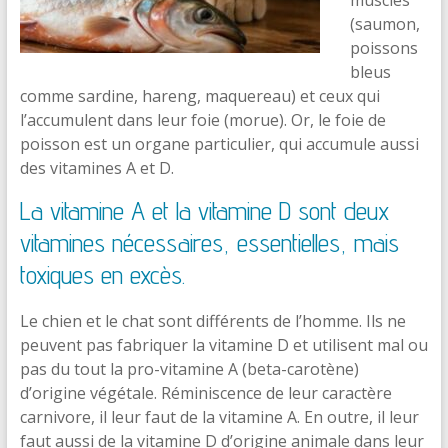
(saumon,
poissons
bleus
comme sardine, hareng, maquereau) et ceux qui
l’accumulent dans leur foie (morue). Or, le foie de
poisson est un organe particulier, qui accumule aussi
des vitamines A et D.
La vitamine A et la vitamine D sont deux
vitamines nécessaires, essentielles, mais
toxiques en excès.
Le chien et le chat sont différents de l’homme. Ils ne
peuvent pas fabriquer la vitamine D et utilisent mal ou
pas du tout la pro-vitamine A (beta-carotène)
d’origine végétale. Réminiscence de leur caractère
carnivore, il leur faut de la vitamine A. En outre, il leur
faut aussi de la vitamine D d’origine animale dans leur