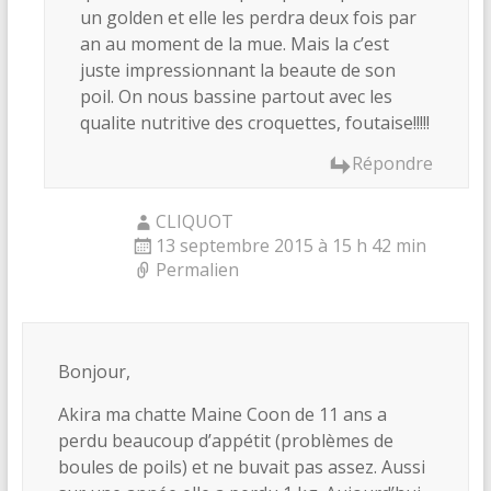
un golden et elle les perdra deux fois par
an au moment de la mue. Mais la c’est
juste impressionnant la beaute de son
poil. On nous bassine partout avec les
qualite nutritive des croquettes, foutaise!!!!!
Répondre
CLIQUOT
13 septembre 2015 à 15 h 42 min
Permalien
Bonjour,
Akira ma chatte Maine Coon de 11 ans a
perdu beaucoup d’appétit (problèmes de
boules de poils) et ne buvait pas assez. Aussi