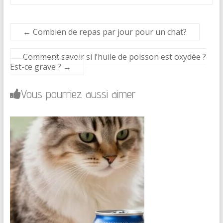
←
Combien de repas par jour pour un chat?
Comment savoir si l’huile de poisson est oxydée ?
Est-ce grave ?
→
Vous pourriez aussi aimer