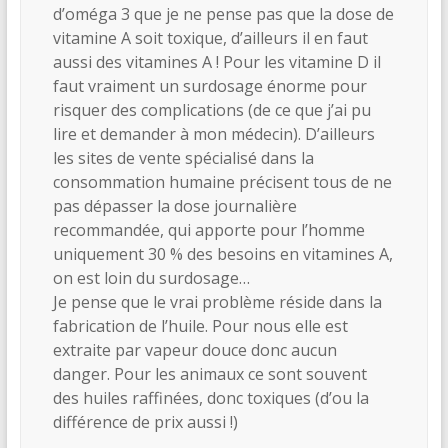
d’oméga 3 que je ne pense pas que la dose de
vitamine A soit toxique, d’ailleurs il en faut
aussi des vitamines A ! Pour les vitamine D il
faut vraiment un surdosage énorme pour
risquer des complications (de ce que j’ai pu
lire et demander à mon médecin). D’ailleurs
les sites de vente spécialisé dans la
consommation humaine précisent tous de ne
pas dépasser la dose journalière
recommandée, qui apporte pour l’homme
uniquement 30 % des besoins en vitamines A,
on est loin du surdosage…
Je pense que le vrai problème réside dans la
fabrication de l’huile. Pour nous elle est
extraite par vapeur douce donc aucun
danger. Pour les animaux ce sont souvent
des huiles raffinées, donc toxiques (d’ou la
différence de prix aussi !)