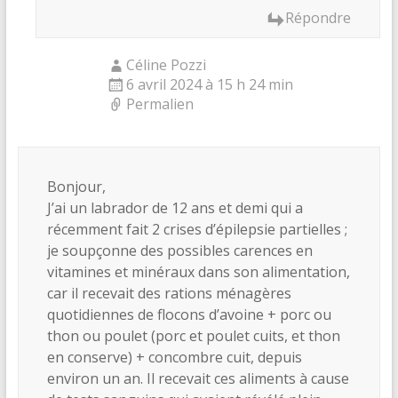
Répondre
Céline Pozzi
6 avril 2024 à 15 h 24 min
Permalien
Bonjour,
J’ai un labrador de 12 ans et demi qui a
récemment fait 2 crises d’épilepsie partielles ;
je soupçonne des possibles carences en
vitamines et minéraux dans son alimentation,
car il recevait des rations ménagères
quotidiennes de flocons d’avoine + porc ou
thon ou poulet (porc et poulet cuits, et thon
en conserve) + concombre cuit, depuis
environ un an. Il recevait ces aliments à cause