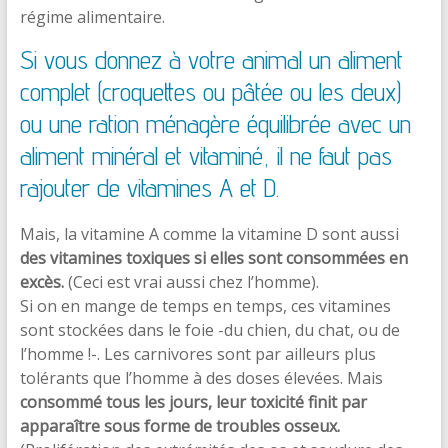
régime alimentaire.
Si vous donnez à votre animal un aliment
complet (croquettes ou pâtée ou les deux)
ou une ration ménagère équilibrée avec un
aliment minéral et vitaminé, il ne faut pas
rajouter de vitamines A et D.
Mais, la vitamine A comme la vitamine D sont aussi
des vitamines toxiques si elles sont consommées en
excès.
(Ceci est vrai aussi chez l’homme).
Si on en mange de temps en temps, ces vitamines
sont stockées dans le foie -du chien, du chat, ou de
l’homme !-. Les carnivores sont par ailleurs plus
tolérants que l’homme à des doses élevées. Mais
consommé tous les jours, leur toxicité finit par
apparaître sous forme de troubles osseux.