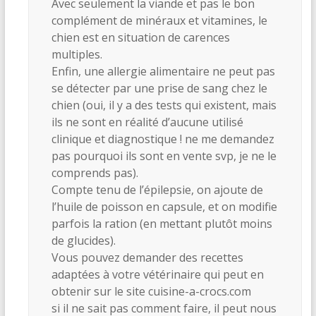
Avec seulement la viande et pas le bon
complément de minéraux et vitamines, le
chien est en situation de carences
multiples.
Enfin, une allergie alimentaire ne peut pas
se détecter par une prise de sang chez le
chien (oui, il y a des tests qui existent, mais
ils ne sont en réalité d’aucune utilisé
clinique et diagnostique ! ne me demandez
pas pourquoi ils sont en vente svp, je ne le
comprends pas).
Compte tenu de l’épilepsie, on ajoute de
l’huile de poisson en capsule, et on modifie
parfois la ration (en mettant plutôt moins
de glucides).
Vous pouvez demander des recettes
adaptées à votre vétérinaire qui peut en
obtenir sur le site cuisine-a-crocs.com
si il ne sait pas comment faire, il peut nous