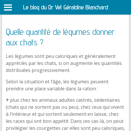
Le blog du Dr Vet Géraldine Blanchard
S
Quelle quantité de légumes donner
aux chats ?
Les légumes sont peu caloriques et généralement
appréciés par les chats, si on augmente les quantités
distribuées progressivement.
Selon la situation et l’âge, les légumes peuvent
prendre une place variable dans la ration :
+
plus chez les animaux adultes castrés, sédentaires
(chats qui ne sortent pas ou peu), chez ceux qui vivent
à l’intérieur et qui sortent seulement en laisse, chez
les races qui ont bon appétit. Dans ces cas-là, on peut
privilégier les courgettes car elles sont peu caloriques,