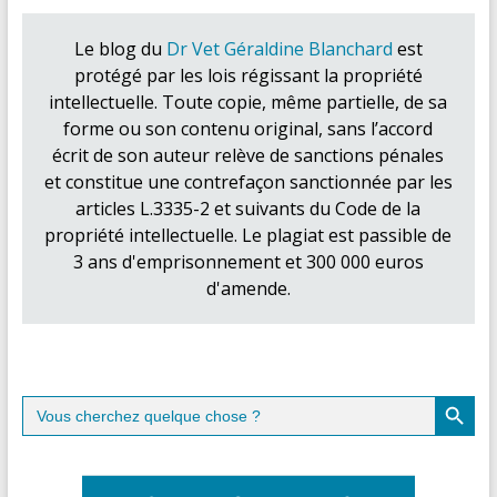
Le blog du
Dr Vet Géraldine Blanchard
est
protégé par les lois régissant la propriété
intellectuelle. Toute copie, même partielle, de sa
forme ou son contenu original, sans l’accord
écrit de son auteur relève de sanctions pénales
et constitue une contrefaçon sanctionnée par les
articles L.3335-2 et suivants du Code de la
propriété intellectuelle. Le plagiat est passible de
3 ans d'emprisonnement et 300 000 euros
d'amende.
Search Button
Search
for: