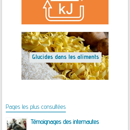
Pages les plus consultées
Témoignages des internautes