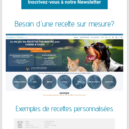
Besoin d'une recette sur mesure?
Exemples de recettes personnalisées