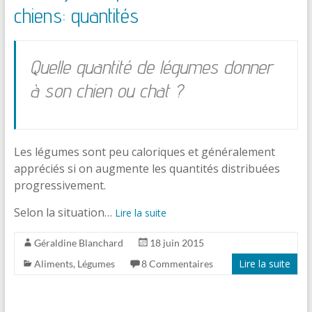
chiens: quantités
Quelle quantité de légumes donner
à son chien ou chat ?
Les légumes sont peu caloriques et généralement
appréciés si on augmente les quantités distribuées
progressivement.
Selon la situation…
Lire la suite
Géraldine Blanchard
18 juin 2015
Lire la suite
Aliments
,
Légumes
8 Commentaires