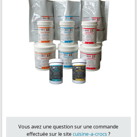
Vous avez une question sur une commande
effectuée sur le site
cuisine-a-crocs
?