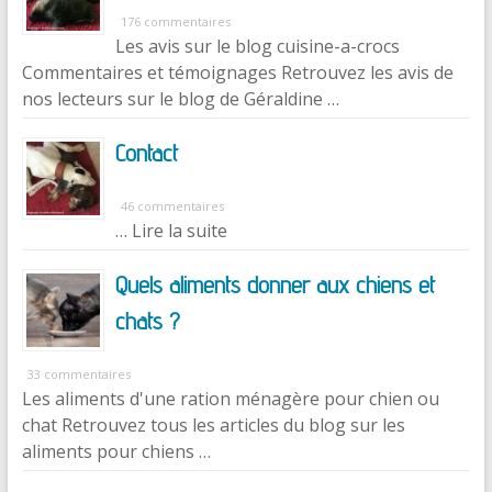
176 commentaires
Les avis sur le blog cuisine-a-crocs
Commentaires et témoignages Retrouvez les avis de
nos lecteurs sur le blog de Géraldine …
Contact
46 commentaires
… Lire la suite
Quels aliments donner aux chiens et
chats ?
33 commentaires
Les aliments d'une ration ménagère pour chien ou
chat Retrouvez tous les articles du blog sur les
aliments pour chiens …