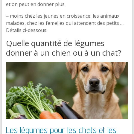
et on peut en donner plus.
–
moins chez les jeunes en croissance, les animaux
malades, chez les femelles qui attendent des petits ….
Détails ci-dessous.
Quelle quantité de légumes
donner à un chien ou à un chat?
Les légumes pour les chats et les