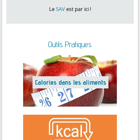
Le
SAV
est par ici !
Outils Pratiques