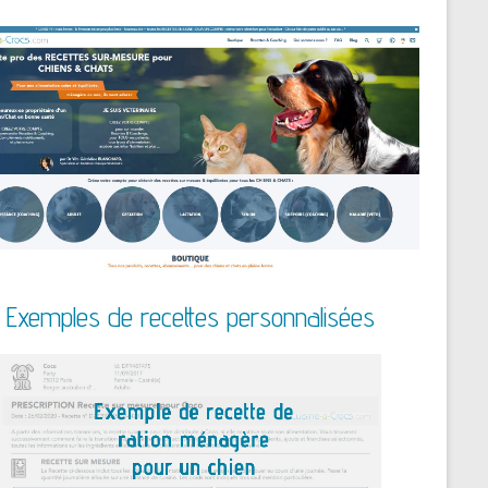
Exemples de recettes personnalisées