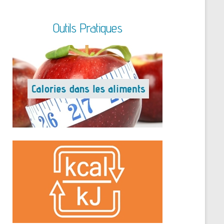
Outils Pratiques