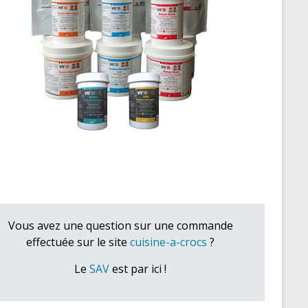
Vous avez une question sur une commande
effectuée sur le site
cuisine-a-crocs
?
Le
SAV
est par ici !