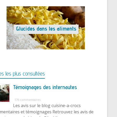
s les plus consultées
Témoignages des internautes
176 commentaires
Les avis sur le blog cuisine-a-crocs
entaires et témoignages Retrouvez les avis de