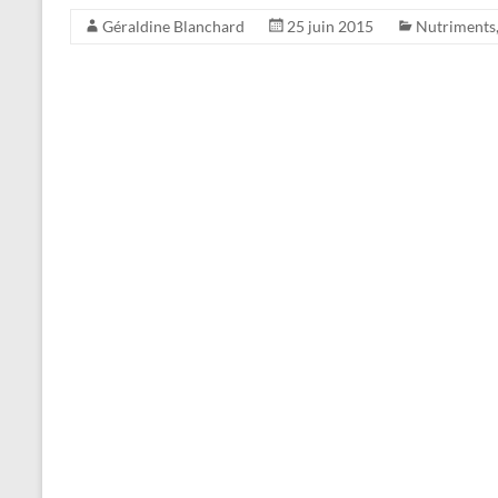
Géraldine Blanchard
25 juin 2015
Nutriments