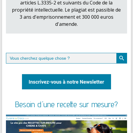
articles L.3335-2 et suivants du Code de la
propriété intellectuelle. Le plagiat est passible de
3 ans d'emprisonnement et 300 000 euros
d'amende.
Search Button
Search
for:
Besoin d'une recette sur mesure?