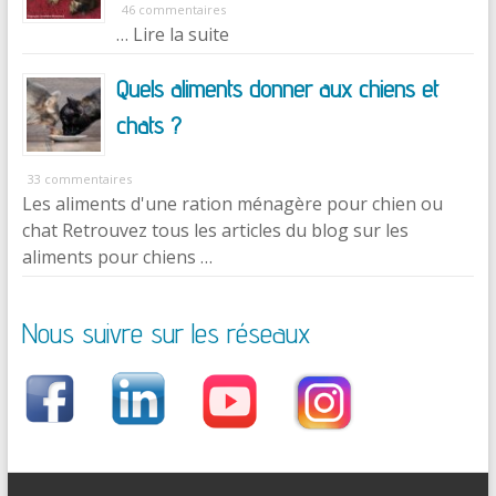
46 commentaires
… Lire la suite
Quels aliments donner aux chiens et
chats ?
33 commentaires
Les aliments d'une ration ménagère pour chien ou
chat Retrouvez tous les articles du blog sur les
aliments pour chiens …
Nous suivre sur les réseaux