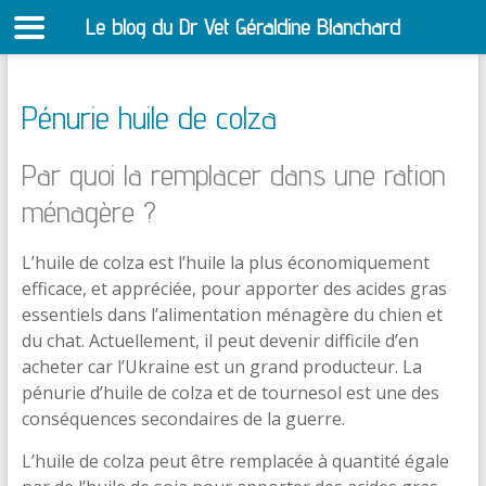
Le blog du Dr Vet Géraldine Blanchard
S
Pénurie huile de colza
Par quoi la remplacer dans une ration
ménagère ?
L’huile de colza est l’huile la plus économiquement
efficace, et appréciée, pour apporter des acides gras
essentiels dans l’alimentation ménagère du chien et
du chat. Actuellement, il peut devenir difficile d’en
acheter car l’Ukraine est un grand producteur. La
pénurie d’huile de colza et de tournesol est une des
conséquences secondaires de la guerre.
L’huile de colza peut être remplacée à quantité égale