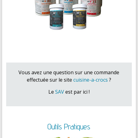
Vous avez une question sur une commande
effectuée sur le site
cuisine-a-crocs
?
Le
SAV
est par ici !
Outils Pratiques