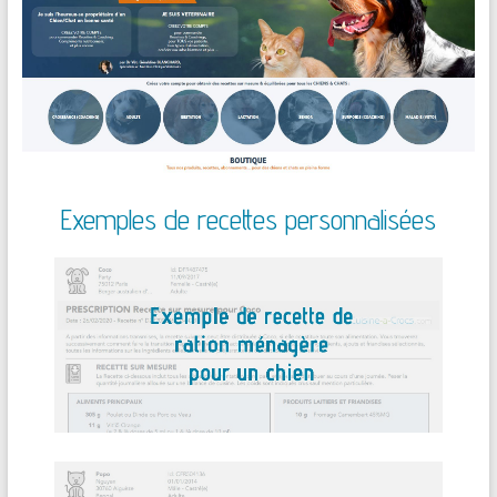
Exemples de recettes personnalisées