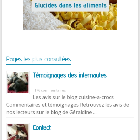
Pages les plus consultées
Témoignages des internautes
176 commentaires
Les avis sur le blog cuisine-a-crocs
Commentaires et témoignages Retrouvez les avis de
nos lecteurs sur le blog de Géraldine …
Contact