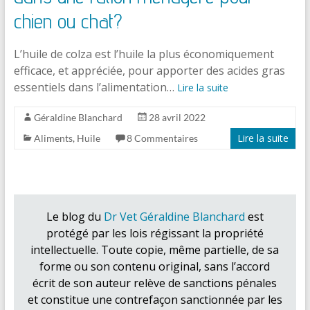
chien ou chat?
L’huile de colza est l’huile la plus économiquement
efficace, et appréciée, pour apporter des acides gras
essentiels dans l’alimentation…
Lire la suite
Géraldine Blanchard
28 avril 2022
Lire la suite
Aliments
,
Huile
8 Commentaires
Le blog du
Dr Vet Géraldine Blanchard
est
protégé par les lois régissant la propriété
intellectuelle. Toute copie, même partielle, de sa
forme ou son contenu original, sans l’accord
écrit de son auteur relève de sanctions pénales
et constitue une contrefaçon sanctionnée par les