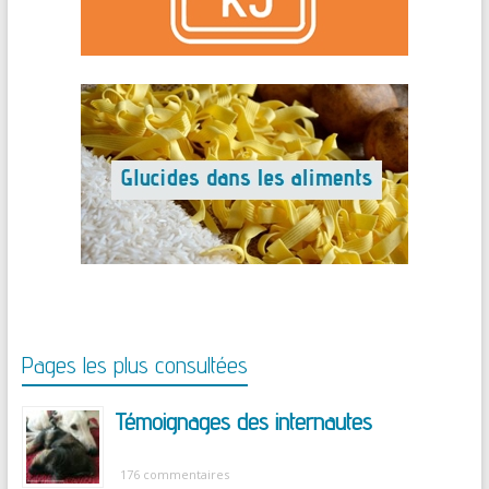
Pages les plus consultées
Témoignages des internautes
176 commentaires