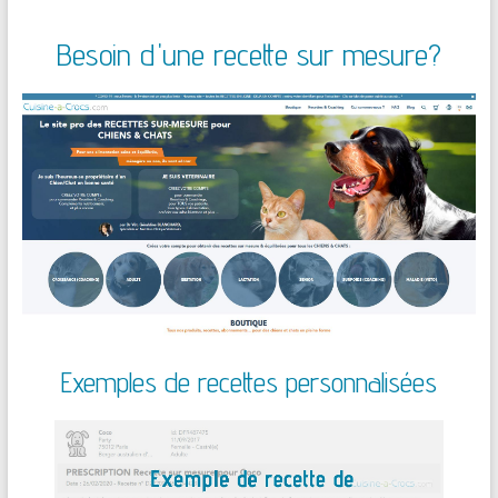
Besoin d'une recette sur mesure?
Exemples de recettes personnalisées