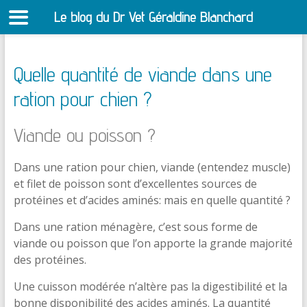
Le blog du Dr Vet Géraldine Blanchard
S
Quelle quantité de viande dans une
ration pour chien ?
Viande ou poisson ?
Dans une ration pour chien, viande (entendez muscle)
et filet de poisson sont d’excellentes sources de
protéines et d’acides aminés: mais en quelle quantité ?
Dans une ration ménagère, c’est sous forme de
viande ou poisson que l’on apporte la grande majorité
des protéines.
Une cuisson modérée n’altère pas la digestibilité et la
bonne disponibilité des acides aminés. La quantité