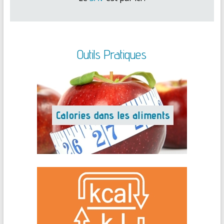
Outils Pratiques