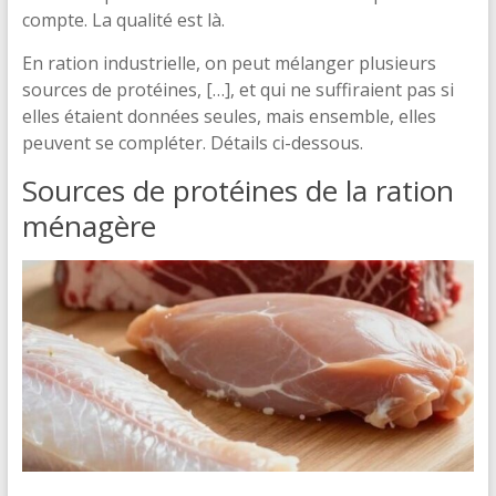
compte. La qualité est là.
En ration industrielle, on peut mélanger plusieurs
sources de protéines, […], et qui ne suffiraient pas si
elles étaient données seules, mais ensemble, elles
peuvent se compléter. Détails ci-dessous.
Sources de protéines de la ration
ménagère