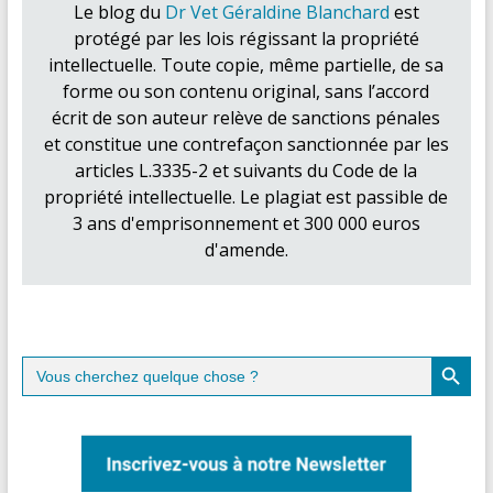
Le blog du
Dr Vet Géraldine Blanchard
est
protégé par les lois régissant la propriété
intellectuelle. Toute copie, même partielle, de sa
forme ou son contenu original, sans l’accord
écrit de son auteur relève de sanctions pénales
et constitue une contrefaçon sanctionnée par les
articles L.3335-2 et suivants du Code de la
propriété intellectuelle. Le plagiat est passible de
3 ans d'emprisonnement et 300 000 euros
d'amende.
Search Button
Search
for: