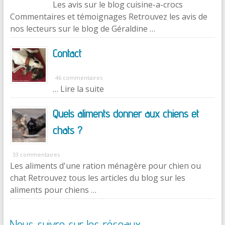
Les avis sur le blog cuisine-a-crocs
Commentaires et témoignages Retrouvez les avis de
nos lecteurs sur le blog de Géraldine …
Contact
46 commentaires
… Lire la suite
Quels aliments donner aux chiens et
chats ?
33 commentaires
Les aliments d'une ration ménagère pour chien ou
chat Retrouvez tous les articles du blog sur les
aliments pour chiens …
Nous suivre sur les réseaux