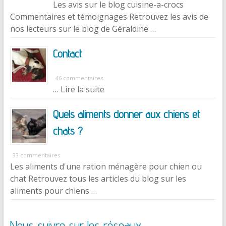
Les avis sur le blog cuisine-a-crocs
Commentaires et témoignages Retrouvez les avis de
nos lecteurs sur le blog de Géraldine …
Contact
46 commentaires
… Lire la suite
Quels aliments donner aux chiens et
chats ?
33 commentaires
Les aliments d'une ration ménagère pour chien ou
chat Retrouvez tous les articles du blog sur les
aliments pour chiens …
Nous suivre sur les réseaux