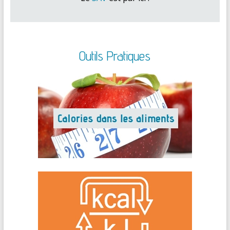
Outils Pratiques