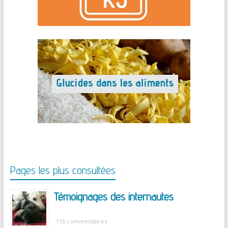
Pages les plus consultées
Témoignages des internautes
176 commentaires