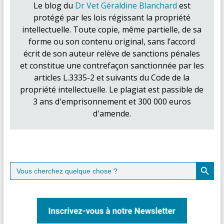
Le blog du
Dr Vet Géraldine Blanchard
est
protégé par les lois régissant la propriété
intellectuelle. Toute copie, même partielle, de sa
forme ou son contenu original, sans l’accord
écrit de son auteur relève de sanctions pénales
et constitue une contrefaçon sanctionnée par les
articles L.3335-2 et suivants du Code de la
propriété intellectuelle. Le plagiat est passible de
3 ans d'emprisonnement et 300 000 euros
d'amende.
Search Button
Search
for: