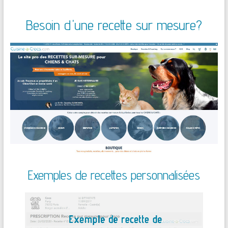
Besoin d'une recette sur mesure?
Exemples de recettes personnalisées