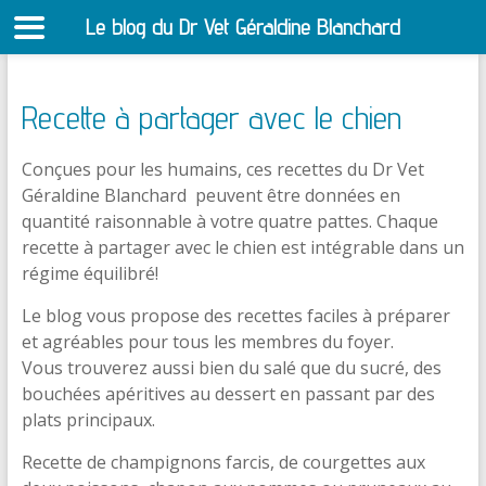
Le blog du Dr Vet Géraldine Blanchard
S
Recette à partager avec le chien
Conçues pour les humains, ces recettes du Dr Vet
Géraldine Blanchard peuvent être données en
quantité raisonnable à votre quatre pattes. Chaque
recette à partager avec le chien est intégrable dans un
régime équilibré!
Le blog vous propose des recettes faciles à préparer
et agréables pour tous les membres du foyer.
Vous trouverez aussi bien du salé que du sucré, des
bouchées apéritives au dessert en passant par des
plats principaux.
Recette de champignons farcis, de courgettes aux