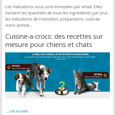
Les indications vous sont envoyées par email. Elles
incluent les quantités de tous les ingrédients par jour,
les indications de transition, préparation, suivi de
votre animal…
Cuisine-a-crocs: des recettes sur
mesure pour chiens et chats
…
Lire la suite