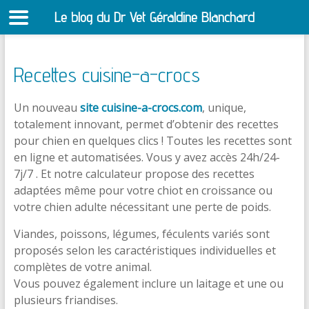
Le blog du Dr Vet Géraldine Blanchard
S
Recettes cuisine-a-crocs
Un nouveau
site cuisine-a-crocs.com
, unique,
totalement innovant, permet d’obtenir des recettes
pour chien en quelques clics ! Toutes les recettes sont
en ligne et automatisées. Vous y avez accès 24h/24-
7j/7 . Et notre calculateur propose des recettes
adaptées même pour votre chiot en croissance ou
votre chien adulte nécessitant une perte de poids.
Viandes, poissons, légumes, féculents variés sont
proposés selon les caractéristiques individuelles et
complètes de votre animal.
Vous pouvez également inclure un laitage et une ou
plusieurs friandises.