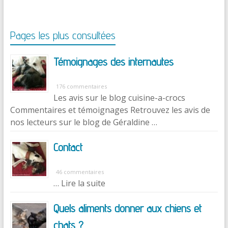
Pages les plus consultées
Témoignages des internautes
176 commentaires
Les avis sur le blog cuisine-a-crocs
Commentaires et témoignages Retrouvez les avis de
nos lecteurs sur le blog de Géraldine …
Contact
46 commentaires
… Lire la suite
Quels aliments donner aux chiens et
chats ?