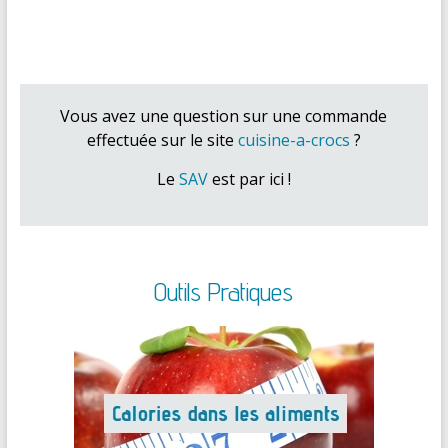
Vous avez une question sur une commande
effectuée sur le site
cuisine-a-crocs
?
Le
SAV
est par ici !
Outils Pratiques