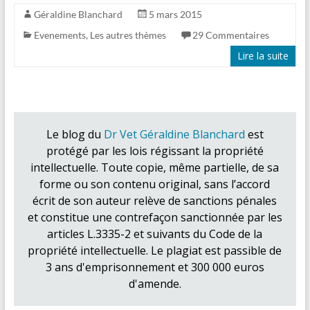
Géraldine Blanchard
5 mars 2015
Evenements
,
Les autres thèmes
29 Commentaires
Lire la suite
Le blog du
Dr Vet Géraldine Blanchard
est
protégé par les lois régissant la propriété
intellectuelle. Toute copie, même partielle, de sa
forme ou son contenu original, sans l’accord
écrit de son auteur relève de sanctions pénales
et constitue une contrefaçon sanctionnée par les
articles L.3335-2 et suivants du Code de la
propriété intellectuelle. Le plagiat est passible de
3 ans d'emprisonnement et 300 000 euros
d'amende.