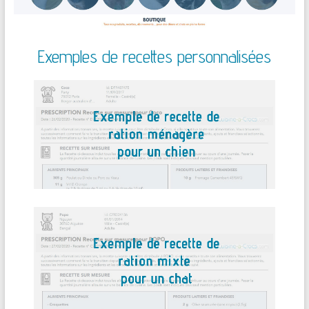
Exemples de recettes personnalisées