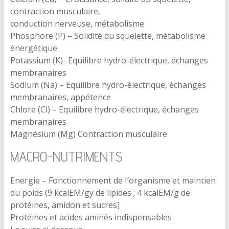
contraction musculaire,
conduction nerveuse, métabolisme
Phosphore (P) – Solidité du squelette, métabolisme
énergétique
Potassium (K)- Equilibre hydro-électrique, échanges
membranaires
Sodium (Na) – Equilibre hydro-électrique, échanges
membranaires, appétence
Chlore (Cl) – Equilibre hydro-électrique, échanges
membranaires
Magnésium (Mg) Contraction musculaire
MACRO-NUTRIMENTS
Energie – Fonctionnement de I’organisme et maintien
du poids (9 kcalEM/gy de lipides ; 4 kcalEM/g de
protéines, amidon et sucres]
Protéines et acides aminés indispensables