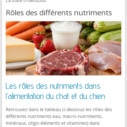
La suite ci-dessous.
Rôles des différents nutriments
Les rôles des nutriments dans
l’alimentation du chat et du chien
Retrouvez dans le tableau ci-dessous les rôles des
différents nutriments eau, macro-nutriments,
minéraux, oligo-éléments et vitamines) dans