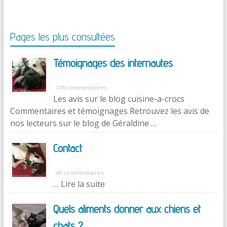
Pages les plus consultées
Témoignages des internautes
176 commentaires
Les avis sur le blog cuisine-a-crocs
Commentaires et témoignages Retrouvez les avis de
nos lecteurs sur le blog de Géraldine …
Contact
46 commentaires
… Lire la suite
Quels aliments donner aux chiens et
chats ?