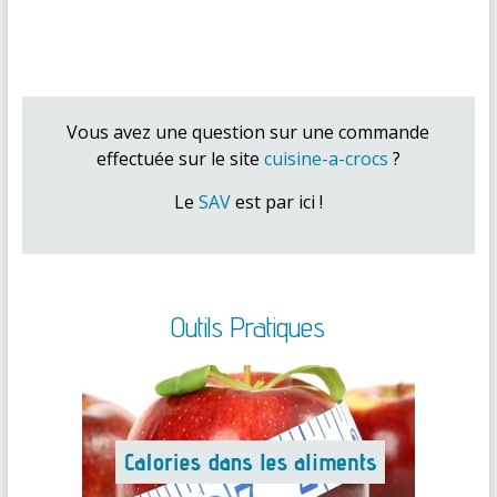
Vous avez une question sur une commande
effectuée sur le site
cuisine-a-crocs
?
Le
SAV
est par ici !
Outils Pratiques