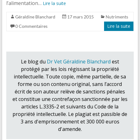
l’alimentation…
Lire la suite
Géraldine Blanchard
17 mars 2015
Nutriments
Lire la suite
0 Commentaires
Le blog du
Dr Vet Géraldine Blanchard
est
protégé par les lois régissant la propriété
intellectuelle. Toute copie, même partielle, de sa
forme ou son contenu original, sans l’accord
écrit de son auteur relève de sanctions pénales
et constitue une contrefaçon sanctionnée par les
articles L.3335-2 et suivants du Code de la
propriété intellectuelle. Le plagiat est passible de
3 ans d'emprisonnement et 300 000 euros
d'amende.