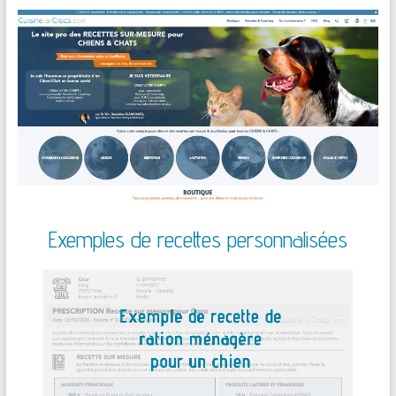
Exemples de recettes personnalisées