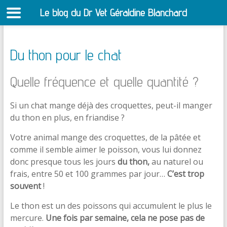
Le blog du Dr Vet Géraldine Blanchard
S
Du thon pour le chat
Quelle fréquence et quelle quantité ?
Si un chat mange déjà des croquettes, peut-il manger
du thon en plus, en friandise ?
Votre animal mange des croquettes, de la pâtée et
comme il semble aimer le poisson, vous lui donnez
donc presque tous les jours
du thon,
au naturel ou
frais, entre 50 et 100 grammes par jour…
C’est trop
souvent
!
Le thon est un des poissons qui accumulent le plus le
mercure.
Une fois par semaine, cela ne pose pas de