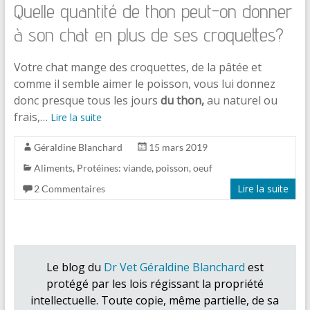
Quelle quantité de thon peut-on donner
à son chat en plus de ses croquettes?
Votre chat mange des croquettes, de la pâtée et
comme il semble aimer le poisson, vous lui donnez
donc presque tous les jours
du thon,
au naturel ou
frais,…
Lire la suite
Géraldine Blanchard
15 mars 2019
Aliments
,
Protéines: viande, poisson, oeuf
Lire la suite
2 Commentaires
Le blog du
Dr Vet Géraldine Blanchard
est
protégé par les lois régissant la propriété
intellectuelle. Toute copie, même partielle, de sa