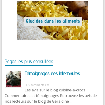
Pages les plus consultées
Témoignages des internautes
176 commentaires
Les avis sur le blog cuisine-a-crocs
Commentaires et témoignages Retrouvez les avis de
nos lecteurs sur le blog de Géraldine …