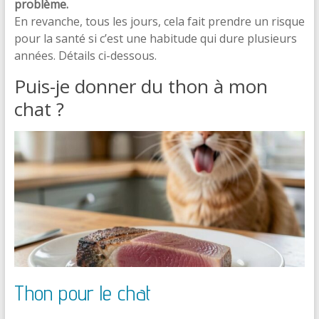
problème.
En revanche, tous les jours, cela fait prendre un risque
pour la santé si c’est une habitude qui dure plusieurs
années. Détails ci-dessous.
Puis-je donner du thon à mon
chat ?
Thon pour le chat