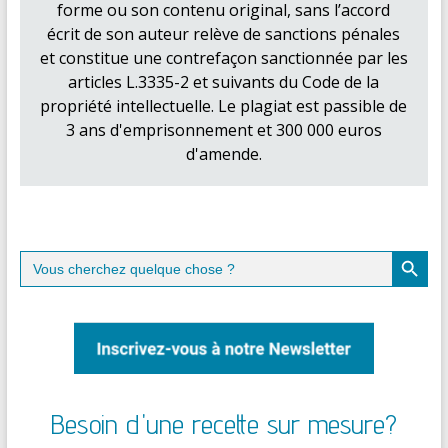
forme ou son contenu original, sans l’accord
écrit de son auteur relève de sanctions pénales
et constitue une contrefaçon sanctionnée par les
articles L.3335-2 et suivants du Code de la
propriété intellectuelle. Le plagiat est passible de
3 ans d'emprisonnement et 300 000 euros
d'amende.
Search Button
Search
for:
Besoin d'une recette sur mesure?