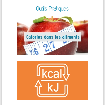
Outils Pratiques