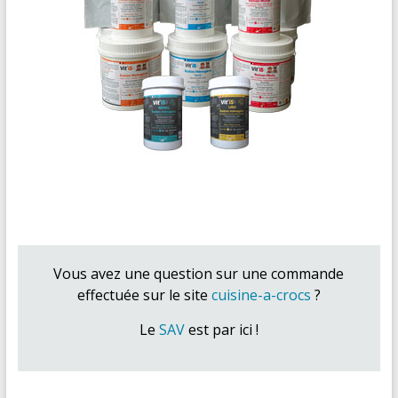
Vous avez une question sur une commande
effectuée sur le site
cuisine-a-crocs
?
Le
SAV
est par ici !