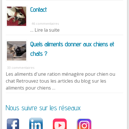
Contact
46 commentaires
… Lire la suite
Quels aliments donner aux chiens et
chats ?
33 commentaires
Les aliments d'une ration ménagère pour chien ou
chat Retrouvez tous les articles du blog sur les
aliments pour chiens …
Nous suivre sur les réseaux