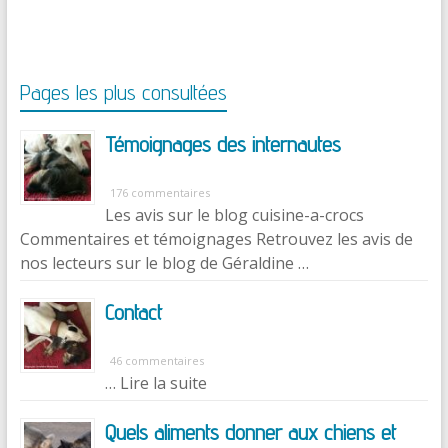
Pages les plus consultées
Témoignages des internautes
176 commentaires
Les avis sur le blog cuisine-a-crocs
Commentaires et témoignages Retrouvez les avis de
nos lecteurs sur le blog de Géraldine …
Contact
46 commentaires
… Lire la suite
Quels aliments donner aux chiens et