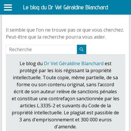
Le blog du Dr Vet Géraldine Blanchard
S
Il semble que l’on ne trouve pas ce que vous cherchez.
Peut-être que la recherche pourra vous aider.
Le blog du
Dr Vet Géraldine Blanchard
est
protégé par les lois régissant la propriété
intellectuelle. Toute copie, même partielle, de sa
forme ou son contenu original, sans l’accord
écrit de son auteur relève de sanctions pénales
et constitue une contrefaçon sanctionnée par les
articles L.3335-2 et suivants du Code de la
propriété intellectuelle. Le plagiat est passible de
3 ans d'emprisonnement et 300 000 euros
d'amende.