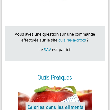
Vous avez une question sur une commande
effectuée sur le site
cuisine-a-crocs
?
Le
SAV
est par ici !
Outils Pratiques