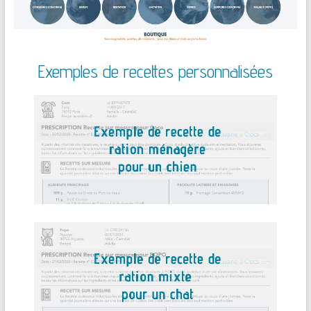
Exemples de recettes personnalisées