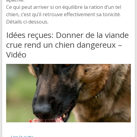
Ce qui peut arriver si on équilibre la ration d’un tel
chien, c’est qu’il retrouve effectivement sa tonicité.
Détails ci-dessous.
Idées reçues: Donner de la viande
crue rend un chien dangereux –
Vidéo
…