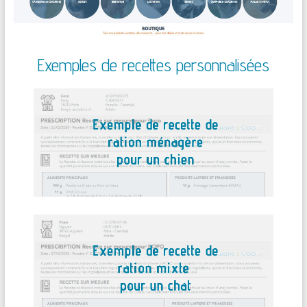
Exemples de recettes personnalisées