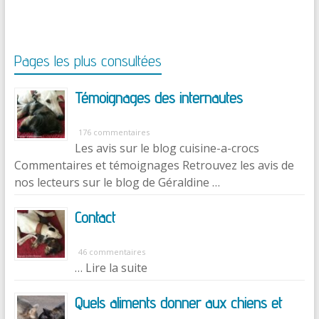
Pages les plus consultées
Témoignages des internautes
176 commentaires
Les avis sur le blog cuisine-a-crocs
Commentaires et témoignages Retrouvez les avis de
nos lecteurs sur le blog de Géraldine …
Contact
46 commentaires
… Lire la suite
Quels aliments donner aux chiens et