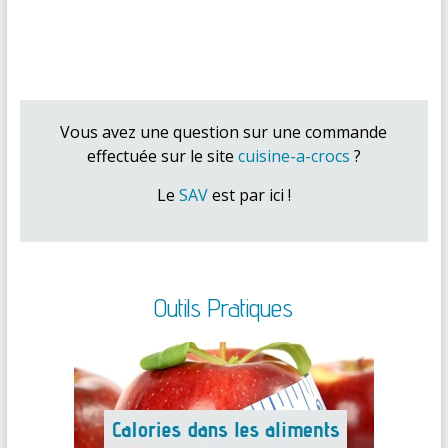
Vous avez une question sur une commande
effectuée sur le site
cuisine-a-crocs
?
Le
SAV
est par ici !
Outils Pratiques