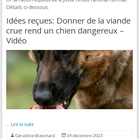
Détails ci-dessous.
Idées reçues: Donner de la viande
crue rend un chien dangereux –
Vidéo
…
Lire la suite
Géraldine Blanchard
14 décembre 2023