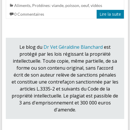
Aliments
,
Protéines: viande, poisson, oeuf
,
vidéos
Lire la suite
0 Commentaires
Le blog du
Dr Vet Géraldine Blanchard
est
protégé par les lois régissant la propriété
intellectuelle. Toute copie, même partielle, de sa
forme ou son contenu original, sans l’accord
écrit de son auteur relève de sanctions pénales
et constitue une contrefaçon sanctionnée par les
articles L.3335-2 et suivants du Code de la
propriété intellectuelle. Le plagiat est passible de
3 ans d'emprisonnement et 300 000 euros
d'amende.