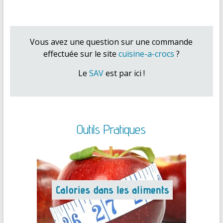
Vous avez une question sur une commande
effectuée sur le site
cuisine-a-crocs
?
Le
SAV
est par ici !
Outils Pratiques