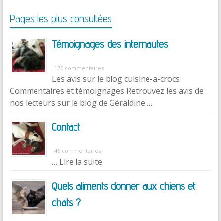
Pages les plus consultées
Témoignages des internautes
176 commentaires
Les avis sur le blog cuisine-a-crocs
Commentaires et témoignages Retrouvez les avis de
nos lecteurs sur le blog de Géraldine …
Contact
46 commentaires
… Lire la suite
Quels aliments donner aux chiens et
chats ?