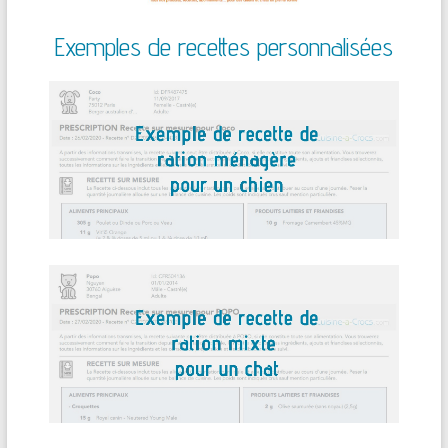
Exemples de recettes personnalisées