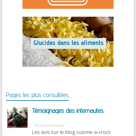
Pages les plus consultées
Témoignages des internautes
176 commentaires
Les avis sur le blog cuisine-a-crocs