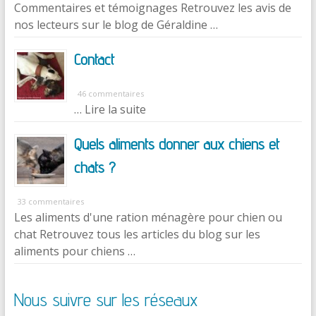
Commentaires et témoignages Retrouvez les avis de
nos lecteurs sur le blog de Géraldine …
Contact
46 commentaires
… Lire la suite
Quels aliments donner aux chiens et
chats ?
33 commentaires
Les aliments d'une ration ménagère pour chien ou
chat Retrouvez tous les articles du blog sur les
aliments pour chiens …
Nous suivre sur les réseaux