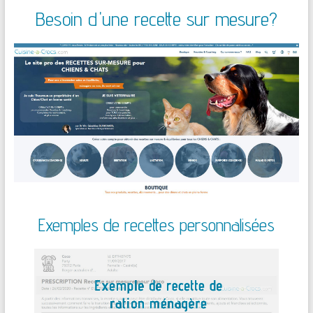
Besoin d'une recette sur mesure?
Exemples de recettes personnalisées