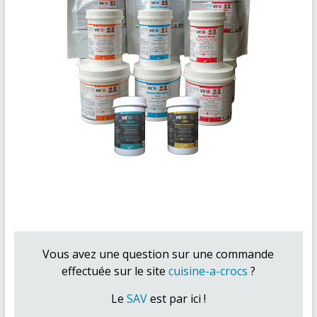
Vous avez une question sur une commande
effectuée sur le site
cuisine-a-crocs
?
Le
SAV
est par ici !