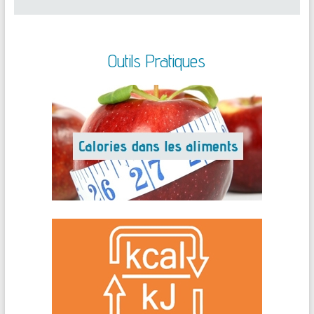
Outils Pratiques