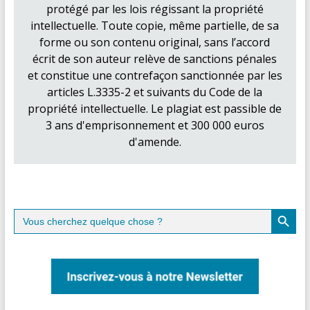
protégé par les lois régissant la propriété
intellectuelle. Toute copie, même partielle, de sa
forme ou son contenu original, sans l’accord
écrit de son auteur relève de sanctions pénales
et constitue une contrefaçon sanctionnée par les
articles L.3335-2 et suivants du Code de la
propriété intellectuelle. Le plagiat est passible de
3 ans d'emprisonnement et 300 000 euros
d'amende.
Search Button
Search
for: