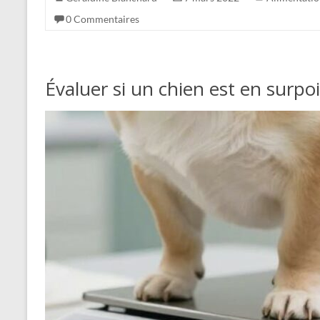
0 Commentaires
Évaluer si un chien est en surpo