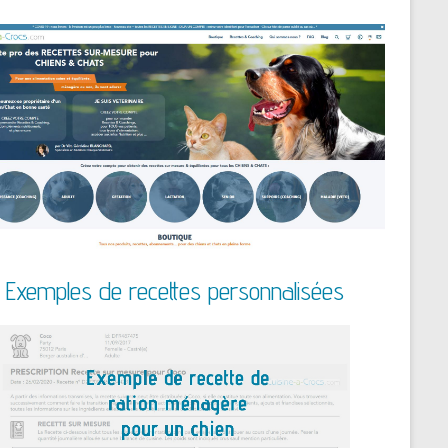
Exemples de recettes personnalisées