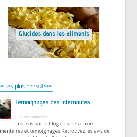
s les plus consultées
Témoignages des internautes
176 commentaires
Les avis sur le blog cuisine-a-crocs
entaires et témoignages Retrouvez les avis de