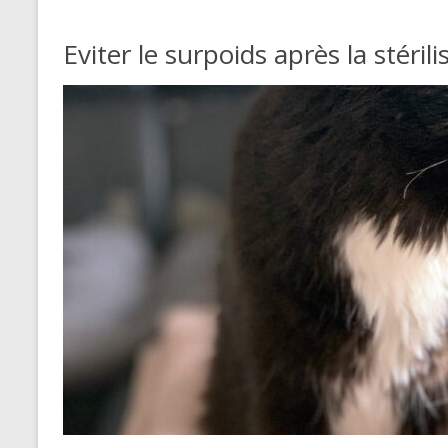
Eviter le surpoids après la stéril