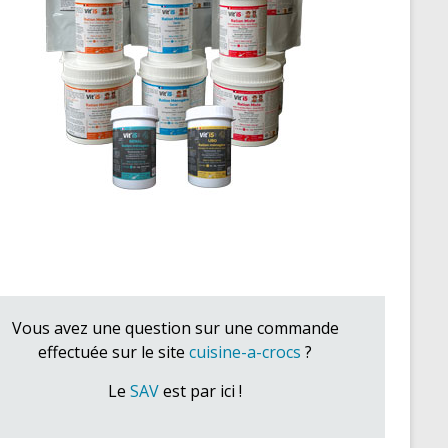
Vous avez une question sur une commande
effectuée sur le site
cuisine-a-crocs
?
Le
SAV
est par ici !