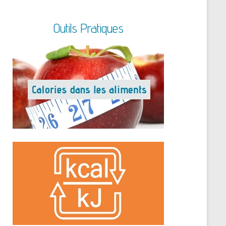
Outils Pratiques