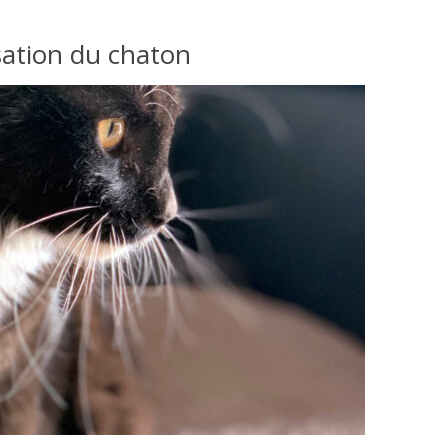
isation du chaton