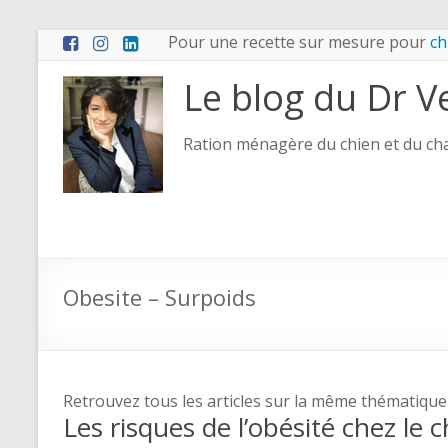
Pour une recette sur mesure pour
ch
Le blog du Dr V
Ration ménagère du chien et du chat
Obesite – Surpoids
Retrouvez tous les articles sur la même thématique
Les risques de l’obésité chez le 