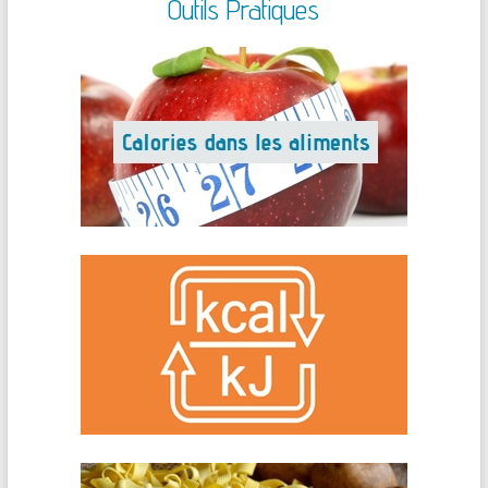
Outils Pratiques