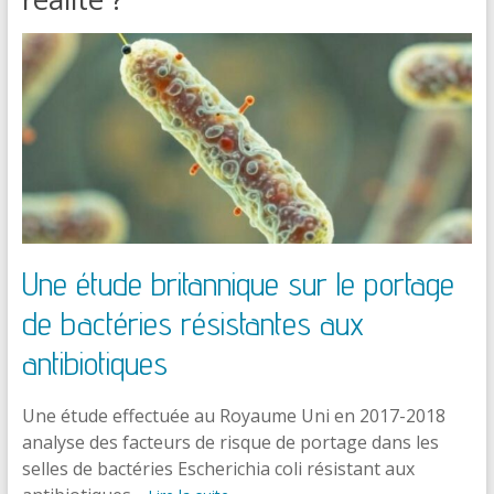
Une étude britannique sur le portage
de bactéries résistantes aux
antibiotiques
Une étude effectuée au Royaume Uni en 2017-2018
analyse des facteurs de risque de portage dans les
selles de bactéries Escherichia coli résistant aux