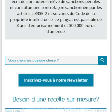
écrit de son auteur relève de sanctions pénales
et constitue une contrefaçon sanctionnée par les
articles L.3335-2 et suivants du Code de la
propriété intellectuelle. Le plagiat est passible de
3 ans d'emprisonnement et 300 000 euros
d'amende.
Search Button
Search
for:
Besoin d'une recette sur mesure?