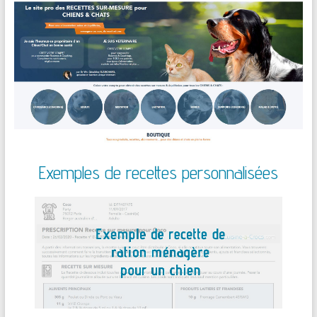
Exemples de recettes personnalisées