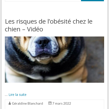
Les risques de l’obésité chez le
chien – Vidéo
…
Lire la suite
Géraldine Blanchard
7 mars 2022