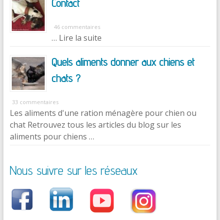
Contact
46 commentaires
… Lire la suite
Quels aliments donner aux chiens et
chats ?
33 commentaires
Les aliments d'une ration ménagère pour chien ou
chat Retrouvez tous les articles du blog sur les
aliments pour chiens …
Nous suivre sur les réseaux