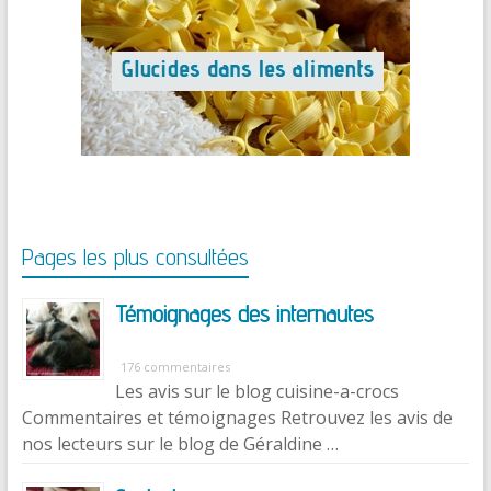
Pages les plus consultées
Témoignages des internautes
176 commentaires
Les avis sur le blog cuisine-a-crocs
Commentaires et témoignages Retrouvez les avis de
nos lecteurs sur le blog de Géraldine …