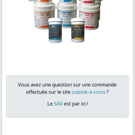
Vous avez une question sur une commande
effectuée sur le site
cuisine-a-crocs
?
Le
SAV
est par ici !