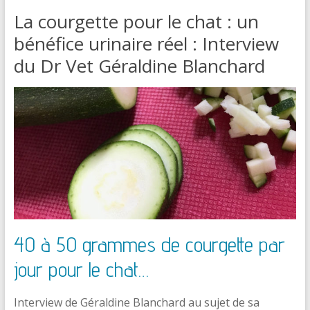
La courgette pour le chat : un
bénéfice urinaire réel : Interview
du Dr Vet Géraldine Blanchard
40 à 50 grammes de courgette par
jour pour le chat…
Interview de Géraldine Blanchard au sujet de sa