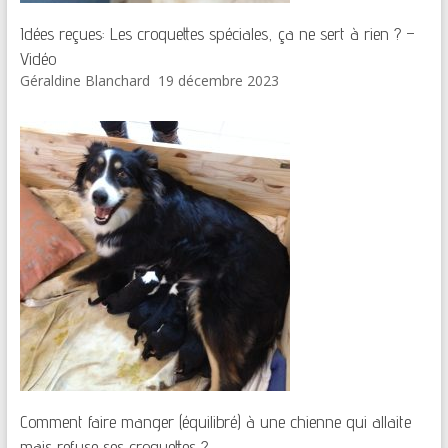
Idées reçues: Les croquettes spéciales, ça ne sert à rien ? –
Vidéo
Géraldine Blanchard
19 décembre 2023
Comment faire manger (équilibré) à une chienne qui allaite
mais refuse ses croquettes ?