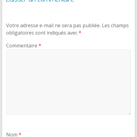
Votre adresse e-mail ne sera pas publiée.
Les champs
obligatoires sont indiqués avec
*
Commentaire
*
Nom
*