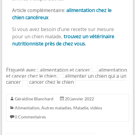
Article complémentaire:
alimentation chez le
chien cancéreux
Si vous avez besoin d’une recette sur mesure
pour un chien malade,
trouvez un vétérinaire
nutritionniste près de chez vous
.
Étiqueté avec :
alimentation et cancer
alimentation
et cancer chez le chien
alimenter un chien qui a un
cancer
cancer chez le chien
Géraldine Blanchard
20 janvier 2022
Alimentation
,
Autres maladies
,
Maladie
,
vidéos
0 Commentaires