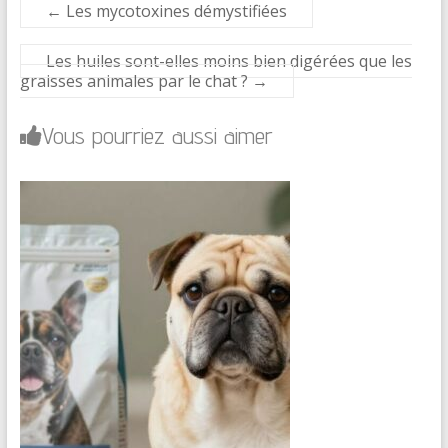
←
Les mycotoxines démystifiées
Les huiles sont-elles moins bien digérées que les
graisses animales par le chat ?
→
Vous pourriez aussi aimer