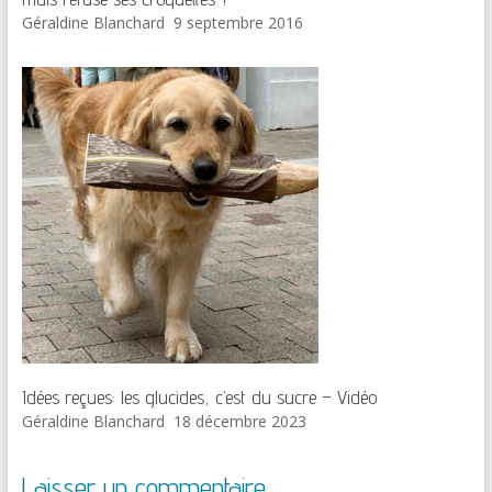
Géraldine Blanchard
9 septembre 2016
Idées reçues: les glucides, c’est du sucre – Vidéo
Géraldine Blanchard
18 décembre 2023
Laisser un commentaire