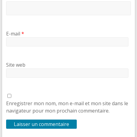
E-mail
*
Site web
Enregistrer mon nom, mon e-mail et mon site dans le
navigateur pour mon prochain commentaire.