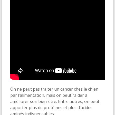
On ne peut pas traiter un cancer chez le chien
par l’alimentation, mais on peut l’aider à
améliorer son bien-être. Entre autres, on peut
apporter plus de protéines et plus d’acides
aminés indispensables.