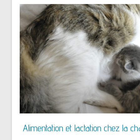
Alimentation et lactation chez la ch