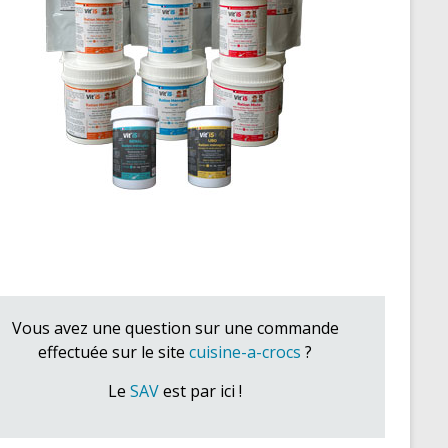
Vous avez une question sur une commande
effectuée sur le site
cuisine-a-crocs
?
Le
SAV
est par ici !