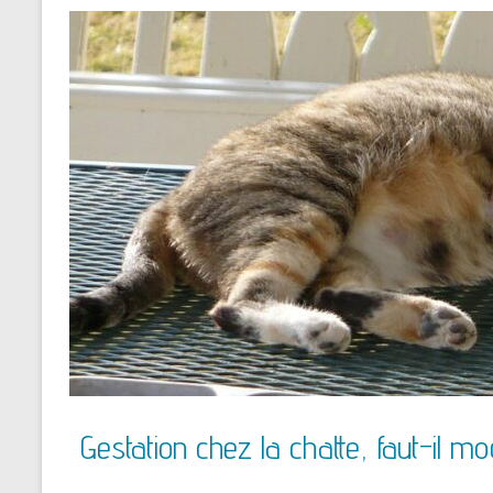
Gestation chez la chatte, faut-il mo