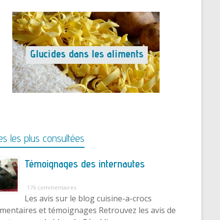
s les plus consultées
Témoignages des internautes
176 commentaires
Les avis sur le blog cuisine-a-crocs
entaires et témoignages Retrouvez les avis de