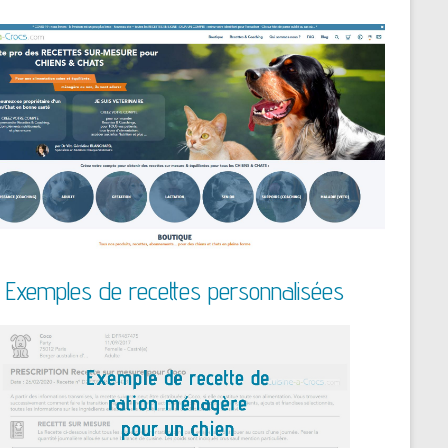
Exemples de recettes personnalisées