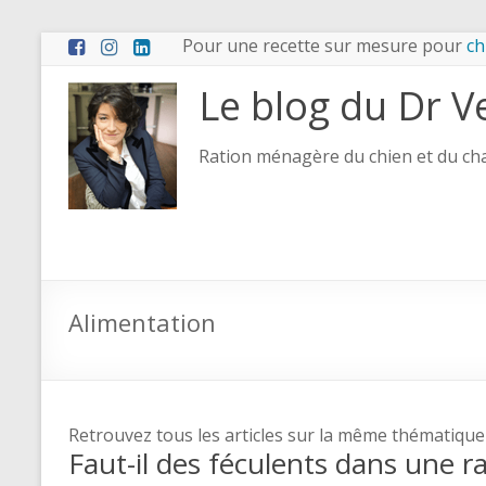
Pour une recette sur mesure pour
ch
Le blog du Dr V
Ration ménagère du chien et du chat
Alimentation
Retrouvez tous les articles sur la même thématique
Faut-il des féculents dans une r