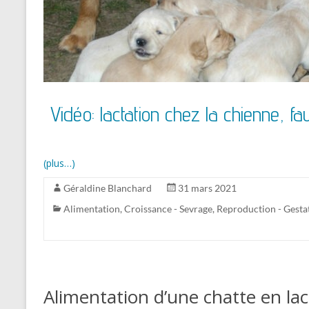
Vidéo: lactation chez la chienne, fa
(plus…)
Géraldine Blanchard
31 mars 2021
Alimentation
,
Croissance - Sevrage
,
Reproduction - Gesta
Alimentation d’une chatte en lac