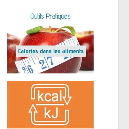
Outils Pratiques