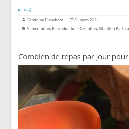
(plus…)
Géraldine Blanchard
31 mars 2021
Alimentation
,
Reproduction - Gestation
,
Situation Particu
Combien de repas par jour pour 