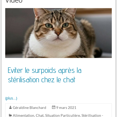
Eviter le surpoids après la
stérilisation chez le chat
(plus…)
Géraldine Blanchard
9 mars 2021
Alimentation
,
Chat
,
Situation Particulière
,
Stérilisation -