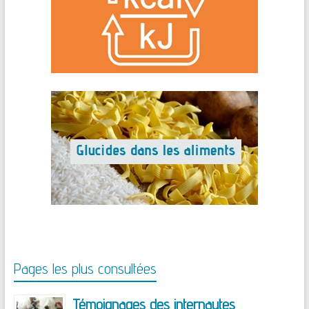
Pages les plus consultées
Témoignages des internautes