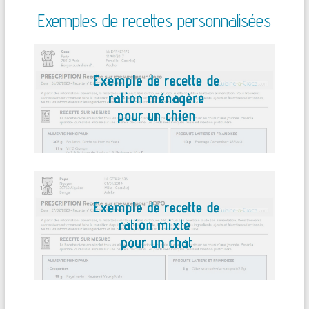
Exemples de recettes personnalisées