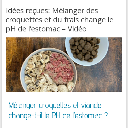
Idées reçues: Mélanger des
croquettes et du frais change le
pH de l’estomac – Vidéo
Mélanger croquettes et viande
change-t-il le PH de l’estomac ?