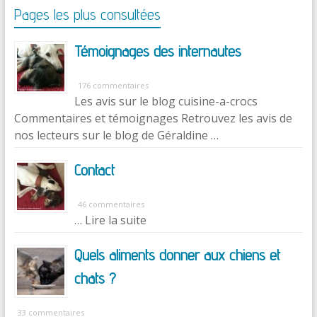
Pages les plus consultées
Témoignages des internautes
176 commentaires
Les avis sur le blog cuisine-a-crocs
Commentaires et témoignages Retrouvez les avis de
nos lecteurs sur le blog de Géraldine …
Contact
46 commentaires
… Lire la suite
Quels aliments donner aux chiens et
chats ?
33 commentaires