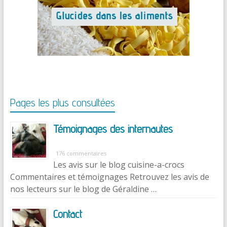
Pages les plus consultées
Témoignages des internautes
176 commentaires
Les avis sur le blog cuisine-a-crocs
Commentaires et témoignages Retrouvez les avis de
nos lecteurs sur le blog de Géraldine …
Contact