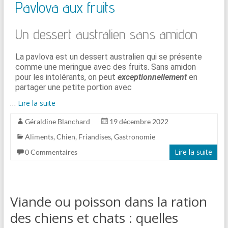
Pavlova aux fruits
Un dessert australien sans amidon
La pavlova est un dessert australien qui se présente
comme une meringue avec des fruits. Sans amidon
pour les intolérants, on peut
exceptionnellement
en
partager une petite portion avec
…
Lire la suite
Géraldine Blanchard
19 décembre 2022
Aliments
,
Chien
,
Friandises
,
Gastronomie
Lire la suite
0 Commentaires
Viande ou poisson dans la ration
des chiens et chats : quelles