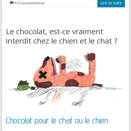
Lire la suite
4 Commentaires
Le chocolat, est-ce vraiment
interdit chez le chien et le chat ?
Chocolat pour le chat ou le chien