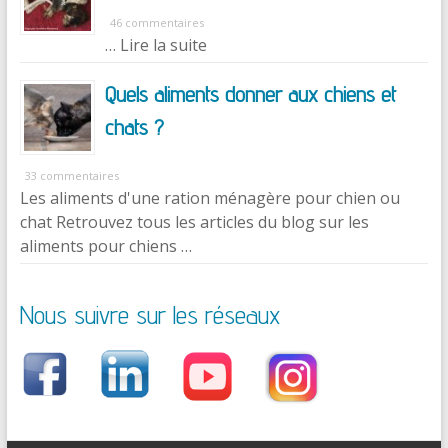
46 commentaires
… Lire la suite
Quels aliments donner aux chiens et
chats ?
33 commentaires
Les aliments d'une ration ménagère pour chien ou
chat Retrouvez tous les articles du blog sur les
aliments pour chiens …
Nous suivre sur les réseaux