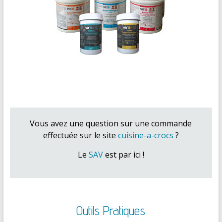
Vous avez une question sur une commande
effectuée sur le site
cuisine-a-crocs
?
Le
SAV
est par ici !
Outils Pratiques