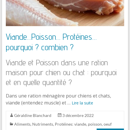
Viande…Poisson… Protéines…
pourquoi ? combien ?
Viande et Poisson dans une ration
maison pour chien ou chat : pourquoi
et en quelle quantité ?
Dans une ration ménagère pour chiens et chats,
viande (entendez muscle) et …
Lire la suite
Géraldine Blanchard
3 décembre 2022
Aliments
,
Nutriments
,
Protéines: viande, poisson, oeuf