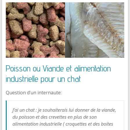
Poisson ou Viande et alimentation
industrielle pour un chat
Question d’un internaute:
J’ai un chat : je souhaiterais lui donner de la viande,
du poisson et des crevettes en plus de son
alimentation industrielle ( croquettes et des boites