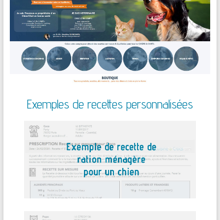
Exemples de recettes personnalisées