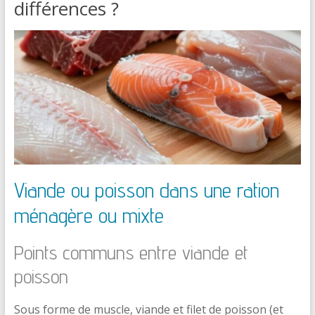
différences ?
Viande ou poisson dans une ration
ménagère ou mixte
Points communs entre viande et
poisson
Sous forme de muscle, viande et filet de poisson (et