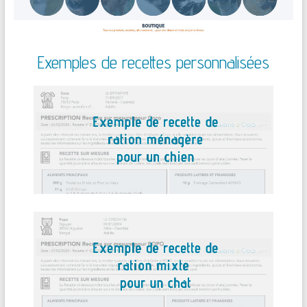
Exemples de recettes personnalisées