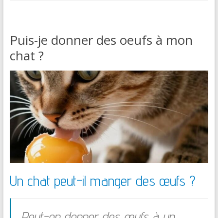
Puis-je donner des oeufs à mon
chat ?
Un chat peut-il manger des œufs ?
Peut-on donner des œufs à un