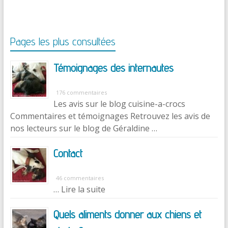
Pages les plus consultées
Témoignages des internautes
176 commentaires
Les avis sur le blog cuisine-a-crocs
Commentaires et témoignages Retrouvez les avis de
nos lecteurs sur le blog de Géraldine …
Contact
46 commentaires
… Lire la suite
Quels aliments donner aux chiens et