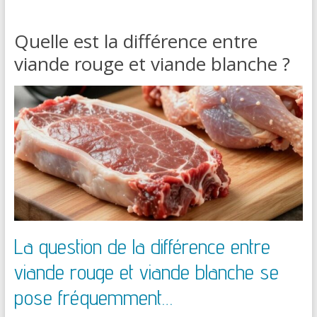
Quelle est la différence entre
viande rouge et viande blanche ?
La question de la différence entre
viande rouge et viande blanche se
pose fréquemment…