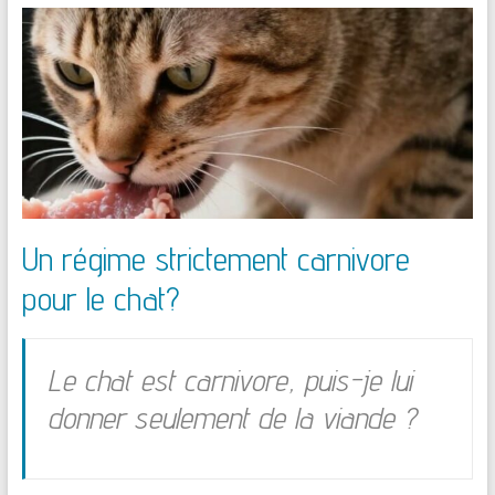
Un régime strictement carnivore
pour le chat?
Le chat est carnivore, puis-je lui
donner seulement de la viande ?