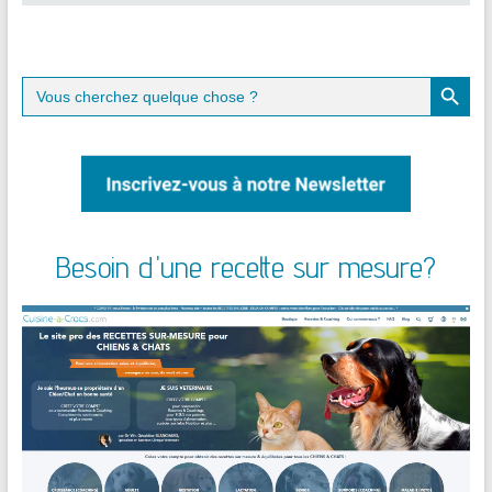
Search Button
Search
for:
Besoin d'une recette sur mesure?