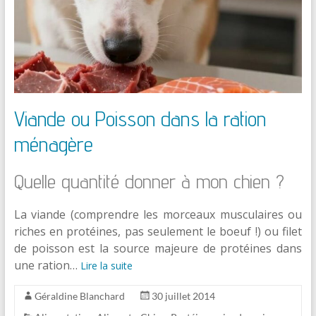
Viande ou Poisson dans la ration
ménagère
Quelle quantité donner à mon chien ?
La viande (comprendre les morceaux musculaires ou
riches en protéines, pas seulement le boeuf !) ou filet
de poisson est la source majeure de protéines dans
une ration…
Lire la suite
Géraldine Blanchard
30 juillet 2014