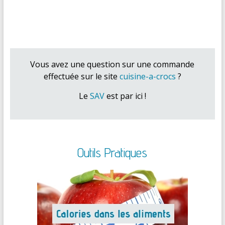
Vous avez une question sur une commande
effectuée sur le site
cuisine-a-crocs
?
Le
SAV
est par ici !
Outils Pratiques