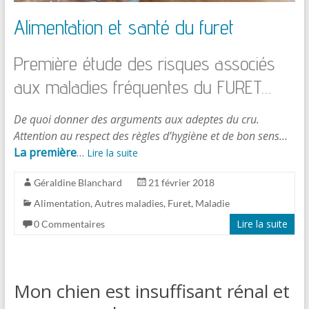
Alimentation et santé du furet
Première étude des risques associés
aux maladies fréquentes du FURET…
De quoi donner des arguments aux adeptes du cru.
Attention au respect des règles d’hygiène et de bon sens…
La première
…
Lire la suite
Géraldine Blanchard
21 février 2018
Alimentation
,
Autres maladies
,
Furet
,
Maladie
Lire la suite
0 Commentaires
Mon chien est insuffisant rénal et