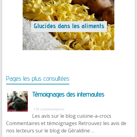
Pages les plus consultées
Témoignages des internautes
176 commentaires
Les avis sur le blog cuisine-a-crocs
Commentaires et témoignages Retrouvez les avis de
nos lecteurs sur le blog de Géraldine …