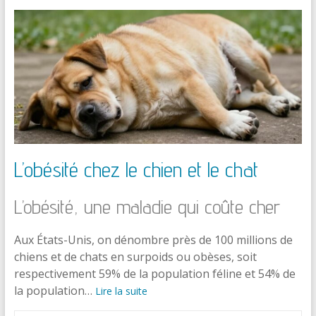
L’obésité chez le chien et le chat
L’obésité, une maladie qui coûte cher
Aux États-Unis, on dénombre près de 100 millions de
chiens et de chats en surpoids ou obèses, soit
respectivement 59% de la population féline et 54% de
la population…
Lire la suite