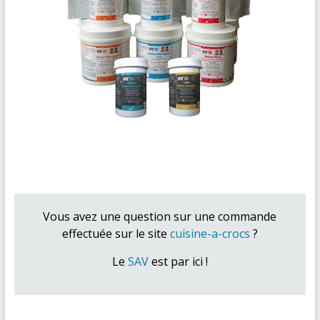
Vous avez une question sur une commande
effectuée sur le site
cuisine-a-crocs
?
Le
SAV
est par ici !