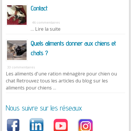
Contact
46 commentaires
… Lire la suite
Quels aliments donner aux chiens et
chats ?
33 commentaires
Les aliments d'une ration ménagère pour chien ou
chat Retrouvez tous les articles du blog sur les
aliments pour chiens …
Nous suivre sur les réseaux