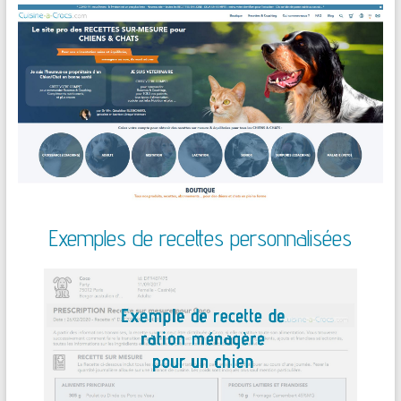
Exemples de recettes personnalisées