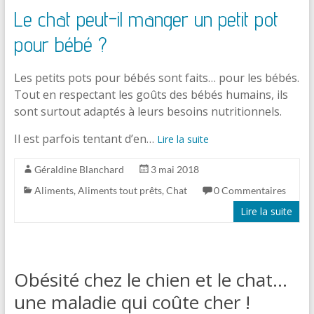
Le chat peut-il manger un petit pot
pour bébé ?
Les petits pots pour bébés sont faits… pour les bébés.
Tout en respectant les goûts des bébés humains, ils
sont surtout adaptés à leurs besoins nutritionnels.
Il est parfois tentant d’en…
Lire la suite
Géraldine Blanchard
3 mai 2018
Aliments
,
Aliments tout prêts
,
Chat
0 Commentaires
Lire la suite
Obésité chez le chien et le chat…
une maladie qui coûte cher !