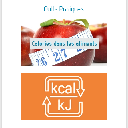
Outils Pratiques