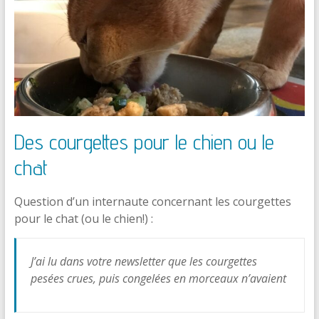
Des courgettes pour le chien ou le
chat
Question d’un internaute concernant les courgettes
pour le chat (ou le chien!) :
J’ai lu dans votre newsletter que les courgettes
pesées crues, puis congelées en morceaux n’avaient