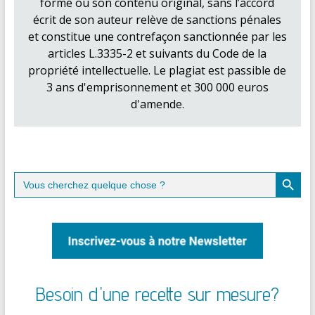
forme ou son contenu original, sans l’accord
écrit de son auteur relève de sanctions pénales
et constitue une contrefaçon sanctionnée par les
articles L.3335-2 et suivants du Code de la
propriété intellectuelle. Le plagiat est passible de
3 ans d'emprisonnement et 300 000 euros
d'amende.
Search Button
Search
for:
Besoin d'une recette sur mesure?