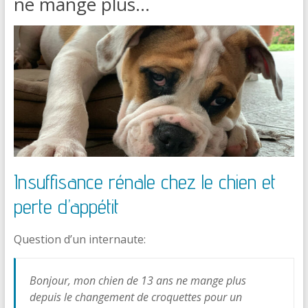
ne mange plus…
Insuffisance rénale chez le chien et
perte d’appétit
Question d’un internaute:
Bonjour, mon chien de 13 ans ne mange plus
depuis le changement de croquettes pour un