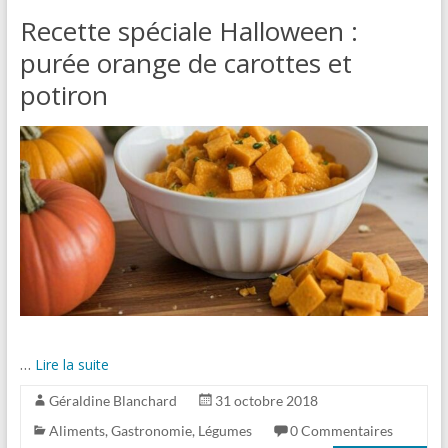
Recette spéciale Halloween :
purée orange de carottes et
potiron
…
Lire la suite
Géraldine Blanchard
31 octobre 2018
Aliments
,
Gastronomie
,
Légumes
0 Commentaires