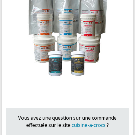
Vous avez une question sur une commande
effectuée sur le site
cuisine-a-crocs
?