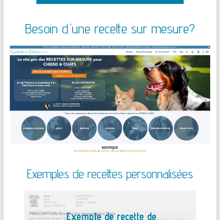
Besoin d'une recette sur mesure?
Exemples de recettes personnalisées