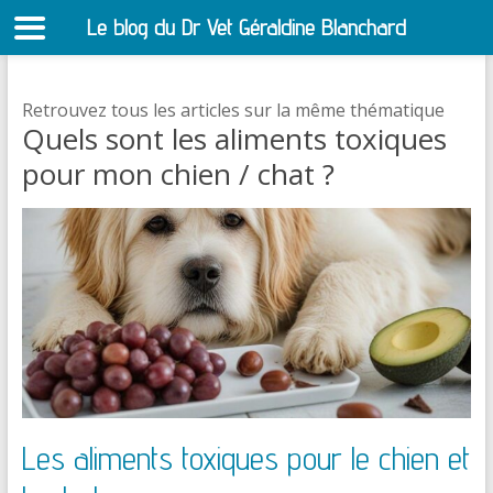
Le blog du Dr Vet Géraldine Blanchard
S
Retrouvez tous les articles sur la même thématique
Quels sont les aliments toxiques
pour mon chien / chat ?
Les aliments toxiques pour le chien et