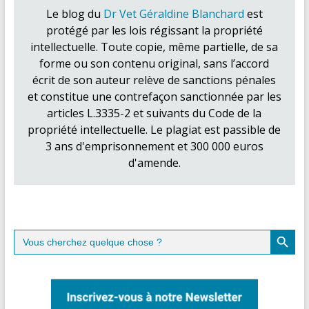
Le blog du
Dr Vet Géraldine Blanchard
est
protégé par les lois régissant la propriété
intellectuelle. Toute copie, même partielle, de sa
forme ou son contenu original, sans l’accord
écrit de son auteur relève de sanctions pénales
et constitue une contrefaçon sanctionnée par les
articles L.3335-2 et suivants du Code de la
propriété intellectuelle. Le plagiat est passible de
3 ans d'emprisonnement et 300 000 euros
d'amende.
Search Button
Search
for: