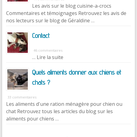
Les avis sur le blog cuisine-a-crocs
Commentaires et témoignages Retrouvez les avis de
nos lecteurs sur le blog de Géraldine …
Contact
46 commentaires
… Lire la suite
Quels aliments donner aux chiens et
chats ?
33 commentaires
Les aliments d'une ration ménagère pour chien ou
chat Retrouvez tous les articles du blog sur les
aliments pour chiens …