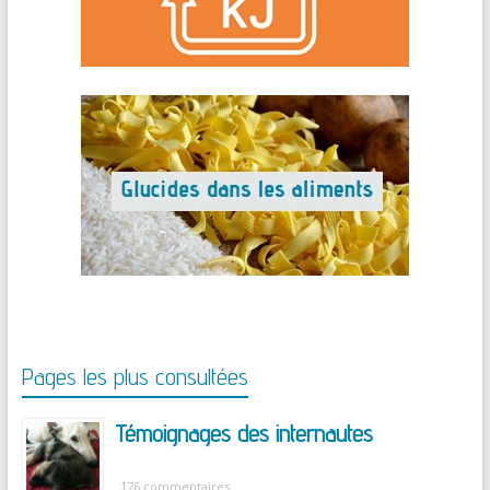
Pages les plus consultées
Témoignages des internautes
176 commentaires