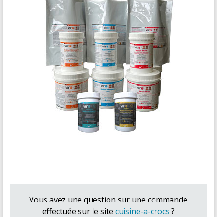
Vous avez une question sur une commande
effectuée sur le site
cuisine-a-crocs
?