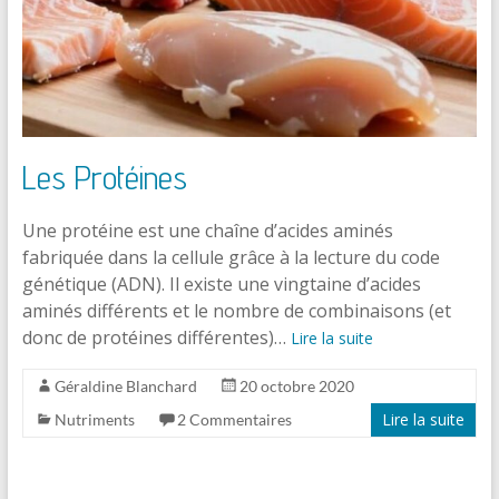
Les Protéines
Une protéine est une chaîne d’acides aminés
fabriquée dans la cellule grâce à la lecture du code
génétique (ADN). Il existe une vingtaine d’acides
aminés différents et le nombre de combinaisons (et
donc de protéines différentes)…
Lire la suite
Géraldine Blanchard
20 octobre 2020
Lire la suite
Nutriments
2 Commentaires