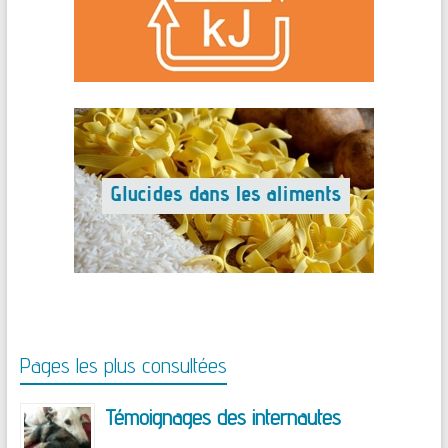
Pages les plus consultées
Témoignages des internautes