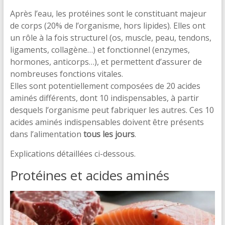
Après l’eau, les protéines sont le constituant majeur
de corps (20% de l’organisme, hors lipides). Elles ont
un rôle à la fois structurel (os, muscle, peau, tendons,
ligaments, collagène…) et fonctionnel (enzymes,
hormones, anticorps…), et permettent d’assurer de
nombreuses fonctions vitales.
Elles sont potentiellement composées de 20 acides
aminés différents, dont 10 indispensables, à partir
desquels l’organisme peut fabriquer les autres. Ces 10
acides aminés indispensables doivent être présents
dans l’alimentation
tous les jours
.
Explications détaillées ci-dessous.
Protéines et acides aminés