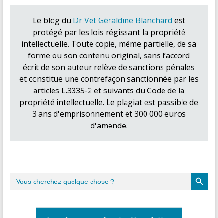
Le blog du
Dr Vet Géraldine Blanchard
est
protégé par les lois régissant la propriété
intellectuelle. Toute copie, même partielle, de sa
forme ou son contenu original, sans l’accord
écrit de son auteur relève de sanctions pénales
et constitue une contrefaçon sanctionnée par les
articles L.3335-2 et suivants du Code de la
propriété intellectuelle. Le plagiat est passible de
3 ans d'emprisonnement et 300 000 euros
d'amende.
Search Button
Search
for: