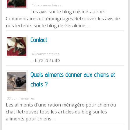
176 commentaires
Les avis sur le blog cuisine-a-crocs
Commentaires et témoignages Retrouvez les avis de
nos lecteurs sur le blog de Géraldine …
Contact
46 commentaires
… Lire la suite
Quels aliments donner aux chiens et
chats ?
33 commentaires
Les aliments d'une ration ménagère pour chien ou
chat Retrouvez tous les articles du blog sur les
aliments pour chiens …