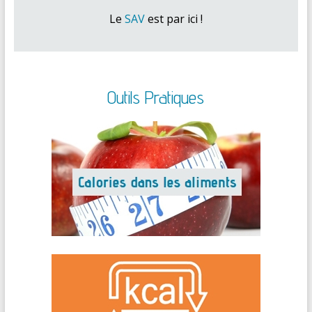
Le
SAV
est par ici !
Outils Pratiques