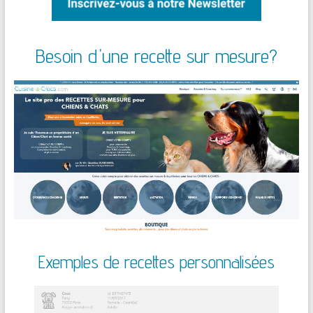
Besoin d'une recette sur mesure?
Exemples de recettes personnalisées