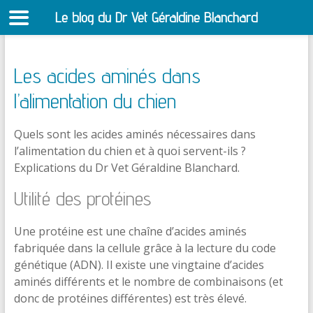
Le blog du Dr Vet Géraldine Blanchard
S
Les acides aminés dans
l’alimentation du chien
Quels sont les acides aminés nécessaires dans
l’alimentation du chien et à quoi servent-ils ?
Explications du Dr Vet Géraldine Blanchard.
Utilité des protéines
Une protéine est une chaîne d’acides aminés
fabriquée dans la cellule grâce à la lecture du code
génétique (ADN). Il existe une vingtaine d’acides
aminés différents et le nombre de combinaisons (et
donc de protéines différentes) est très élevé.