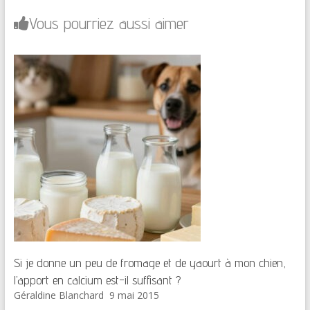
Vous pourriez aussi aimer
Si je donne un peu de fromage et de yaourt à mon chien,
l’apport en calcium est-il suffisant ?
Géraldine Blanchard
9 mai 2015