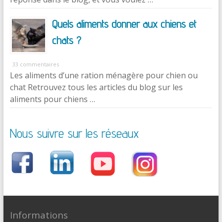
Quels aliments donner aux chiens et
chats ?
33 commentaires
Les aliments d’une ration ménagère pour chien ou
chat Retrouvez tous les articles du blog sur les
aliments pour chiens …
Nous suivre sur les réseaux
Informations