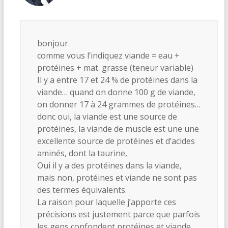
bonjour
comme vous l’indiquez viande = eau +
protéines + mat. grasse (teneur variable)
Il y a entre 17 et 24 % de protéines dans la
viande… quand on donne 100 g de viande,
on donner 17 à 24 grammes de protéines…
donc oui, la viande est une source de
protéines, la viande de muscle est une une
excellente source de protéines et d’acides
aminés, dont la taurine,
Oui il y a des protéines dans la viande,
mais non, protéines et viande ne sont pas
des termes équivalents.
La raison pour laquelle j’apporte ces
précisions est justement parce que parfois
les gens confondent protéines et viande…