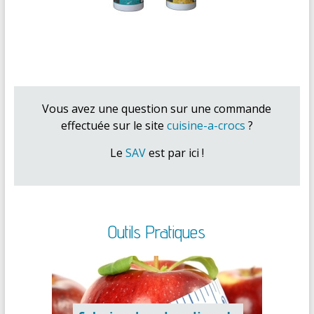
Vous avez une question sur une commande
effectuée sur le site
cuisine-a-crocs
?
Le
SAV
est par ici !
Outils Pratiques