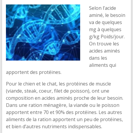
Selon l’acide
aminé, le besoin
va de quelques
mg à quelques
g/kg Poids/jour.
On trouve les
acides aminés
dans les
aliments qui
apportent des protéines.
Pour le chien et le chat, les protéines de muscle
(viande, steak, coeur, filet de poisson), ont une
composition en acides aminés proche de leur besoin.
Dans une ration ménagère, la viande ou le poisson
apportent entre 70 et 90% des protéines. Les autres
aliments de la ration apportent un peu de protéines,
et bien d’autres nutriments indispensables.