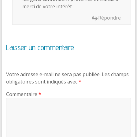
merci de votre intérêt
Répondre
Laisser un commentaire
Votre adresse e-mail ne sera pas publiée.
Les champs
obligatoires sont indiqués avec
*
Commentaire
*