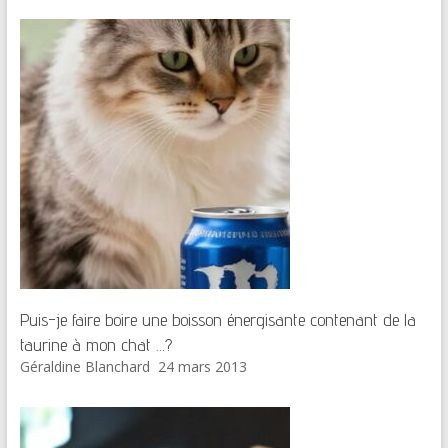
Puis-je faire boire une boisson énergisante contenant de la
taurine à mon chat …?
Géraldine Blanchard
24 mars 2013