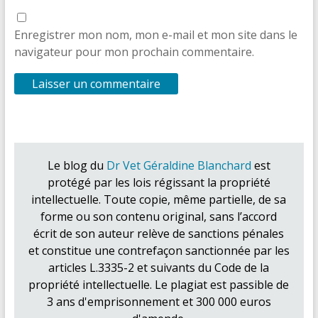
Enregistrer mon nom, mon e-mail et mon site dans le
navigateur pour mon prochain commentaire.
Le blog du
Dr Vet Géraldine Blanchard
est
protégé par les lois régissant la propriété
intellectuelle. Toute copie, même partielle, de sa
forme ou son contenu original, sans l’accord
écrit de son auteur relève de sanctions pénales
et constitue une contrefaçon sanctionnée par les
articles L.3335-2 et suivants du Code de la
propriété intellectuelle. Le plagiat est passible de
3 ans d'emprisonnement et 300 000 euros