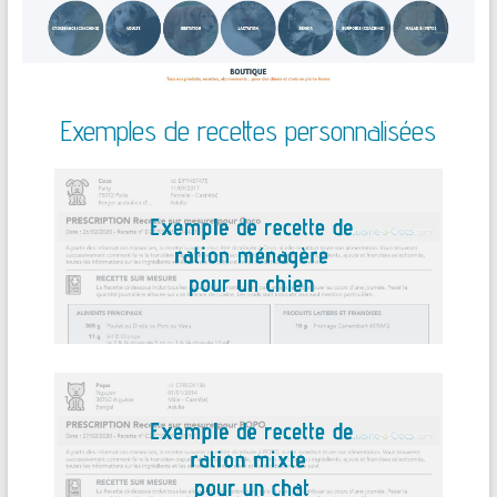
Exemples de recettes personnalisées