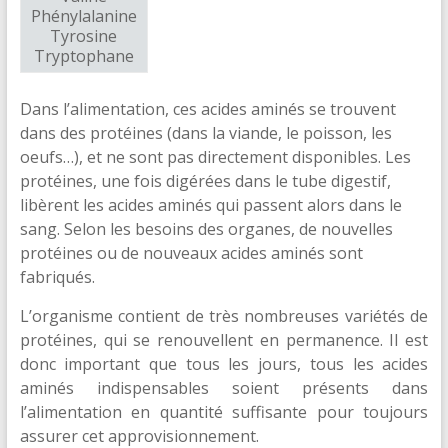
Phénylalanine
Tyrosine
Tryptophane
Dans l’alimentation, ces acides aminés se trouvent
dans des protéines (dans la viande, le poisson, les
oeufs…), et ne sont pas directement disponibles. Les
protéines, une fois digérées dans le tube digestif,
libèrent les acides aminés qui passent alors dans le
sang. Selon les besoins des organes, de nouvelles
protéines ou de nouveaux acides aminés sont
fabriqués.
L’organisme contient de très nombreuses variétés de
protéines, qui se renouvellent en permanence. Il est
donc important que tous les jours, tous les acides
aminés indispensables soient présents dans
l’alimentation en quantité suffisante pour toujours
assurer cet approvisionnement.