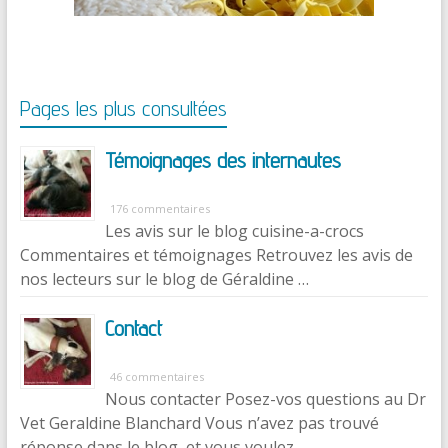
Pages les plus consultées
Témoignages des internautes
176 commentaires
Les avis sur le blog cuisine-a-crocs
Commentaires et témoignages Retrouvez les avis de
nos lecteurs sur le blog de Géraldine …
Contact
46 commentaires
Nous contacter Posez-vos questions au Dr
Vet Geraldine Blanchard Vous n’avez pas trouvé
réponse dans le blog, et vous voulez …