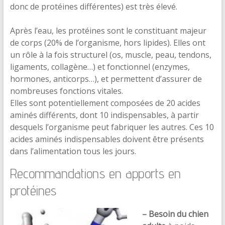
donc de protéines différentes) est très élevé.
Après l’eau, les protéines sont le constituant majeur
de corps (20% de l’organisme, hors lipides). Elles ont
un rôle à la fois structurel (os, muscle, peau, tendons,
ligaments, collagène…) et fonctionnel (enzymes,
hormones, anticorps…), et permettent d’assurer de
nombreuses fonctions vitales.
Elles sont potentiellement composées de 20 acides
aminés différents, dont 10 indispensables, à partir
desquels l’organisme peut fabriquer les autres. Ces 10
acides aminés indispensables doivent être présents
dans l’alimentation tous les jours.
Recommandations en apports en
protéines
– Besoin du chien