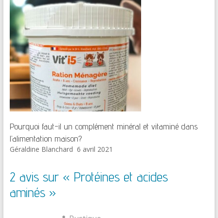
Pourquoi faut-il un complément minéral et vitaminé dans
l’alimentation maison?
Géraldine Blanchard
6 avril 2021
2 avis sur «
Protéines et acides
aminés
»