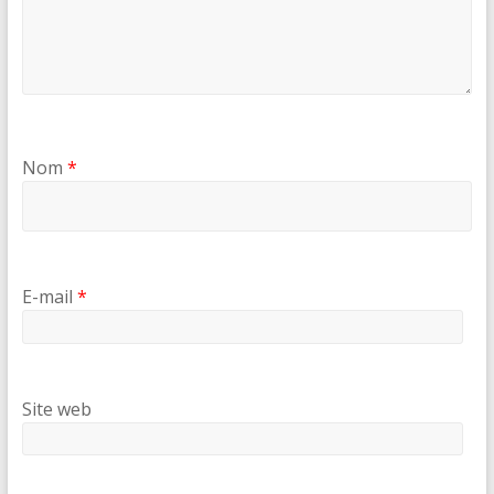
Nom
*
E-mail
*
Site web