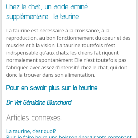
Chez le chat, un acide aminé
supplémentaire : la taurine
La taurine est nécessaire à la croissance, à la
reproduction, au bon fonctionnement du coeur et des
muscles et à la vision. La taurine toutefois n’est
indispensable qu’aux chats: les chiens fabriquent
normalement spontanément Elle n’est toutefois pas
fabriquée avec assez d’intensité chez le chat, qui doit
donc la trouver dans son alimentation.
Pour en savoir plus sur la taurine
Dr Vet Géraldine Blanchard
Articles connexes:
La taurine, c’est quoi?
Puis-je faire boire une boisson énergisante contenant