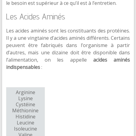
le besoin est supérieur à ce qu’il est à l’entretien.
Les Acides Aminés
Les acides aminés sont les constituants des protéines.
Il y a une vingtaine d’acides aminés différents. Certains
peuvent être fabriqués dans l’organisme à partir
d’autres, mais une dizaine doit être disponible dans
l’alimentation, on les appelle
acides aminés
indispensables
:
Arginine
Lysine
Cystéine
Méthionine
Histidine
Leucine
Isoleucine
Valine