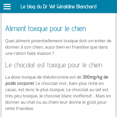
Le blog du Dr Vet Géraldine Blanchard
S
Aliment toxique pour le chien
Quel aliment potentiellement toxique doit-on éviter de
donner à son chien, aussi bien en friandise que dans
une ration faite maison ?
Le chocolat est toxique pour le chien
La dose toxique de théobromine est de
300mg/kg de
poids corporel
. Le chocolat noir, bien plus riche en
cacao, est donc le plus toxique. Le chocolat au lait est
très peu toxique, le chocolat blanc inoffensif… Mais en
donner au chat ou au chien leur donne le goût pour
cette friandise.