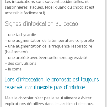
Les intoxications sont souvent accidentelles, et
saisonnières (Pâques, Noël: quand du chocolat est
accessible facilement !).
Signes d’intoxication au cacao:
– une tachycardie
– une augmentation de la température corporelle
– une augmentation de la fréquence respiratoire
(halètement)
– une anxiété avec éventuellement agressivité
– des convulsions
– le coma
Lors d’intoxication, le pronostic est toujours
réservé, car il n’existe pas d’antidote.
Mais le chocolat n’est pas le seul aliment à éviter:
explications détaillées dans les articles ci-dessous.