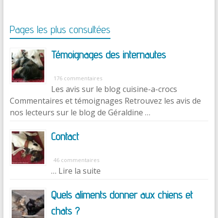
Pages les plus consultées
Témoignages des internautes
176 commentaires
Les avis sur le blog cuisine-a-crocs
Commentaires et témoignages Retrouvez les avis de
nos lecteurs sur le blog de Géraldine …
Contact
46 commentaires
… Lire la suite
Quels aliments donner aux chiens et
chats ?