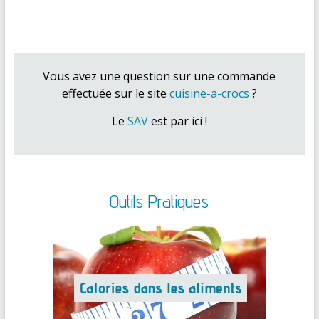
Vous avez une question sur une commande
effectuée sur le site
cuisine-a-crocs
?
Le
SAV
est par ici !
Outils Pratiques