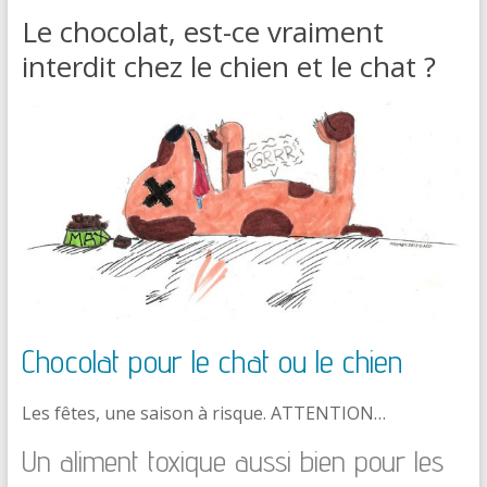
Le chocolat, est-ce vraiment
interdit chez le chien et le chat ?
Chocolat pour le chat ou le chien
Les fêtes, une saison à risque. ATTENTION…
Un aliment toxique aussi bien pour les