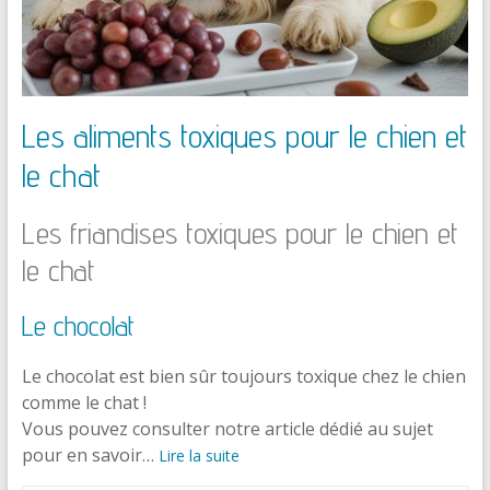
Les aliments toxiques pour le chien et
le chat
Les friandises toxiques pour le chien et
le chat
Le chocolat
Le chocolat est bien sûr toujours toxique chez le chien
comme le chat !
Vous pouvez consulter notre article dédié au sujet
pour en savoir…
Lire la suite