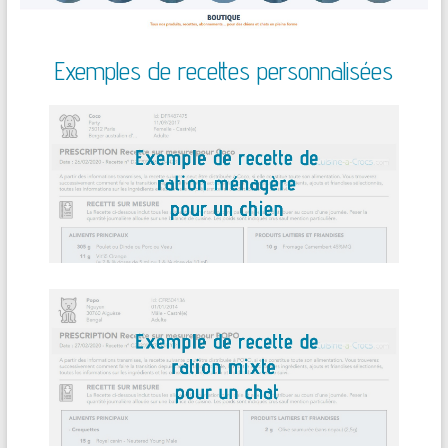
Exemples de recettes personnalisées