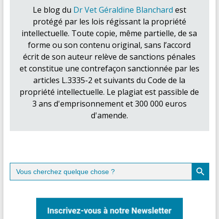
Le blog du
Dr Vet Géraldine Blanchard
est
protégé par les lois régissant la propriété
intellectuelle. Toute copie, même partielle, de sa
forme ou son contenu original, sans l’accord
écrit de son auteur relève de sanctions pénales
et constitue une contrefaçon sanctionnée par les
articles L.3335-2 et suivants du Code de la
propriété intellectuelle. Le plagiat est passible de
3 ans d'emprisonnement et 300 000 euros
d'amende.
Search Button
Search
for: