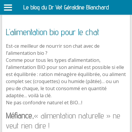
Le blog du Dr Vet Géraldine Blanchard
S
L’alimentation bio pour le chat
Est-ce meilleur de nourrir son chat avec de
l’alimentation bio ?
Comme pour tous les types d’alimentation,
l’alimentation BIO pour son animal est possible si elle
est équilibrée : ration ménagère équilibrée, ou aliment
complet sec (croquettes) ou humide (pâtée)… ou un
peu de chaque, le tout consommé en quantité
adaptée… voilà la clé.
Ne pas confondre naturel et BIO…!
Méfiance,
« alimentation naturelle » ne
veut rien dire !