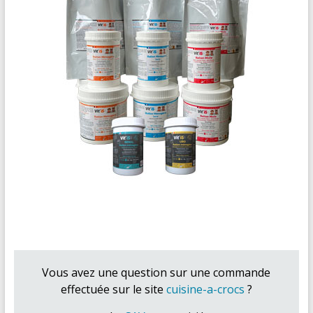
Vous avez une question sur une commande
effectuée sur le site
cuisine-a-crocs
?