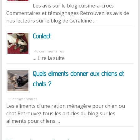
Les avis sur le blog cuisine-a-crocs
Commentaires et témoignages Retrouvez les avis de
nos lecteurs sur le blog de Géraldine …
Contact
46 commentaires
… Lire la suite
Quels aliments donner aux chiens et
chats ?
33 commentaires
Les aliments d'une ration ménagère pour chien ou
chat Retrouvez tous les articles du blog sur les
aliments pour chiens …