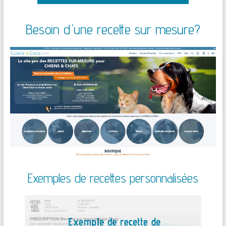
Besoin d'une recette sur mesure?
Exemples de recettes personnalisées