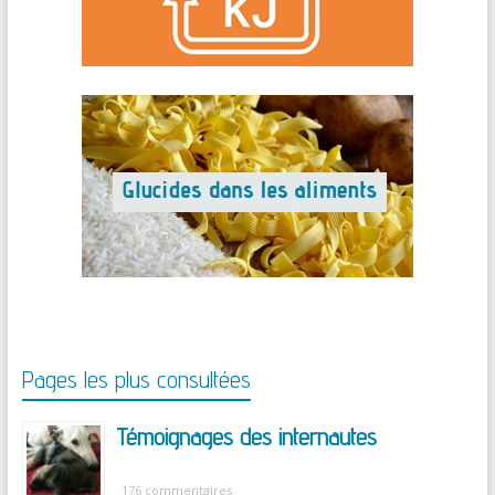
Pages les plus consultées
Témoignages des internautes
176 commentaires