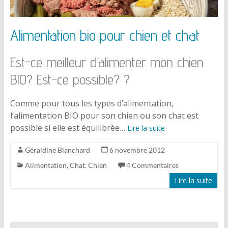
Alimentation bio pour chien et chat
Est-ce meilleur d’alimenter mon chien
BIO? Est-ce possible? ?
Comme pour tous les types d’alimentation,
l’alimentation BIO pour son chien ou son chat est
possible si elle est équilibrée…
Lire la suite
Géraldine Blanchard
6 novembre 2012
Alimentation
,
Chat
,
Chien
4 Commentaires
Lire la suite