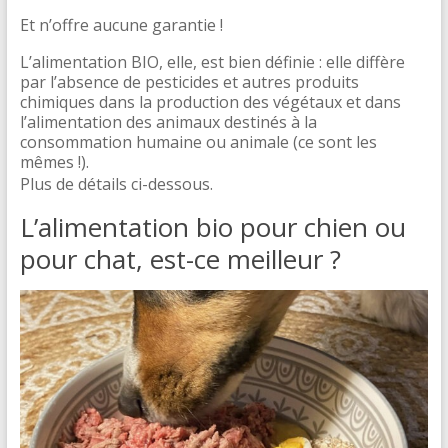
Et n’offre aucune garantie !
L’alimentation BIO, elle, est bien définie : elle diffère
par l’absence de pesticides et autres produits
chimiques dans la production des végétaux et dans
l’alimentation des animaux destinés à la
consommation humaine ou animale (ce sont les
mêmes !).
Plus de détails ci-dessous.
L’alimentation bio pour chien ou
pour chat, est-ce meilleur ?