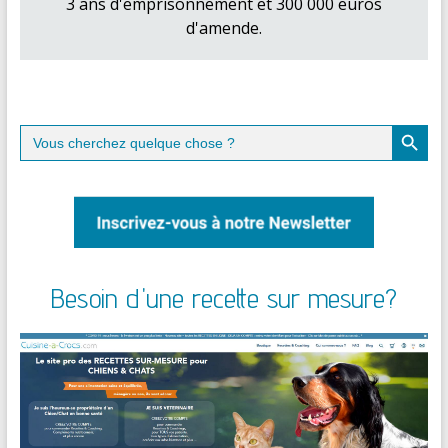
3 ans d'emprisonnement et 300 000 euros
d'amende.
Search Button
Search
for:
Besoin d'une recette sur mesure?