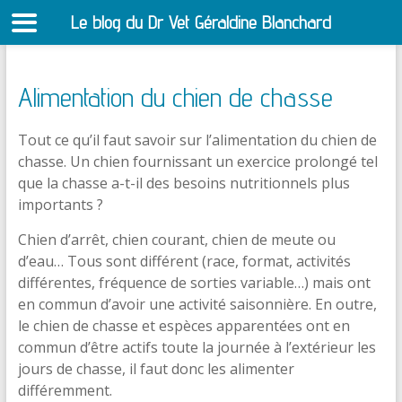
Le blog du Dr Vet Géraldine Blanchard
S
Alimentation du chien de chasse
Tout ce qu’il faut savoir sur l’alimentation du chien de
chasse. Un chien fournissant un exercice prolongé tel
que la chasse a-t-il des besoins nutritionnels plus
importants ?
Chien d’arrêt, chien courant, chien de meute ou
d’eau… Tous sont différent (race, format, activités
différentes, fréquence de sorties variable…) mais ont
en commun d’avoir une activité saisonnière. En outre,
le chien de chasse et espèces apparentées ont en
commun d’être actifs toute la journée à l’extérieur les
jours de chasse, il faut donc les alimenter
différemment.