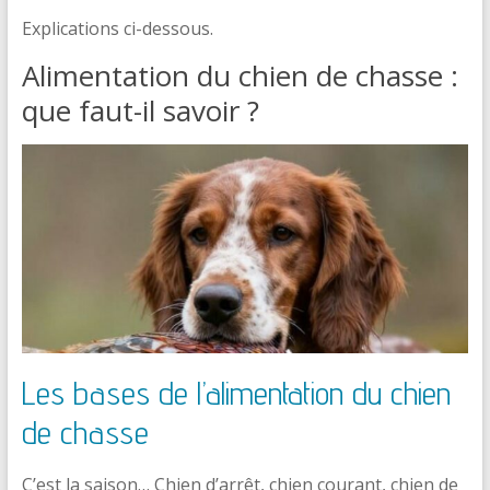
Explications ci-dessous.
Alimentation du chien de chasse :
que faut-il savoir ?
Les bases de l’alimentation du chien
de chasse
C’est la saison… Chien d’arrêt, chien courant, chien de