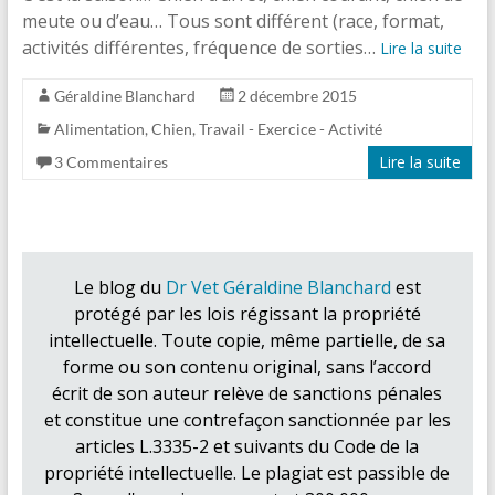
meute ou d’eau… Tous sont différent (race, format,
activités différentes, fréquence de sorties…
Lire la suite
Géraldine Blanchard
2 décembre 2015
Alimentation
,
Chien
,
Travail - Exercice - Activité
Lire la suite
3 Commentaires
Le blog du
Dr Vet Géraldine Blanchard
est
protégé par les lois régissant la propriété
intellectuelle. Toute copie, même partielle, de sa
forme ou son contenu original, sans l’accord
écrit de son auteur relève de sanctions pénales
et constitue une contrefaçon sanctionnée par les
articles L.3335-2 et suivants du Code de la
propriété intellectuelle. Le plagiat est passible de