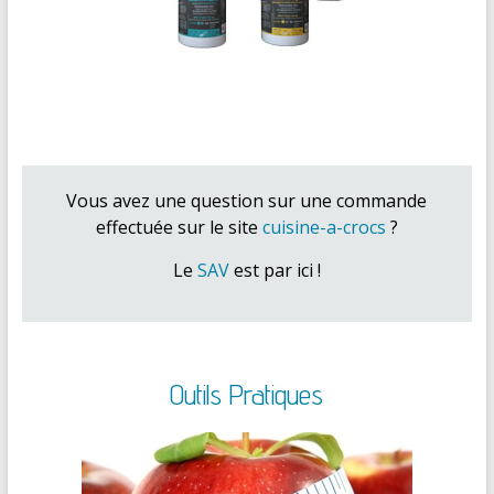
Vous avez une question sur une commande
effectuée sur le site
cuisine-a-crocs
?
Le
SAV
est par ici !
Outils Pratiques