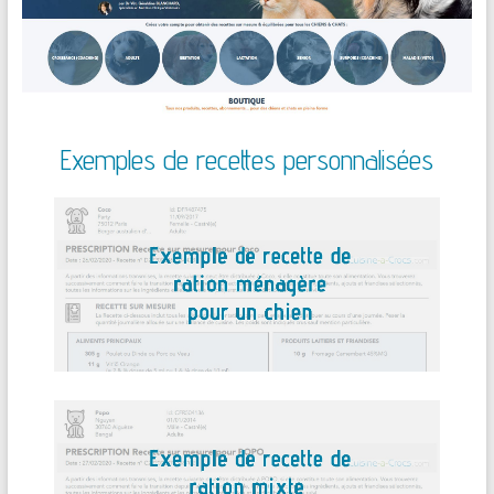
Exemples de recettes personnalisées