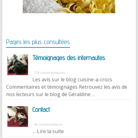
Pages les plus consultées
Témoignages des internautes
176 commentaires
Les avis sur le blog cuisine-a-crocs
Commentaires et témoignages Retrouvez les avis de
nos lecteurs sur le blog de Géraldine …
Contact
46 commentaires
… Lire la suite