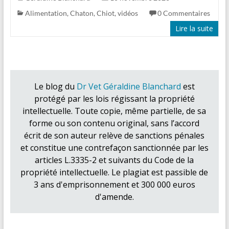
Alimentation
,
Chaton
,
Chiot
,
vidéos
0 Commentaires
Lire la suite
Le blog du
Dr Vet Géraldine Blanchard
est
protégé par les lois régissant la propriété
intellectuelle. Toute copie, même partielle, de sa
forme ou son contenu original, sans l’accord
écrit de son auteur relève de sanctions pénales
et constitue une contrefaçon sanctionnée par les
articles L.3335-2 et suivants du Code de la
propriété intellectuelle. Le plagiat est passible de
3 ans d'emprisonnement et 300 000 euros
d'amende.