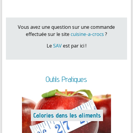
Vous avez une question sur une commande
effectuée sur le site
cuisine-a-crocs
?
Le
SAV
est par ici !
Outils Pratiques