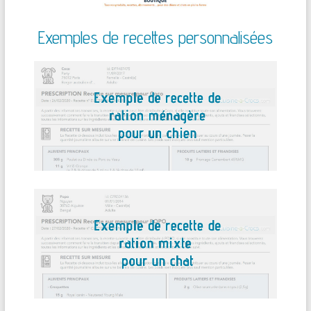
Exemples de recettes personnalisées