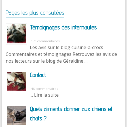
Pages les plus consultées
Témoignages des internautes
176 commentaires
Les avis sur le blog cuisine-a-crocs
Commentaires et témoignages Retrouvez les avis de
nos lecteurs sur le blog de Géraldine …
Contact
46 commentaires
… Lire la suite
Quels aliments donner aux chiens et
chats ?