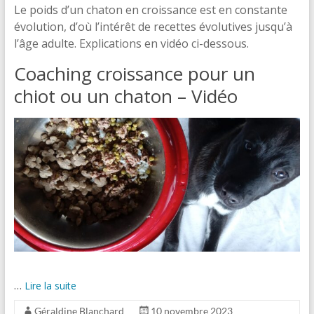
Le poids d’un chaton en croissance est en constante
évolution, d’où l’intérêt de recettes évolutives jusqu’à
l’âge adulte. Explications en vidéo ci-dessous.
Coaching croissance pour un
chiot ou un chaton – Vidéo
…
Lire la suite
Géraldine Blanchard
10 novembre 2023