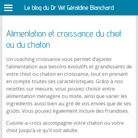
Le blog du Dr Vet Géraldine Blanchard
S
Alimentation et croissance du chiot
ou du chaton
Un coaching croissance vous permet d’ajuster
l’alimentation aux besoins évolutifs et grandissants de
votre chiot ou chaton en croissance, tout en prenant
en compte toutes ses caractéristiques. Grâce à nos
recettes sur mesure, vous pouvez choisir entre
alimentation ménagère ou mixte, ainsi que varier les
ingrédients aussi bien au gré de vos envies que de ses
goûts. Vous pouvez également inclure des friandises.
Cuisine-a-crocs accompagne votre chaton ou votre
chiot jusqu’à ce qu’il soit adulte.