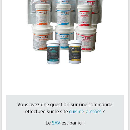
Vous avez une question sur une commande
effectuée sur le site
cuisine-a-crocs
?
Le
SAV
est par ici !