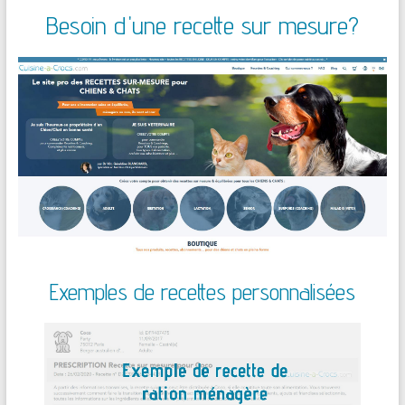
Besoin d'une recette sur mesure?
Exemples de recettes personnalisées