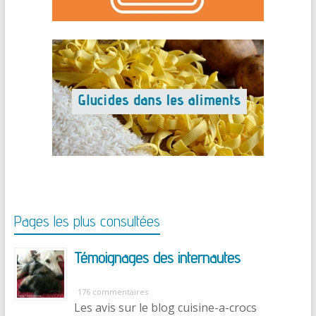
Pages les plus consultées
Témoignages des internautes
176 commentaires
Les avis sur le blog cuisine-a-crocs