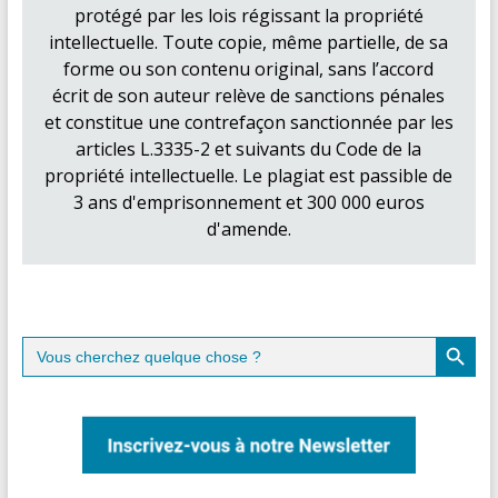
protégé par les lois régissant la propriété
intellectuelle. Toute copie, même partielle, de sa
forme ou son contenu original, sans l’accord
écrit de son auteur relève de sanctions pénales
et constitue une contrefaçon sanctionnée par les
articles L.3335-2 et suivants du Code de la
propriété intellectuelle. Le plagiat est passible de
3 ans d'emprisonnement et 300 000 euros
d'amende.
Search Button
Search
for: