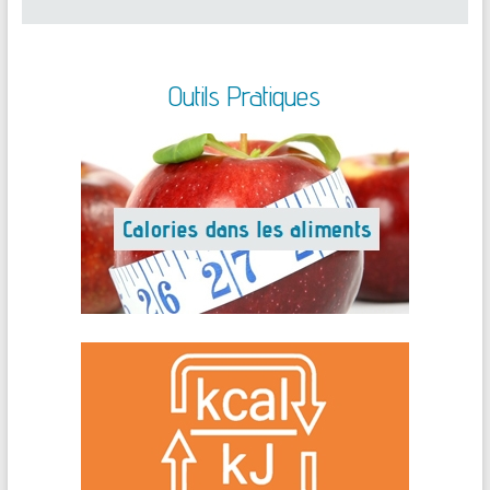
Outils Pratiques