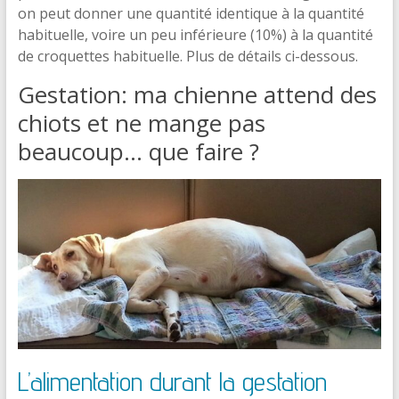
on peut donner une quantité identique à la quantité
habituelle, voire un peu inférieure (10%) à la quantité
de croquettes habituelle. Plus de détails ci-dessous.
Gestation: ma chienne attend des
chiots et ne mange pas
beaucoup… que faire ?
L’alimentation durant la gestation