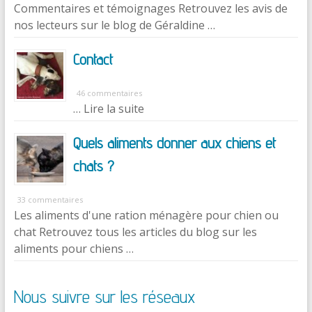
Commentaires et témoignages Retrouvez les avis de
nos lecteurs sur le blog de Géraldine …
Contact
46 commentaires
… Lire la suite
Quels aliments donner aux chiens et
chats ?
33 commentaires
Les aliments d'une ration ménagère pour chien ou
chat Retrouvez tous les articles du blog sur les
aliments pour chiens …
Nous suivre sur les réseaux