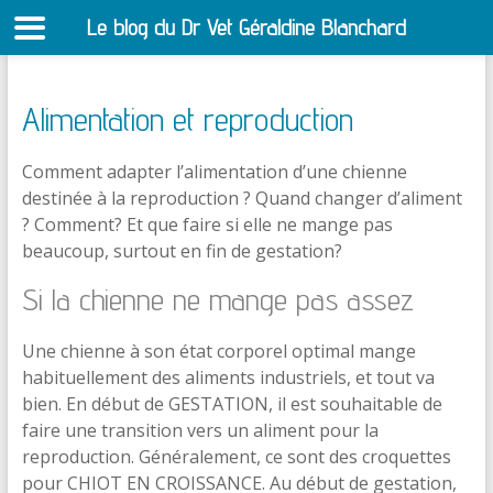
Le blog du Dr Vet Géraldine Blanchard
S
Alimentation et reproduction
Comment adapter l’alimentation d’une chienne
destinée à la reproduction ? Quand changer d’aliment
? Comment? Et que faire si elle ne mange pas
beaucoup, surtout en fin de gestation?
Si la chienne ne mange pas assez
Une chienne à son état corporel optimal mange
habituellement des aliments industriels, et tout va
bien. En début de GESTATION, il est souhaitable de
faire une transition vers un aliment pour la
reproduction. Généralement, ce sont des croquettes
pour CHIOT EN CROISSANCE. Au début de gestation,