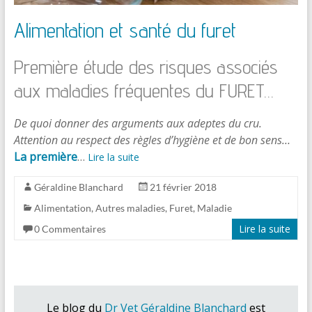
Alimentation et santé du furet
Première étude des risques associés
aux maladies fréquentes du FURET…
De quoi donner des arguments aux adeptes du cru.
Attention au respect des règles d’hygiène et de bon sens…
La première
…
Lire la suite
Géraldine Blanchard
21 février 2018
Alimentation
,
Autres maladies
,
Furet
,
Maladie
Lire la suite
0 Commentaires
Le blog du
Dr Vet Géraldine Blanchard
est