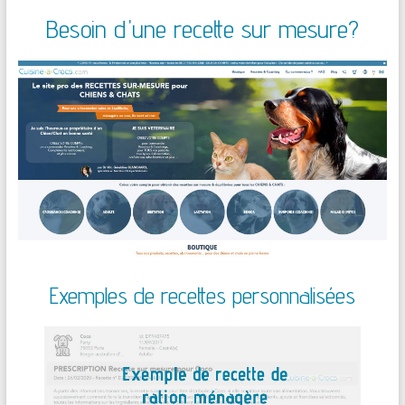
Besoin d'une recette sur mesure?
Exemples de recettes personnalisées