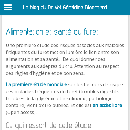
Le blog du Dr Vet Géraldine Blanchard
S
Alimentation et santé du furet
Une première étude des risques associés aux maladies
fréquentes du furet met en lumière le lien entre son
alimentation et sa santé… De quoi donner des
arguments aux adeptes du cru. Attention au respect
des règles d’hygiène et de bon sens…
La première étude mondiale
sur les facteurs de risque
des maladies fréquentes du furet (troubles digestifs,
troubles de la glycémie et insulinome, pathologie
dentaire) vient d’être publiée. Et elle est
en accès libre
(Open access).
Ce qui ressort de cette étude