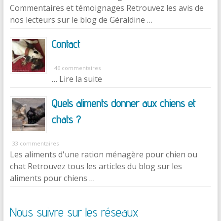
Commentaires et témoignages Retrouvez les avis de
nos lecteurs sur le blog de Géraldine …
Contact
46 commentaires
… Lire la suite
Quels aliments donner aux chiens et
chats ?
33 commentaires
Les aliments d'une ration ménagère pour chien ou
chat Retrouvez tous les articles du blog sur les
aliments pour chiens …
Nous suivre sur les réseaux