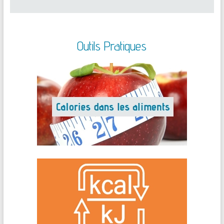
Outils Pratiques