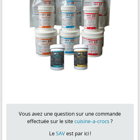
Vous avez une question sur une commande
effectuée sur le site
cuisine-a-crocs
?
Le
SAV
est par ici !