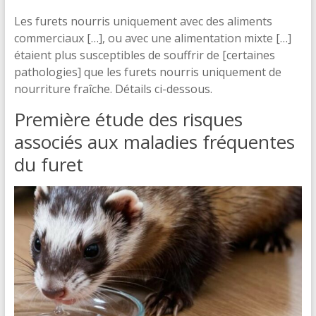
Les furets nourris uniquement avec des aliments
commerciaux […], ou avec une alimentation mixte […]
étaient plus susceptibles de souffrir de [certaines
pathologies] que les furets nourris uniquement de
nourriture fraîche. Détails ci-dessous.
Première étude des risques
associés aux maladies fréquentes
du furet