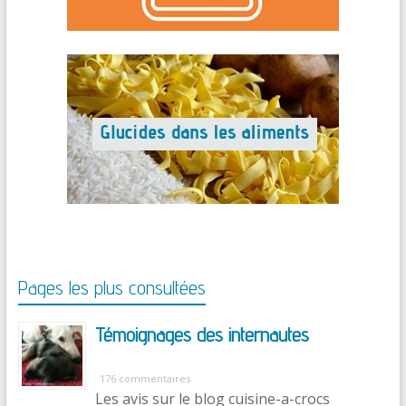
Pages les plus consultées
Témoignages des internautes
176 commentaires
Les avis sur le blog cuisine-a-crocs