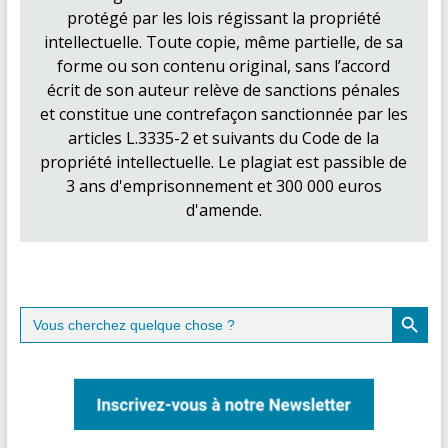
protégé par les lois régissant la propriété
intellectuelle. Toute copie, même partielle, de sa
forme ou son contenu original, sans l’accord
écrit de son auteur relève de sanctions pénales
et constitue une contrefaçon sanctionnée par les
articles L.3335-2 et suivants du Code de la
propriété intellectuelle. Le plagiat est passible de
3 ans d'emprisonnement et 300 000 euros
d'amende.
Search Button
Search
for: