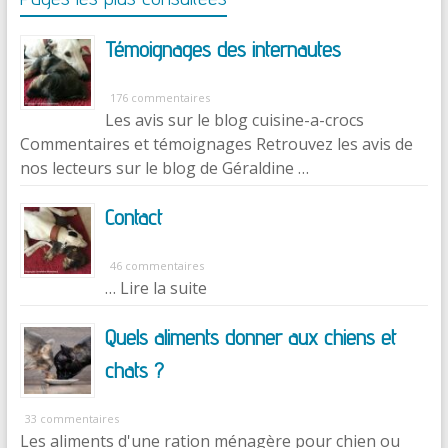
Témoignages des internautes
176 commentaires
Les avis sur le blog cuisine-a-crocs
Commentaires et témoignages Retrouvez les avis de
nos lecteurs sur le blog de Géraldine …
Contact
46 commentaires
… Lire la suite
Quels aliments donner aux chiens et
chats ?
33 commentaires
Les aliments d'une ration ménagère pour chien ou