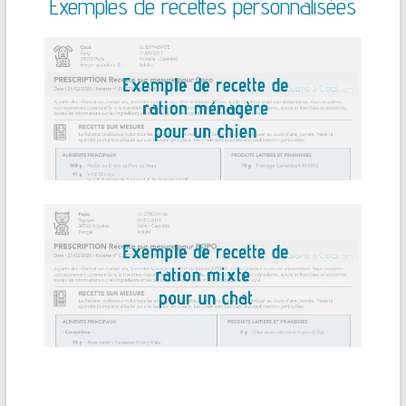
Exemples de recettes personnalisées