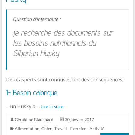
Question d’internaute :
je recherche des documents sur
les besoins nutritionnels du
Siberian Husky
Deux aspects sont connus et ont des conséquences :
1- Besoin calorique
– un Husky a …
Lire la suite
Géraldine Blanchard
30 janvier 2017
Alimentation
,
Chien
,
Travail - Exercice - Activité