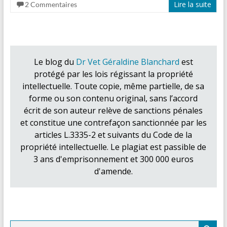
Lire la suite
2 Commentaires
Le blog du
Dr Vet Géraldine Blanchard
est
protégé par les lois régissant la propriété
intellectuelle. Toute copie, même partielle, de sa
forme ou son contenu original, sans l’accord
écrit de son auteur relève de sanctions pénales
et constitue une contrefaçon sanctionnée par les
articles L.3335-2 et suivants du Code de la
propriété intellectuelle. Le plagiat est passible de
3 ans d'emprisonnement et 300 000 euros
d'amende.
Search Button
Search