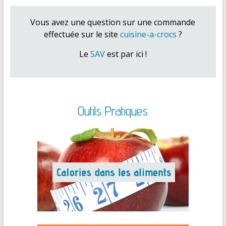
Vous avez une question sur une commande
effectuée sur le site
cuisine-a-crocs
?
Le
SAV
est par ici !
Outils Pratiques