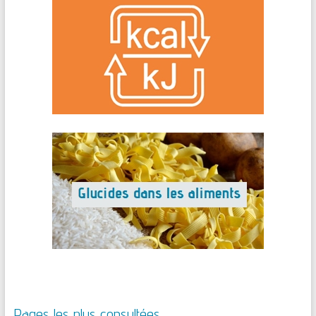
Pages les plus consultées