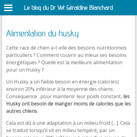
Le blog du Dr Vet Géraldine Blanchard
S
Alimentation du husky
Cette race de chien a-t-elle des besoins nutritionnels
particuliers ? Comment couvrir au mieux ses besoins
énergétiques ? Quelle est la meilleure alimentation
pour un Husky ?
Un Husky a un faible besoin en énergie (calories)
environ 20% inférieur à la moyenne des chiens.
Conséquence : pour maintenir leur poids constant,
les
Husky ont besoin de manger moins de calories que les
autres chiens
.
Cela est dû à une adaptation à un milieu froid […]. Cela
se traduit lorsqu’il vit en milieu tempéré, par un